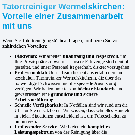
Tatortreiniger Wermelskirchen:
Vorteile einer Zusammenarbeit
mit uns
Wenn Sie Tatortreinigung365 beauftragen, profitieren Sie von
zahlreichen Vorteilen
:
Diskretion:
Wir arbeiten
unauffällig und respektvoll
, um
Ihre Privatsphäre zu wahren. Unsere Fahrzeuge sind neutral
gestaltet, und unser Personal ist geschult, diskret vorzugehen.
Professionalität:
Unser Team besteht aus erfahrenen und
geschulten Tatortreiniger Wermelskirchenn, die über das
notwendige Fachwissen und die spezielle Ausrüstung
verfügen. Wir halten uns stets an
höchste Standards
und
gewährleisten eine
gründliche und sichere
Arbeitsausführung
.
Schnelle Verfügbarkeit:
In Notfällen sind wir rund um die
Uhr für Sie einsatzbereit. Wir wissen, dass schnelles Handeln
in vielen Situationen entscheidend ist, um Folgeschäden zu
minimieren.
Umfassender Service:
Wir bieten ein
komplettes
Leistungsspektrum
von der Reinigung über die