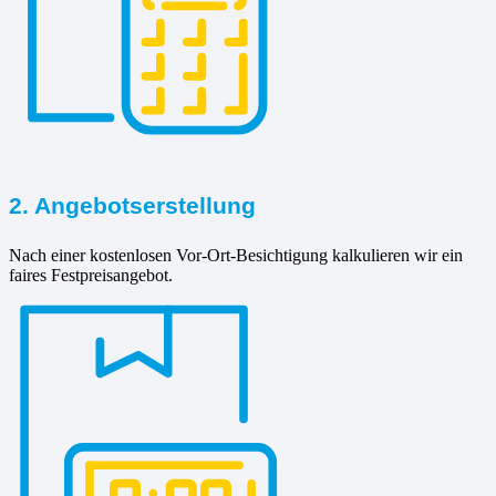
2. Angebotserstellung
Nach einer kostenlosen Vor-Ort-Besichtigung kalkulieren wir ein
faires Festpreisangebot.