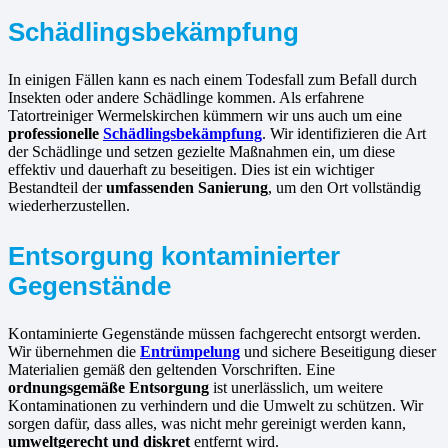
Schädlingsbekämpfung
In einigen Fällen kann es nach einem Todesfall zum Befall durch
Insekten oder andere Schädlinge kommen. Als erfahrene
Tatortreiniger Wermelskirchen kümmern wir uns auch um eine
professionelle
Schädlingsbekämpfung
. Wir identifizieren die Art
der Schädlinge und setzen gezielte Maßnahmen ein, um diese
effektiv und dauerhaft zu beseitigen. Dies ist ein wichtiger
Bestandteil der
umfassenden Sanierung
, um den Ort vollständig
wiederherzustellen.
Entsorgung kontaminierter
Gegenstände
Kontaminierte Gegenstände müssen fachgerecht entsorgt werden.
Wir übernehmen die
Entrümpelung
und sichere Beseitigung dieser
Materialien gemäß den geltenden Vorschriften. Eine
ordnungsgemäße Entsorgung
ist unerlässlich, um weitere
Kontaminationen zu verhindern und die Umwelt zu schützen. Wir
sorgen dafür, dass alles, was nicht mehr gereinigt werden kann,
umweltgerecht und diskret
entfernt wird.