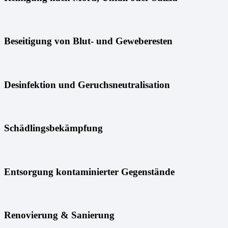
Beseitigung von Blut- und Geweberesten
Desinfektion und Geruchsneutralisation
Schädlingsbekämpfung
Entsorgung kontaminierter Gegenstände
Renovierung & Sanierung