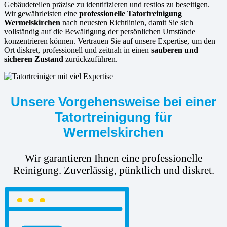
Gebäudeteilen präzise zu identifizieren und restlos zu beseitigen.
Wir gewährleisten eine
professionelle Tatortreinigung
Wermelskirchen
nach neuesten Richtlinien, damit Sie sich
vollständig auf die Bewältigung der persönlichen Umstände
konzentrieren können. Vertrauen Sie auf unsere Expertise, um den
Ort diskret, professionell und zeitnah in einen
sauberen und
sicheren Zustand
zurückzuführen.
Unsere Vorgehensweise bei einer
Tatortreinigung für
Wermelskirchen
Wir garantieren Ihnen eine professionelle
Reinigung. Zuverlässig, pünktlich und diskret.