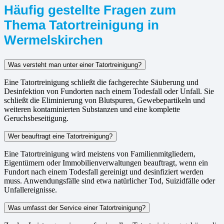
Häufig gestellte Fragen zum
Thema Tatortreinigung in
Wermelskirchen
Was versteht man unter einer Tatortreinigung?
Eine Tatortreinigung schließt die fachgerechte Säuberung und
Desinfektion von Fundorten nach einem Todesfall oder Unfall. Sie
schließt die Eliminierung von Blutspuren, Gewebepartikeln und
weiteren kontaminierten Substanzen und eine komplette
Geruchsbeseitigung.
Wer beauftragt eine Tatortreinigung?
Eine Tatortreinigung wird meistens von Familienmitgliedern,
Eigentümern oder Immobilienverwaltungen beauftragt, wenn ein
Fundort nach einem Todesfall gereinigt und desinfiziert werden
muss. Anwendungsfälle sind etwa natürlicher Tod, Suizidfälle oder
Unfallereignisse.
Was umfasst der Service einer Tatortreinigung?