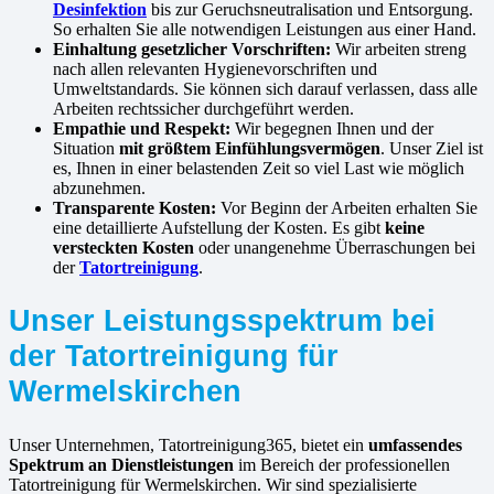
Desinfektion
bis zur Geruchsneutralisation und Entsorgung.
So erhalten Sie alle notwendigen Leistungen aus einer Hand.
Einhaltung gesetzlicher Vorschriften:
Wir arbeiten streng
nach allen relevanten Hygienevorschriften und
Umweltstandards. Sie können sich darauf verlassen, dass alle
Arbeiten rechtssicher durchgeführt werden.
Empathie und Respekt:
Wir begegnen Ihnen und der
Situation
mit größtem Einfühlungsvermögen
. Unser Ziel ist
es, Ihnen in einer belastenden Zeit so viel Last wie möglich
abzunehmen.
Transparente Kosten:
Vor Beginn der Arbeiten erhalten Sie
eine detaillierte Aufstellung der Kosten. Es gibt
keine
versteckten Kosten
oder unangenehme Überraschungen bei
der
Tatortreinigung
.
Unser Leistungsspektrum bei
der Tatortreinigung für
Wermelskirchen
Unser Unternehmen, Tatortreinigung365, bietet ein
umfassendes
Spektrum an Dienstleistungen
im Bereich der professionellen
Tatortreinigung für Wermelskirchen. Wir sind spezialisierte