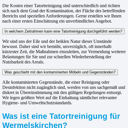
Die Kosten einer Tatortreinigung sind unterschiedlich und richten
sich nach dem Grad der Kontamination, der Fläche des betreffenden
Bereichs und speziellen Anforderungen. Gerne erstellen wir Ihnen
nach einer ersten Einschätzung ein unverbindliches Angebot.
In welchem Zeitrahmen kann eine Tatortreinigung durchgeführt werden?
Wir sind uns der Eile und der heiklen Natur dieser Umstände
bewusst. Daher sind wir bemüht, unverzüglich, oft innerhalb
kürzester Zeit, die Maßnahmen einzuleiten, zur Vermeidung weiterer
Belastungen für Sie und zur schnellen Wiederherstellung der
Nutzbarkeit des Areals.
Was geschieht mit den kontaminierten Möbeln und Gegenständen?
Alle kontaminierten Gegenstände, die einer Reinigung oder
Desinfektion nicht zugänglich sind, werden von uns sachgemäß und
diskret in Übereinstimmung mit den gültigen Regelungen entsorgt.
Wir legen größten Wert auf die Einhaltung sämtlicher relevanter
Hygiene- und Umweltschutzstandards.
Was ist eine Tatortreinigung für
Wermelskirchen?