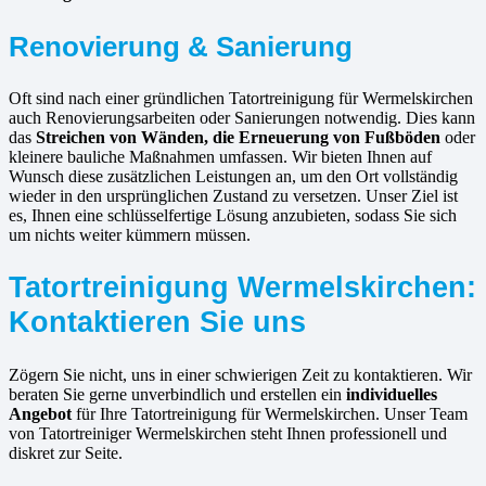
Renovierung & Sanierung
Oft sind nach einer gründlichen Tatortreinigung für Wermelskirchen
auch Renovierungsarbeiten oder Sanierungen notwendig. Dies kann
das
Streichen von Wänden, die Erneuerung von Fußböden
oder
kleinere bauliche Maßnahmen umfassen. Wir bieten Ihnen auf
Wunsch diese zusätzlichen Leistungen an, um den Ort vollständig
wieder in den ursprünglichen Zustand zu versetzen. Unser Ziel ist
es, Ihnen eine schlüsselfertige Lösung anzubieten, sodass Sie sich
um nichts weiter kümmern müssen.
Tatortreinigung Wermelskirchen:
Kontaktieren Sie uns
Zögern Sie nicht, uns in einer schwierigen Zeit zu kontaktieren. Wir
beraten Sie gerne unverbindlich und erstellen ein
individuelles
Angebot
für Ihre Tatortreinigung für Wermelskirchen. Unser Team
von Tatortreiniger Wermelskirchen steht Ihnen professionell und
diskret zur Seite.