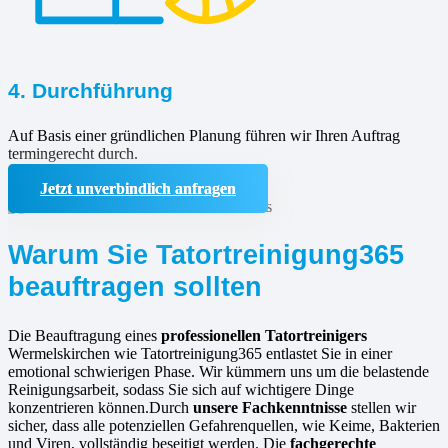
4. Durchführung
Auf Basis einer gründlichen Planung führen wir Ihren Auftrag
termingerecht durch.
Jetzt unverbindlich anfragen
Warum Sie Tatortreinigung365
beauftragen sollten
Die Beauftragung eines
professionellen Tatortreinigers
Wermelskirchen wie Tatortreinigung365 entlastet Sie in einer
emotional schwierigen Phase. Wir kümmern uns um die belastende
Reinigungsarbeit, sodass Sie sich auf wichtigere Dinge
konzentrieren können.Durch
unsere Fachkenntnisse
stellen wir
sicher, dass alle potenziellen Gefahrenquellen, wie Keime, Bakterien
und Viren, vollständig beseitigt werden. Die
fachgerechte