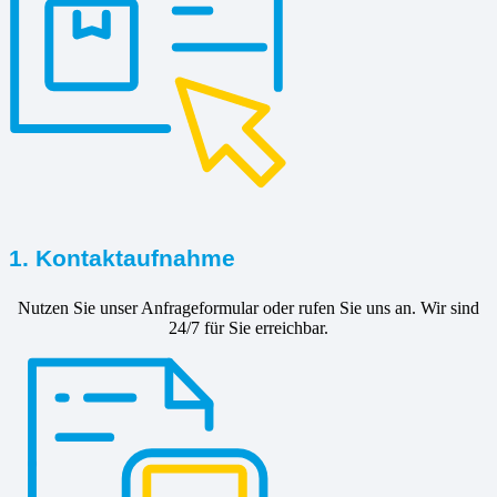
1. Kontaktaufnahme
Nutzen Sie unser Anfrageformular oder rufen Sie uns an. Wir sind
24/7 für Sie erreichbar.