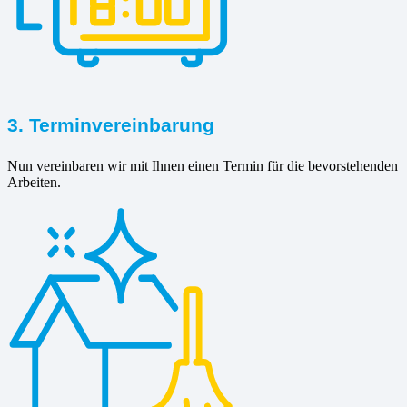
3. Terminvereinbarung
Nun vereinbaren wir mit Ihnen einen Termin für die bevorstehenden
Arbeiten.