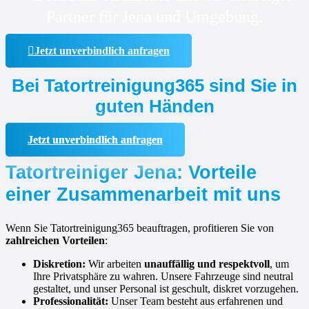
Partner für Jena und Umgebung.
Jetzt unverbindlich anfragen
Bei Tatortreinigung365 sind Sie in
guten Händen
Jetzt unverbindlich anfragen
Tatortreiniger Jena: Vorteile
einer Zusammenarbeit mit uns
Wenn Sie Tatortreinigung365 beauftragen, profitieren Sie von
zahlreichen Vorteilen
:
Diskretion:
Wir arbeiten
unauffällig und respektvoll
, um
Ihre Privatsphäre zu wahren. Unsere Fahrzeuge sind neutral
gestaltet, und unser Personal ist geschult, diskret vorzugehen.
Professionalität:
Unser Team besteht aus erfahrenen und