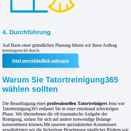
4. Durchführung
Auf Basis einer gründlichen Planung führen wir Ihren Auftrag
termingerecht durch.
Jetzt unverbindlich anfragen
Warum Sie Tatortreinigung365
wählen sollten
Die Beauftragung eines
professionellen Tatortreinigers
Jena wie
Tatortreinigung365 entlastet Sie in einer emotional schwierigen
Phase. Wir übernehmen die oft traumatische Aufgabe der
Reinigung, sodass Sie sich auf andere notwendige Belange
konzentrieren können.Mit unseren spezialisierten Kenntnissen
gewährleisten wir die lückenlose Beseitigung sämtlicher Risiken wie