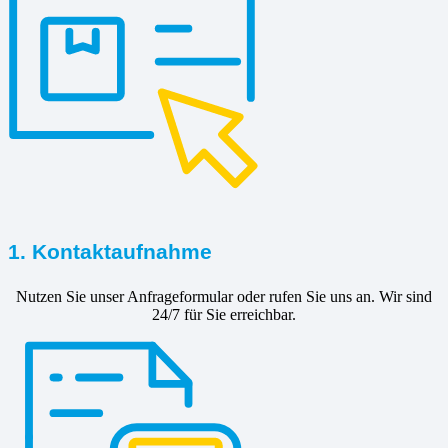
1. Kontaktaufnahme
Nutzen Sie unser Anfrageformular oder rufen Sie uns an. Wir sind
24/7 für Sie erreichbar.