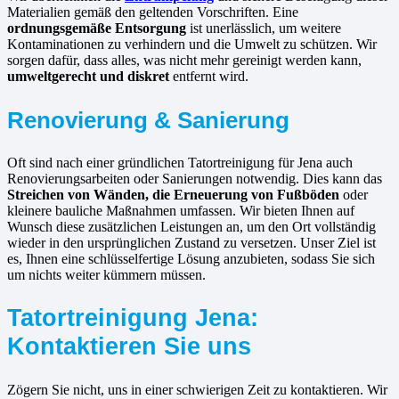
Materialien gemäß den geltenden Vorschriften. Eine
ordnungsgemäße Entsorgung
ist unerlässlich, um weitere
Kontaminationen zu verhindern und die Umwelt zu schützen. Wir
sorgen dafür, dass alles, was nicht mehr gereinigt werden kann,
umweltgerecht und diskret
entfernt wird.
Renovierung & Sanierung
Oft sind nach einer gründlichen Tatortreinigung für Jena auch
Renovierungsarbeiten oder Sanierungen notwendig. Dies kann das
Streichen von Wänden, die Erneuerung von Fußböden
oder
kleinere bauliche Maßnahmen umfassen. Wir bieten Ihnen auf
Wunsch diese zusätzlichen Leistungen an, um den Ort vollständig
wieder in den ursprünglichen Zustand zu versetzen. Unser Ziel ist
es, Ihnen eine schlüsselfertige Lösung anzubieten, sodass Sie sich
um nichts weiter kümmern müssen.
Tatortreinigung Jena:
Kontaktieren Sie uns
Zögern Sie nicht, uns in einer schwierigen Zeit zu kontaktieren. Wir