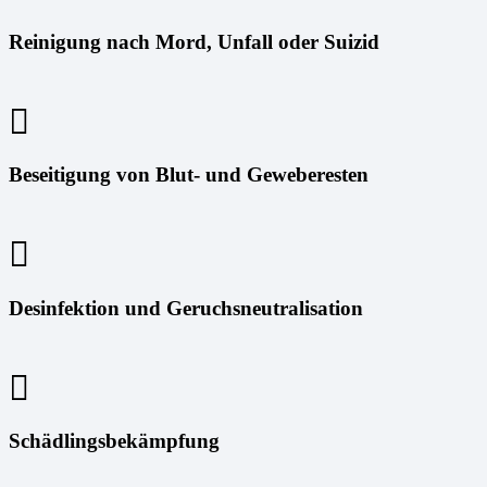
Reinigung nach Mord, Unfall oder Suizid
Beseitigung von Blut- und Geweberesten
Desinfektion und Geruchsneutralisation
Schädlingsbekämpfung