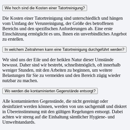
Wie hoch sind die Kosten einer Tatortreinigung?
Die Kosten einer Tatortreinigung sind unterschiedlich und hängen
vom Umfang der Verunreinigung, der Größe des betroffenen
Bereichs und den spezifischen Anforderungen ab. Eine erste
Einschätzung ermöglicht es uns, Ihnen ein unverbindliches Angebot
zu erstellen.
In welchem Zeitrahmen kann eine Tatortreinigung durchgeführt werden?
Wir sind uns der Eile und der heiklen Natur dieser Umstände
bewusst. Daher sind wir bestrebt, schnellstmöglich, oft innerhalb
weniger Stunden, mit den Arbeiten zu beginnen, um weitere
Belastungen für Sie zu vermeiden und den Bereich zügig wieder
nutzbar zu machen.
Wo werden die kontaminierten Gegenstände entsorgt?
Alle kontaminierten Gegenstände, die nicht gereinigt oder
desinfiziert werden können, werden von uns sachgemäß und diskret
in Übereinstimmung mit den gültigen Regelungen entsorgt. Dabei
achten wir streng auf die Einhaltung sämtlicher Hygiene- und
Umweltstandards.