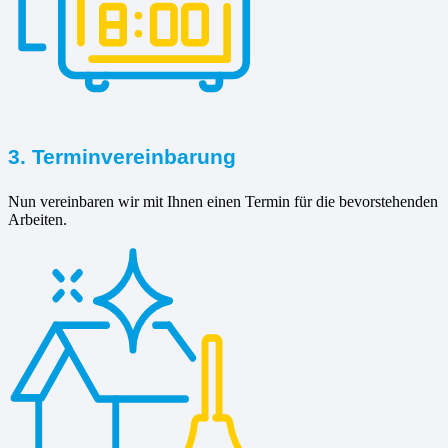
3. Terminvereinbarung
Nun vereinbaren wir mit Ihnen einen Termin für die bevorstehenden
Arbeiten.