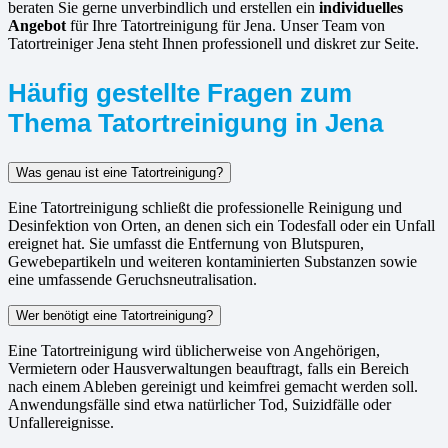
beraten Sie gerne unverbindlich und erstellen ein
individuelles
Angebot
für Ihre Tatortreinigung für Jena. Unser Team von
Tatortreiniger Jena steht Ihnen professionell und diskret zur Seite.
Häufig gestellte Fragen zum
Thema Tatortreinigung in Jena
Was genau ist eine Tatortreinigung?
Eine Tatortreinigung schließt die professionelle Reinigung und
Desinfektion von Orten, an denen sich ein Todesfall oder ein Unfall
ereignet hat. Sie umfasst die Entfernung von Blutspuren,
Gewebepartikeln und weiteren kontaminierten Substanzen sowie
eine umfassende Geruchsneutralisation.
Wer benötigt eine Tatortreinigung?
Eine Tatortreinigung wird üblicherweise von Angehörigen,
Vermietern oder Hausverwaltungen beauftragt, falls ein Bereich
nach einem Ableben gereinigt und keimfrei gemacht werden soll.
Anwendungsfälle sind etwa natürlicher Tod, Suizidfälle oder
Unfallereignisse.