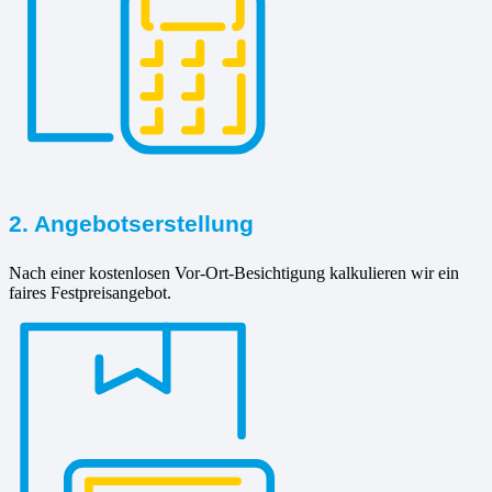
2. Angebotserstellung
Nach einer kostenlosen Vor-Ort-Besichtigung kalkulieren wir ein
faires Festpreisangebot.