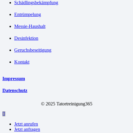
Schädlingsbekämpfung
Entrümpelung
Messie-Haushalt
Desinfektion
Geruchsbeseitigung
Kontakt
Impressum
Datenschutz
© 2025 Tatortreinigung365
Jetzt anrufen
Jetzt anfragen