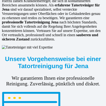
Hierzu zählen Krankheitserreger, die sich in kontaminierten
Bereichen ansammeln können. Als
erfahrene
Tatortreiniger für
Jena
sind wir darauf spezialisiert, selbst versteckte
Verunreinigungen unter Oberflächen oder in Gebäudeteilen genau
zu erkennen und restlos zu beseitigen. Wir garantieren eine
professionelle Tatortreinigung Jena
nach höchsten Standards,
damit Sie sich vollends auf die Regelung Ihrer Angelegenheiten
konzentrieren können. Vertrauen Sie auf unsere Expertise, um den
Ort vertraulich, professionell und schnell in einen
sauberen und
sicheren Zustand
zurückzuführen.
Unsere Vorgehensweise bei einer
Tatortreinigung für Jena
Wir garantieren Ihnen eine professionelle
Reinigung. Zuverlässig, pünktlich und diskret.