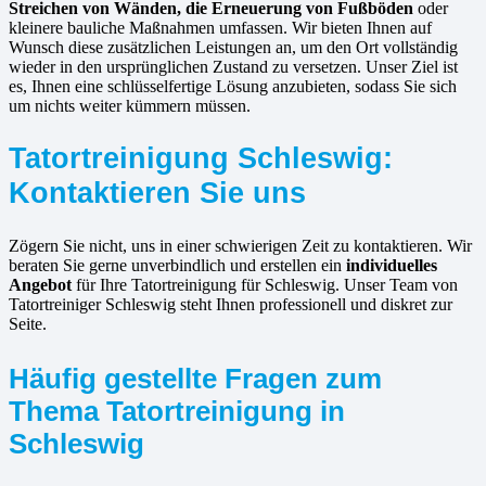
Streichen von Wänden, die Erneuerung von Fußböden
oder
kleinere bauliche Maßnahmen umfassen. Wir bieten Ihnen auf
Wunsch diese zusätzlichen Leistungen an, um den Ort vollständig
wieder in den ursprünglichen Zustand zu versetzen. Unser Ziel ist
es, Ihnen eine schlüsselfertige Lösung anzubieten, sodass Sie sich
um nichts weiter kümmern müssen.
Tatortreinigung Schleswig:
Kontaktieren Sie uns
Zögern Sie nicht, uns in einer schwierigen Zeit zu kontaktieren. Wir
beraten Sie gerne unverbindlich und erstellen ein
individuelles
Angebot
für Ihre Tatortreinigung für Schleswig. Unser Team von
Tatortreiniger Schleswig steht Ihnen professionell und diskret zur
Seite.
Häufig gestellte Fragen zum
Thema Tatortreinigung in
Schleswig