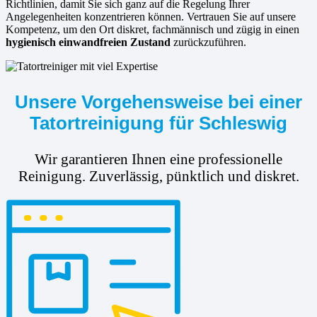
Richtlinien, damit Sie sich ganz auf die Regelung Ihrer
Angelegenheiten konzentrieren können. Vertrauen Sie auf unsere
Kompetenz, um den Ort diskret, fachmännisch und zügig in einen
hygienisch einwandfreien Zustand
zurückzuführen.
Unsere Vorgehensweise bei einer
Tatortreinigung für Schleswig
Wir garantieren Ihnen eine professionelle
Reinigung. Zuverlässig, pünktlich und diskret.