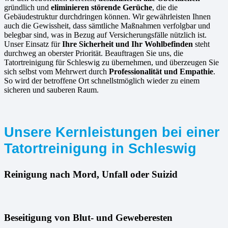
gründlich und
eliminieren störende Gerüche
, die die
Gebäudestruktur durchdringen können. Wir gewährleisten Ihnen
auch die Gewissheit, dass sämtliche Maßnahmen verfolgbar und
belegbar sind, was in Bezug auf Versicherungsfälle nützlich ist.
Unser Einsatz für
Ihre Sicherheit und Ihr Wohlbefinden
steht
durchweg an oberster Priorität. Beauftragen Sie uns, die
Tatortreinigung für Schleswig zu übernehmen, und überzeugen Sie
sich selbst vom Mehrwert durch
Professionalität und Empathie
.
So wird der betroffene Ort schnellstmöglich wieder zu einem
sicheren und sauberen Raum.
Unsere Kernleistungen bei einer
Tatortreinigung in Schleswig
Reinigung nach Mord, Unfall oder Suizid
Beseitigung von Blut- und Geweberesten