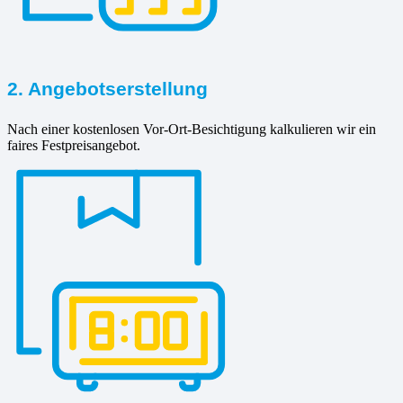
2. Angebotserstellung
Nach einer kostenlosen Vor-Ort-Besichtigung kalkulieren wir ein
faires Festpreisangebot.