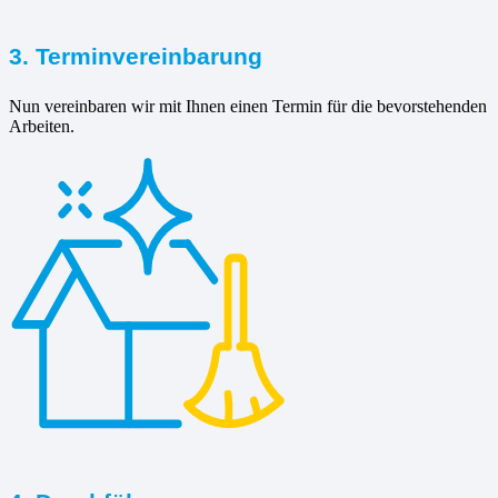
3. Terminvereinbarung
Nun vereinbaren wir mit Ihnen einen Termin für die bevorstehenden
Arbeiten.