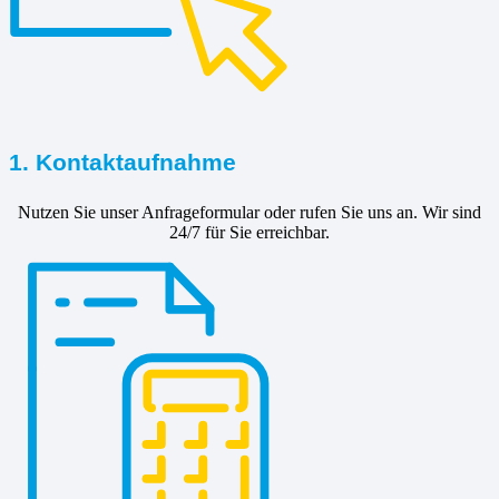
1. Kontaktaufnahme
Nutzen Sie unser Anfrageformular oder rufen Sie uns an. Wir sind
24/7 für Sie erreichbar.