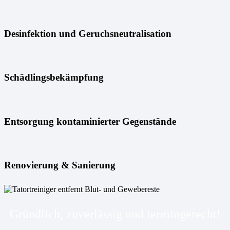
Desinfektion und Geruchsneutralisation
Schädlingsbekämpfung
Entsorgung kontaminierter Gegenstände
Renovierung & Sanierung
Gründlich, zuverlässig und termingerecht!