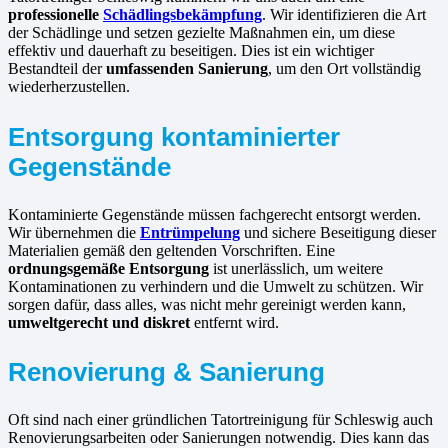
professionelle
Schädlingsbekämpfung
. Wir identifizieren die Art
der Schädlinge und setzen gezielte Maßnahmen ein, um diese
effektiv und dauerhaft zu beseitigen. Dies ist ein wichtiger
Bestandteil der
umfassenden Sanierung
, um den Ort vollständig
wiederherzustellen.
Entsorgung kontaminierter
Gegenstände
Kontaminierte Gegenstände müssen fachgerecht entsorgt werden.
Wir übernehmen die
Entrümpelung
und sichere Beseitigung dieser
Materialien gemäß den geltenden Vorschriften. Eine
ordnungsgemäße Entsorgung
ist unerlässlich, um weitere
Kontaminationen zu verhindern und die Umwelt zu schützen. Wir
sorgen dafür, dass alles, was nicht mehr gereinigt werden kann,
umweltgerecht und diskret
entfernt wird.
Renovierung & Sanierung
Oft sind nach einer gründlichen Tatortreinigung für Schleswig auch
Renovierungsarbeiten oder Sanierungen notwendig. Dies kann das