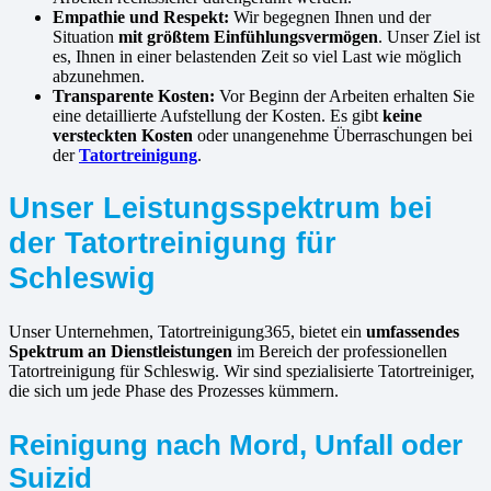
Empathie und Respekt:
Wir begegnen Ihnen und der
Situation
mit größtem Einfühlungsvermögen
. Unser Ziel ist
es, Ihnen in einer belastenden Zeit so viel Last wie möglich
abzunehmen.
Transparente Kosten:
Vor Beginn der Arbeiten erhalten Sie
eine detaillierte Aufstellung der Kosten. Es gibt
keine
versteckten Kosten
oder unangenehme Überraschungen bei
der
Tatortreinigung
.
Unser Leistungsspektrum bei
der Tatortreinigung für
Schleswig
Unser Unternehmen, Tatortreinigung365, bietet ein
umfassendes
Spektrum an Dienstleistungen
im Bereich der professionellen
Tatortreinigung für Schleswig. Wir sind spezialisierte Tatortreiniger,
die sich um jede Phase des Prozesses kümmern.
Reinigung nach Mord, Unfall oder
Suizid