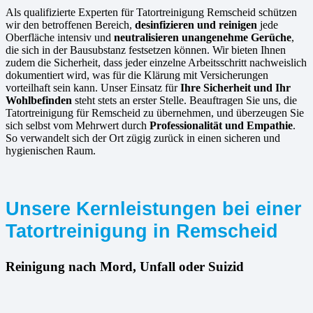
Als qualifizierte Experten für Tatortreinigung Remscheid schützen
wir den betroffenen Bereich,
desinfizieren und reinigen
jede
Oberfläche intensiv und
neutralisieren unangenehme Gerüche
,
die sich in der Bausubstanz festsetzen können. Wir bieten Ihnen
zudem die Sicherheit, dass jeder einzelne Arbeitsschritt nachweislich
dokumentiert wird, was für die Klärung mit Versicherungen
vorteilhaft sein kann. Unser Einsatz für
Ihre Sicherheit und Ihr
Wohlbefinden
steht stets an erster Stelle. Beauftragen Sie uns, die
Tatortreinigung für Remscheid zu übernehmen, und überzeugen Sie
sich selbst vom Mehrwert durch
Professionalität und Empathie
.
So verwandelt sich der Ort zügig zurück in einen sicheren und
hygienischen Raum.
Unsere Kernleistungen bei einer
Tatortreinigung in Remscheid
Reinigung nach Mord, Unfall oder Suizid