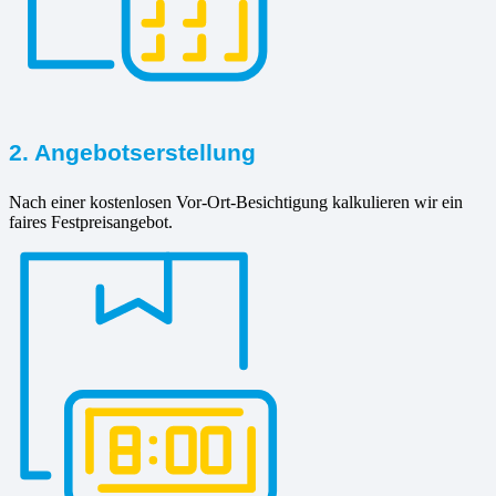
2. Angebotserstellung
Nach einer kostenlosen Vor-Ort-Besichtigung kalkulieren wir ein
faires Festpreisangebot.