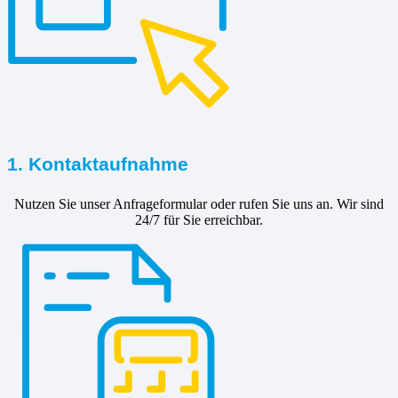
1. Kontaktaufnahme
Nutzen Sie unser Anfrageformular oder rufen Sie uns an. Wir sind
24/7 für Sie erreichbar.