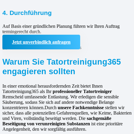
4. Durchführung
Auf Basis einer gründlichen Planung führen wir Ihren Auftrag
termingerecht durch.
Jetzt unverbindlich anfragen
Warum Sie Tatortreinigung365
engagieren sollten
In einer emotional herausfordernden Zeit bietet Ihnen
Tatortreinigung365 als Ihr
professioneller Tatortreiniger
Remscheid umfassende Entlastung. Wir erledigen die sensible
Säuberung, sodass Sie sich auf andere notwendige Belange
konzentrieren können.Durch
unsere Fachkenntnisse
stellen wir
sicher, dass alle potenziellen Gefahrenquellen, wie Keime, Bakterien
und Viren, vollständig beseitigt werden. Die
sachgemäße
Beseitigung von verunreinigten Substanzen
ist eine prioritäre
Angelegenheit, den wir sorgfältig ausführen.