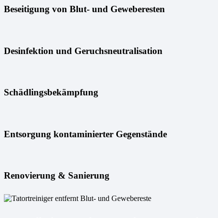
Beseitigung von Blut- und Geweberesten
Desinfektion und Geruchsneutralisation
Schädlingsbekämpfung
Entsorgung kontaminierter Gegenstände
Renovierung & Sanierung