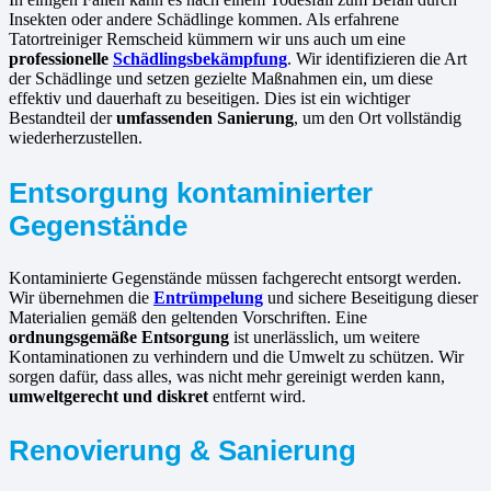
Insekten oder andere Schädlinge kommen. Als erfahrene
Tatortreiniger Remscheid kümmern wir uns auch um eine
professionelle
Schädlingsbekämpfung
. Wir identifizieren die Art
der Schädlinge und setzen gezielte Maßnahmen ein, um diese
effektiv und dauerhaft zu beseitigen. Dies ist ein wichtiger
Bestandteil der
umfassenden Sanierung
, um den Ort vollständig
wiederherzustellen.
Entsorgung kontaminierter
Gegenstände
Kontaminierte Gegenstände müssen fachgerecht entsorgt werden.
Wir übernehmen die
Entrümpelung
und sichere Beseitigung dieser
Materialien gemäß den geltenden Vorschriften. Eine
ordnungsgemäße Entsorgung
ist unerlässlich, um weitere
Kontaminationen zu verhindern und die Umwelt zu schützen. Wir
sorgen dafür, dass alles, was nicht mehr gereinigt werden kann,
umweltgerecht und diskret
entfernt wird.
Renovierung & Sanierung