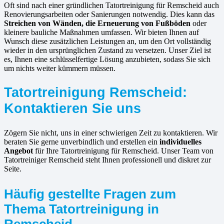
Oft sind nach einer gründlichen Tatortreinigung für Remscheid auch
Renovierungsarbeiten oder Sanierungen notwendig. Dies kann das
Streichen von Wänden, die Erneuerung von Fußböden
oder
kleinere bauliche Maßnahmen umfassen. Wir bieten Ihnen auf
Wunsch diese zusätzlichen Leistungen an, um den Ort vollständig
wieder in den ursprünglichen Zustand zu versetzen. Unser Ziel ist
es, Ihnen eine schlüsselfertige Lösung anzubieten, sodass Sie sich
um nichts weiter kümmern müssen.
Tatortreinigung Remscheid:
Kontaktieren Sie uns
Zögern Sie nicht, uns in einer schwierigen Zeit zu kontaktieren. Wir
beraten Sie gerne unverbindlich und erstellen ein
individuelles
Angebot
für Ihre Tatortreinigung für Remscheid. Unser Team von
Tatortreiniger Remscheid steht Ihnen professionell und diskret zur
Seite.
Häufig gestellte Fragen zum
Thema Tatortreinigung in
Remscheid