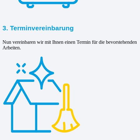
3. Terminvereinbarung
Nun vereinbaren wir mit Ihnen einen Termin für die bevorstehenden
Arbeiten.