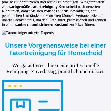
präzise zu identifizieren und restlos zu beseitigen. Wir garantieren
eine
sachgemäße Tatortreinigung Remscheid
nach neuesten
Richtlinien, damit Sie sich vollends auf die Bewältigung der
persönlichen Umstände konzentrieren können. Vertrauen Sie auf
unsere Fachkenntnis, um den Ort diskret, professionell und schnell
in einen
sauberen und sicheren Zustand
zurückzuführen.
Unsere Vorgehensweise bei einer
Tatortreinigung für Remscheid
Wir garantieren Ihnen eine professionelle
Reinigung. Zuverlässig, pünktlich und diskret.