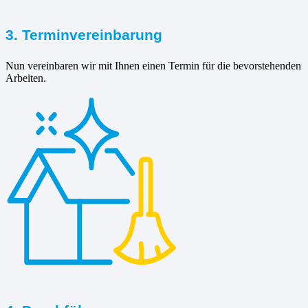
3. Terminvereinbarung
Nun vereinbaren wir mit Ihnen einen Termin für die bevorstehenden
Arbeiten.