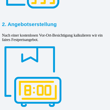
2. Angebotserstellung
Nach einer kostenlosen Vor-Ort-Besichtigung kalkulieren wir ein
faires Festpreisangebot.