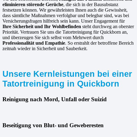
eliminieren störende Gerüche
, die sich in der Bausubstanz
festsetzen können. Wir gewährleisten Ihnen auch die Gewissheit,
dass sämtliche Maßnahmen verfolgbar und belegbar sind, was bei
Versicherungsfragen hilfreich sein kann. Unser Engagement für
Ihre Sicherheit und Ihr Wohlbefinden
steht durchweg an oberster
Priorität. Vertrauen Sie uns die Tatortreinigung für Quickborn an,
und überzeugen Sie sich selbst vom Mehrwert durch
Professionalität und Empathie
. So erstrahlt der betroffene Bereich
zeitnah wieder in Sicherheit und Sauberkeit.
Unsere Kernleistungen bei einer
Tatortreinigung in Quickborn
Reinigung nach Mord, Unfall oder Suizid
Beseitigung von Blut- und Geweberesten