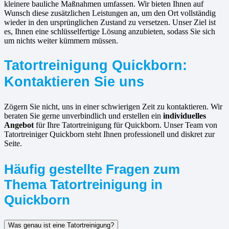
kleinere bauliche Maßnahmen umfassen. Wir bieten Ihnen auf
Wunsch diese zusätzlichen Leistungen an, um den Ort vollständig
wieder in den ursprünglichen Zustand zu versetzen. Unser Ziel ist
es, Ihnen eine schlüsselfertige Lösung anzubieten, sodass Sie sich
um nichts weiter kümmern müssen.
Tatortreinigung Quickborn:
Kontaktieren Sie uns
Zögern Sie nicht, uns in einer schwierigen Zeit zu kontaktieren. Wir
beraten Sie gerne unverbindlich und erstellen ein
individuelles
Angebot
für Ihre Tatortreinigung für Quickborn. Unser Team von
Tatortreiniger Quickborn steht Ihnen professionell und diskret zur
Seite.
Häufig gestellte Fragen zum
Thema Tatortreinigung in
Quickborn
Was genau ist eine Tatortreinigung?