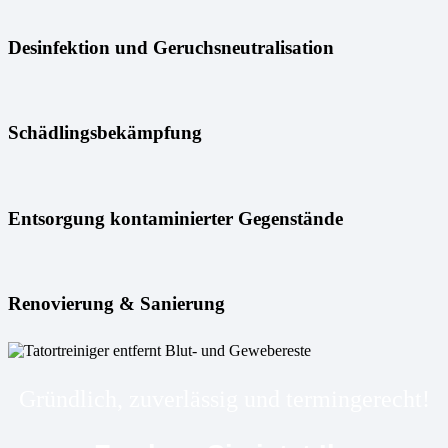
Desinfektion und Geruchsneutralisation
Schädlingsbekämpfung
Entsorgung kontaminierter Gegenstände
Renovierung & Sanierung
Gründlich, zuverlässig und termingerecht!