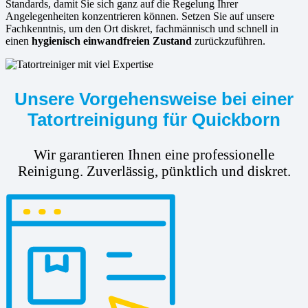
Standards, damit Sie sich ganz auf die Regelung Ihrer
Angelegenheiten konzentrieren können. Setzen Sie auf unsere
Fachkenntnis, um den Ort diskret, fachmännisch und schnell in
einen
hygienisch einwandfreien Zustand
zurückzuführen.
Unsere Vorgehensweise bei einer
Tatortreinigung für Quickborn
Wir garantieren Ihnen eine professionelle
Reinigung. Zuverlässig, pünktlich und diskret.