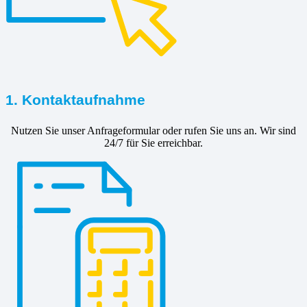
1. Kontaktaufnahme
Nutzen Sie unser Anfrageformular oder rufen Sie uns an. Wir sind
24/7 für Sie erreichbar.