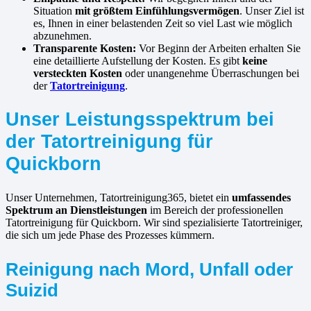
Situation
mit größtem Einfühlungsvermögen
. Unser Ziel ist
es, Ihnen in einer belastenden Zeit so viel Last wie möglich
abzunehmen.
Transparente Kosten:
Vor Beginn der Arbeiten erhalten Sie
eine detaillierte Aufstellung der Kosten. Es gibt
keine
versteckten Kosten
oder unangenehme Überraschungen bei
der
Tatortreinigung
.
Unser Leistungsspektrum bei
der Tatortreinigung für
Quickborn
Unser Unternehmen, Tatortreinigung365, bietet ein
umfassendes
Spektrum an Dienstleistungen
im Bereich der professionellen
Tatortreinigung für Quickborn. Wir sind spezialisierte Tatortreiniger,
die sich um jede Phase des Prozesses kümmern.
Reinigung nach Mord, Unfall oder
Suizid