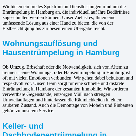
Wir bieten ein breites Spektrum an Dienstleistungen rund um die
Entrümpelung in Hamburg an, die individuell auf Ihre Bedürfnisse
zugeschnitten werden können. Unser Ziel ist es, Ihnen eine
umfassende Lösung aus einer Hand zu bieten, die von der
Erstbesichtigung bis zur besenreinen Übergabe reicht.
Wohnungsauflösung und
Hausentrümpelung in Hamburg
Ob Umzug, Erbschaft oder die Notwendigkeit, sich von Altem zu
trennen – eine Wohnungs- oder Hausentrümpelung in Hamburg ist
oft mit vielen Emotionen verbunden. Wir gehen dabei behutsam und
respektvoll vor. Unser Team sorgt für eine schnelle und diskrete
Entrümpelung in Hamburg der gesamten Immobilie. Wir sortieren
verwertbare Gegenstände, entsorgen Müll nach strengen
Umweltauflagen und hinterlassen die Räumlichkeiten in einem
sauberen Zustand. Auch die Demontage von Möbeln und Einbauten
gehört zu unserem Service.
Keller- und
Dachbodenentrümpelung in