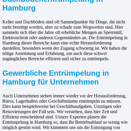
Hamburg
Keller und Dachböden sind oft Sammelpunkte für Dinge, die nicht
mehr benötigt werden, aber zu schade zum Wegwerfen sind. Hier
sammeln sich über die Jahre oft erhebliche Mengen an Sperrmüll,
Elektroschrott oder anderen Gegenständen an. Die Entrümpelung in
Hamburg dieser Bereiche kann eine echte Herausforderung
darstellen, besonders wenn der Zugang schwierig ist. Wir haben die
nötige Ausrüstung und Erfahrung, um auch diese schwer
zugänglichen Bereiche effizient und sicher zu entrümpeln.
Gewerbliche Entrümpelung in
Hamburg für Unternehmen
Auch Unternehmen stehen immer wieder vor der Herausforderung,
Büros, Lagerhallen oder Geschäftsräume entrümpeln zu müssen.
Dies kann beispielsweise bei Geschäftsaufgaben, Umzügen oder
Renovierungen der Fall sein. Wir verstehen, dass hier Zeit und
Effizienz entscheidend sind. Unsere Experten planen die
Entrümpelung in Hamburg so, dass Ihr Betriebsablauf so wenig wie
möglich gestört wird. Wir kümmern uns um die Entsorgung von