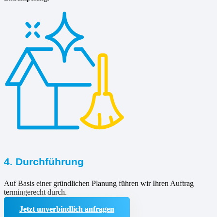
4. Durchführung
Auf Basis einer gründlichen Planung führen wir Ihren Auftrag
termingerecht durch.
Jetzt unverbindlich anfragen