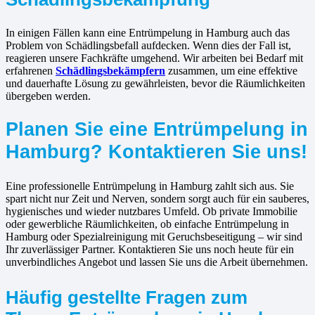
In einigen Fällen kann eine Entrümpelung in Hamburg auch das
Problem von Schädlingsbefall aufdecken. Wenn dies der Fall ist,
reagieren unsere Fachkräfte umgehend. Wir arbeiten bei Bedarf mit
erfahrenen
Schädlingsbekämpfern
zusammen, um eine effektive
und dauerhafte Lösung zu gewährleisten, bevor die Räumlichkeiten
übergeben werden.
Planen Sie eine Entrümpelung in
Hamburg? Kontaktieren Sie uns!
Eine professionelle Entrümpelung in Hamburg zahlt sich aus. Sie
spart nicht nur Zeit und Nerven, sondern sorgt auch für ein sauberes,
hygienisches und wieder nutzbares Umfeld. Ob private Immobilie
oder gewerbliche Räumlichkeiten, ob einfache Entrümpelung in
Hamburg oder Spezialreinigung mit Geruchsbeseitigung – wir sind
Ihr zuverlässiger Partner. Kontaktieren Sie uns noch heute für ein
unverbindliches Angebot und lassen Sie uns die Arbeit übernehmen.
Häufig gestellte Fragen zum