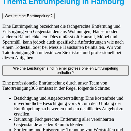
Thema Entrümpelung in Hamburg
Was ist eine Entrümpelung?
Eine Entrümpelung bezeichnet die fachgerechte Entfernung und
Entsorgung von Gegenständen aus Wohnungen, Häusern oder
anderen Räumlichkeiten. Dies umfasst oft Hausrat, Möbel und
Sperrmüll, kann jedoch auch spezifische Anforderungen wie nach
einem Todesfall oder bei Messie-Haushalten beinhalten. Wir von
Tatortreinigung365 unterstützen Sie diskret und professionell bei
diesen Aufgaben.
Welche Leistungen sind in einer professionellen Entrümpelung
enthalten?
Eine professionelle Entrümpelung durch unser Team von
Tatortreinigung365 umfasst in der Regel folgende Schritte:
Besichtigung und Angebotserstellung: Eine kostenfreie und
unverbindliche Besichtigung vor Ort, um den Umfang der
Entrümpelung zu bewerten und ein detailliertes Angebot zu
erstellen.
Räumung: Fachgerechte Entfernung aller vereinbarten
Gegenstände aus den Räumlichkeiten.
Sortierung und Entsorgung: Trennung von Wertstoffen und