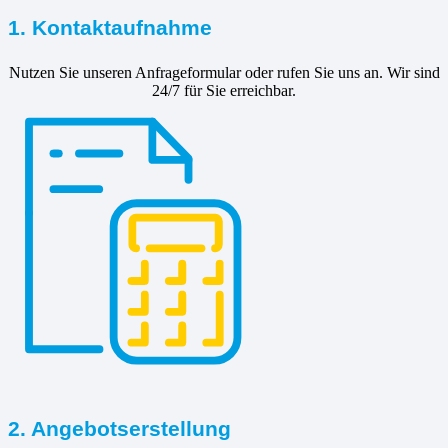
1. Kontaktaufnahme
Nutzen Sie unseren Anfrageformular oder rufen Sie uns an. Wir sind
24/7 für Sie erreichbar.
2. Angebotserstellung