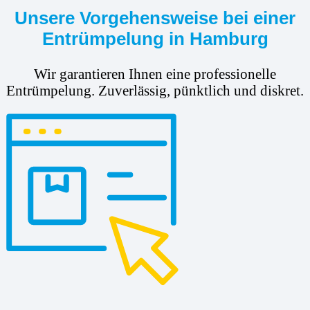
Unsere Vorgehensweise bei einer
Entrümpelung in Hamburg
Wir garantieren Ihnen eine professionelle
Entrümpelung. Zuverlässig, pünktlich und diskret.