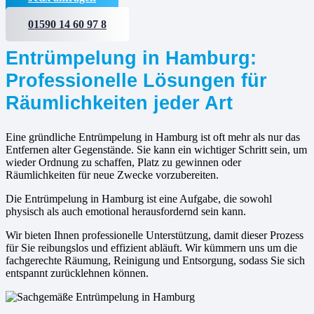
01590 14 60 97 8
Entrümpelung in Hamburg:
Professionelle Lösungen für
Räumlichkeiten jeder Art
Eine gründliche Entrümpelung in Hamburg ist oft mehr als nur das
Entfernen alter Gegenstände. Sie kann ein wichtiger Schritt sein, um
wieder Ordnung zu schaffen, Platz zu gewinnen oder
Räumlichkeiten für neue Zwecke vorzubereiten.
Die Entrümpelung in Hamburg ist eine Aufgabe, die sowohl
physisch als auch emotional herausfordernd sein kann.
Wir bieten Ihnen professionelle Unterstützung, damit dieser Prozess
für Sie reibungslos und effizient abläuft. Wir kümmern uns um die
fachgerechte Räumung, Reinigung und Entsorgung, sodass Sie sich
entspannt zurücklehnen können.