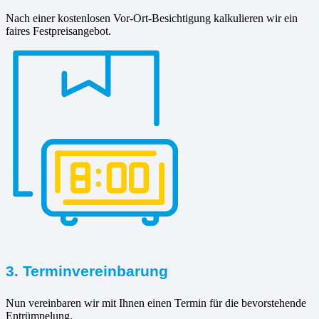
Nach einer kostenlosen Vor-Ort-Besichtigung kalkulieren wir ein
faires Festpreisangebot.
3. Terminvereinbarung
Nun vereinbaren wir mit Ihnen einen Termin für die bevorstehende
Entrümpelung.