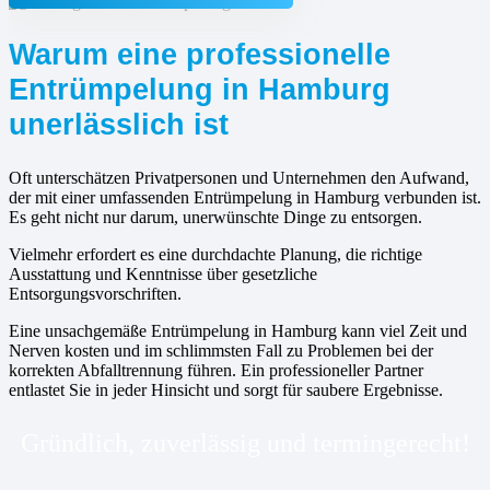
Warum eine professionelle
Entrümpelung in Hamburg
unerlässlich ist
Oft unterschätzen Privatpersonen und Unternehmen den Aufwand,
der mit einer umfassenden Entrümpelung in Hamburg verbunden ist.
Es geht nicht nur darum, unerwünschte Dinge zu entsorgen.
Vielmehr erfordert es eine durchdachte Planung, die richtige
Ausstattung und Kenntnisse über gesetzliche
Entsorgungsvorschriften.
Eine unsachgemäße Entrümpelung in Hamburg kann viel Zeit und
Nerven kosten und im schlimmsten Fall zu Problemen bei der
korrekten Abfalltrennung führen. Ein professioneller Partner
entlastet Sie in jeder Hinsicht und sorgt für saubere Ergebnisse.
Gründlich, zuverlässig und termingerecht!