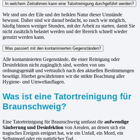
In welchem Zeitrahmen kann eine Tatortreinigung durchgeführt werden?
Wir sind uns der Eile und der heiklen Natur dieser Umstände
bewusst. Daher sind wir darauf bedacht, so rasch wie möglich,
häufig binnen weniger Stunden, mit der Arbeit zu starten, damit Sie
nicht zusätzlich belastet werden und der Bereich schnell wieder
genutzt werden kann.
Was passiert mit den kontaminierten Gegenständen?
Alle kontaminierten Gegenstände, die einer Reinigung oder
Desinfektion nicht zugänglich sind, werden von uns
ordnungsgemäß und vertraulich nach den aktuellen Bestimmungen
beseitigt. Hierbei gewährleisten wir die strikte Beachtung aller
Hygiene- und Umweltauflagen.
Was ist eine Tatortreinigung für
Braunschweig?
Eine Tatortreinigung für Braunschweig umfasst die
aufwendige
Säuberung und Desinfektion
von Arealen, an denen sich ein
tragisches Ereignis ereignet hat, wie ein Unfall, ein Mord, ein
Selbstmord oder ein natürlicher Tod.