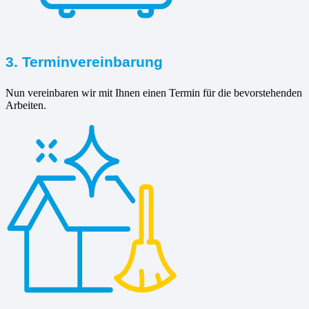
3. Terminvereinbarung
Nun vereinbaren wir mit Ihnen einen Termin für die bevorstehenden
Arbeiten.