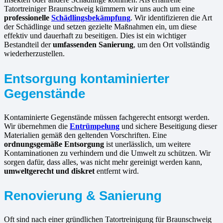
Tatortreiniger Braunschweig kümmern wir uns auch um eine
professionelle
Schädlingsbekämpfung
. Wir identifizieren die Art
der Schädlinge und setzen gezielte Maßnahmen ein, um diese
effektiv und dauerhaft zu beseitigen. Dies ist ein wichtiger
Bestandteil der
umfassenden Sanierung
, um den Ort vollständig
wiederherzustellen.
Entsorgung kontaminierter
Gegenstände
Kontaminierte Gegenstände müssen fachgerecht entsorgt werden.
Wir übernehmen die
Entrümpelung
und sichere Beseitigung dieser
Materialien gemäß den geltenden Vorschriften. Eine
ordnungsgemäße Entsorgung
ist unerlässlich, um weitere
Kontaminationen zu verhindern und die Umwelt zu schützen. Wir
sorgen dafür, dass alles, was nicht mehr gereinigt werden kann,
umweltgerecht und diskret
entfernt wird.
Renovierung & Sanierung
Oft sind nach einer gründlichen Tatortreinigung für Braunschweig