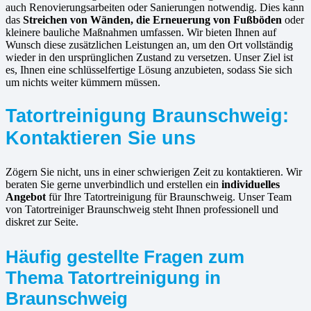
auch Renovierungsarbeiten oder Sanierungen notwendig. Dies kann
das
Streichen von Wänden, die Erneuerung von Fußböden
oder
kleinere bauliche Maßnahmen umfassen. Wir bieten Ihnen auf
Wunsch diese zusätzlichen Leistungen an, um den Ort vollständig
wieder in den ursprünglichen Zustand zu versetzen. Unser Ziel ist
es, Ihnen eine schlüsselfertige Lösung anzubieten, sodass Sie sich
um nichts weiter kümmern müssen.
Tatortreinigung Braunschweig:
Kontaktieren Sie uns
Zögern Sie nicht, uns in einer schwierigen Zeit zu kontaktieren. Wir
beraten Sie gerne unverbindlich und erstellen ein
individuelles
Angebot
für Ihre Tatortreinigung für Braunschweig. Unser Team
von Tatortreiniger Braunschweig steht Ihnen professionell und
diskret zur Seite.
Häufig gestellte Fragen zum
Thema Tatortreinigung in
Braunschweig