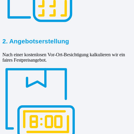
2. Angebotserstellung
Nach einer kostenlosen Vor-Ort-Besichtigung kalkulieren wir ein
faires Festpreisangebot.