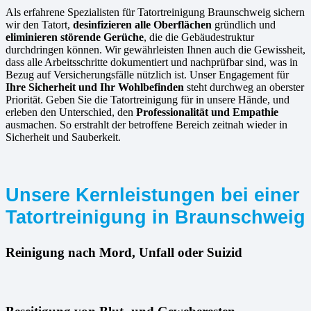
Als erfahrene Spezialisten für Tatortreinigung Braunschweig sichern
wir den Tatort,
desinfizieren alle Oberflächen
gründlich und
eliminieren störende Gerüche
, die die Gebäudestruktur
durchdringen können. Wir gewährleisten Ihnen auch die Gewissheit,
dass alle Arbeitsschritte dokumentiert und nachprüfbar sind, was in
Bezug auf Versicherungsfälle nützlich ist. Unser Engagement für
Ihre Sicherheit und Ihr Wohlbefinden
steht durchweg an oberster
Priorität. Geben Sie die Tatortreinigung für in unsere Hände, und
erleben den Unterschied, den
Professionalität und Empathie
ausmachen. So erstrahlt der betroffene Bereich zeitnah wieder in
Sicherheit und Sauberkeit.
Unsere Kernleistungen bei einer
Tatortreinigung in Braunschweig
Reinigung nach Mord, Unfall oder Suizid