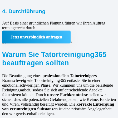
4. Durchführung
Auf Basis einer gründlichen Planung führen wir Ihren Auftrag
termingerecht durch.
Jetzt unverbindlich anfragen
Warum Sie Tatortreinigung365
beauftragen sollten
Die Beauftragung eines
professionellen Tatortreinigers
Braunschweig wie Tatortreinigung365 entlastet Sie in einer
emotional schwierigen Phase. Wir kümmern uns um die belastende
Reinigungsarbeit, sodass Sie sich auf entscheidende Aspekte
fokussieren können.Durch
unsere Fachkenntnisse
stellen wir
sicher, dass alle potenziellen Gefahrenquellen, wie Keime, Bakterien
und Viren, vollständig beseitigt werden. Die
korrekte Entsorgung
von verunreinigten Substanzen
ist eine prioritäre Angelegenheit,
den wir gewissenhaft erledigen.