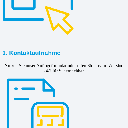
1. Kontaktaufnahme
Nutzen Sie unser Anfrageformular oder rufen Sie uns an. Wir sind
24/7 für Sie erreichbar.