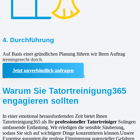
4. Durchführung
Auf Basis einer gründlichen Planung führen wir Ihren Auftrag
termingerecht durch.
Jetzt unverbindlich anfragen
Warum Sie Tatortreinigung365
engagieren sollten
In einer emotional herausfordernden Zeit bietet Ihnen
Tatortreinigung365 als Ihr
professioneller Tatortreiniger
Solingen
umfassende Entlastung. Wir erledigen die sensible Säuberung,
sodass Sie sich auf wichtigere Dinge konzentrieren können.Unsere
Expertise garantiert die restlose Eliminierung potenzieller Gefahren