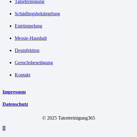
Tatortreinigung
Schädlingsbekämpfung
Entrümpelung
Messie-Haushalt
Desinfektion
Geruchsbeseitigung
Kontakt
Impressum
Datenschutz
© 2025 Tatortreinigung365