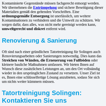
Kontaminierte Gegenstände müssen fachgerecht entsorgt werden.
Wir übernehmen die
Entrümpelung
und sichere Beseitigung dieser
Materialien gemäß den geltenden Vorschriften. Eine
ordnungsgemäße Entsorgung
ist unerlässlich, um weitere
Kontaminationen zu verhindern und die Umwelt zu schützen. Wir
sorgen dafür, dass alles, was nicht mehr gereinigt werden kann,
umweltgerecht und diskret
entfernt wird.
Renovierung & Sanierung
Oft sind nach einer gründlichen Tatortreinigung für Solingen auch
Renovierungsarbeiten oder Sanierungen notwendig. Dies kann das
Streichen von Wänden, die Erneuerung von Fußböden
oder
kleinere bauliche Maßnahmen umfassen. Wir bieten Ihnen auf
Wunsch diese zusätzlichen Leistungen an, um den Ort vollständig
wieder in den ursprünglichen Zustand zu versetzen. Unser Ziel ist
es, Ihnen eine schlüsselfertige Lösung anzubieten, sodass Sie sich
um nichts weiter kümmern müssen.
Tatortreinigung Solingen:
Kontaktieren Sie uns