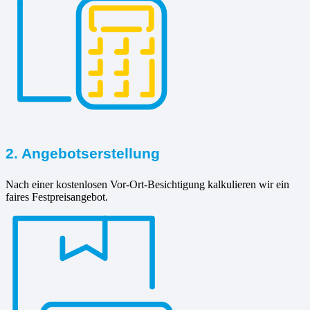
2. Angebotserstellung
Nach einer kostenlosen Vor-Ort-Besichtigung kalkulieren wir ein
faires Festpreisangebot.