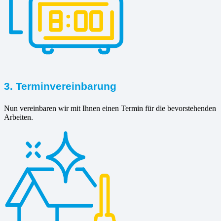
3. Terminvereinbarung
Nun vereinbaren wir mit Ihnen einen Termin für die bevorstehenden
Arbeiten.