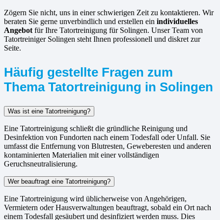
Zögern Sie nicht, uns in einer schwierigen Zeit zu kontaktieren. Wir
beraten Sie gerne unverbindlich und erstellen ein
individuelles
Angebot
für Ihre Tatortreinigung für Solingen. Unser Team von
Tatortreiniger Solingen steht Ihnen professionell und diskret zur
Seite.
Häufig gestellte Fragen zum
Thema Tatortreinigung in Solingen
Was ist eine Tatortreinigung?
Eine Tatortreinigung schließt die gründliche Reinigung und
Desinfektion von Fundorten nach einem Todesfall oder Unfall. Sie
umfasst die Entfernung von Blutresten, Geweberesten und anderen
kontaminierten Materialien mit einer vollständigen
Geruchsneutralisierung.
Wer beauftragt eine Tatortreinigung?
Eine Tatortreinigung wird üblicherweise von Angehörigen,
Vermietern oder Hausverwaltungen beauftragt, sobald ein Ort nach
einem Todesfall gesäubert und desinfiziert werden muss. Dies