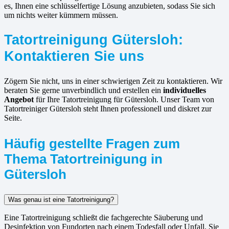
es, Ihnen eine schlüsselfertige Lösung anzubieten, sodass Sie sich
um nichts weiter kümmern müssen.
Tatortreinigung Gütersloh:
Kontaktieren Sie uns
Zögern Sie nicht, uns in einer schwierigen Zeit zu kontaktieren. Wir
beraten Sie gerne unverbindlich und erstellen ein
individuelles
Angebot
für Ihre Tatortreinigung für Gütersloh. Unser Team von
Tatortreiniger Gütersloh steht Ihnen professionell und diskret zur
Seite.
Häufig gestellte Fragen zum
Thema Tatortreinigung in
Gütersloh
Was genau ist eine Tatortreinigung?
Eine Tatortreinigung schließt die fachgerechte Säuberung und
Desinfektion von Fundorten nach einem Todesfall oder Unfall. Sie