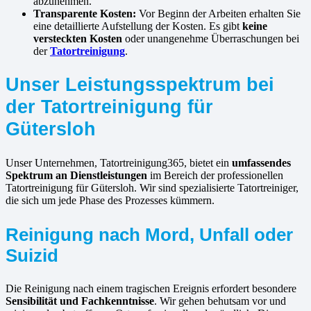
abzunehmen.
Transparente Kosten:
Vor Beginn der Arbeiten erhalten Sie
eine detaillierte Aufstellung der Kosten. Es gibt
keine
versteckten Kosten
oder unangenehme Überraschungen bei
der
Tatortreinigung
.
Unser Leistungsspektrum bei
der Tatortreinigung für
Gütersloh
Unser Unternehmen, Tatortreinigung365, bietet ein
umfassendes
Spektrum an Dienstleistungen
im Bereich der professionellen
Tatortreinigung für Gütersloh. Wir sind spezialisierte Tatortreiniger,
die sich um jede Phase des Prozesses kümmern.
Reinigung nach Mord, Unfall oder
Suizid
Die Reinigung nach einem tragischen Ereignis erfordert besondere
Sensibilität und Fachkenntnisse
. Wir gehen behutsam vor und