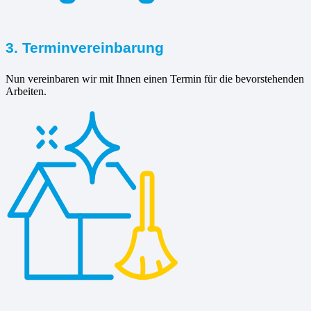
3. Terminvereinbarung
Nun vereinbaren wir mit Ihnen einen Termin für die bevorstehenden
Arbeiten.