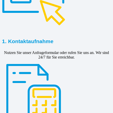
1. Kontaktaufnahme
Nutzen Sie unser Anfrageformular oder rufen Sie uns an. Wir sind
24/7 für Sie erreichbar.