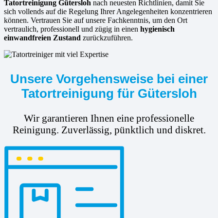
Tatortreinigung Gütersloh
nach neuesten Richtlinien, damit Sie
sich vollends auf die Regelung Ihrer Angelegenheiten konzentrieren
können. Vertrauen Sie auf unsere Fachkenntnis, um den Ort
vertraulich, professionell und zügig in einen
hygienisch
einwandfreien Zustand
zurückzuführen.
Unsere Vorgehensweise bei einer
Tatortreinigung für Gütersloh
Wir garantieren Ihnen eine professionelle
Reinigung. Zuverlässig, pünktlich und diskret.