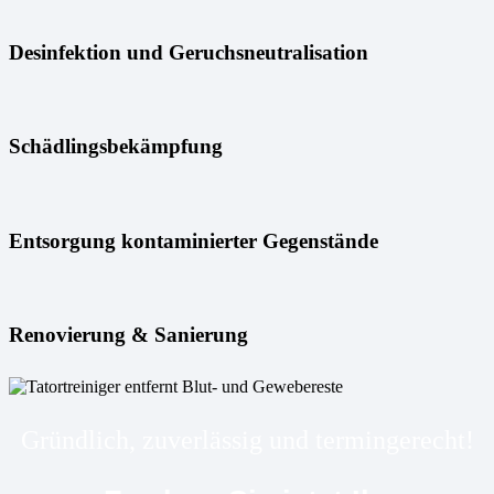
Desinfektion und Geruchsneutralisation
Schädlingsbekämpfung
Entsorgung kontaminierter Gegenstände
Renovierung & Sanierung
Gründlich, zuverlässig und termingerecht!