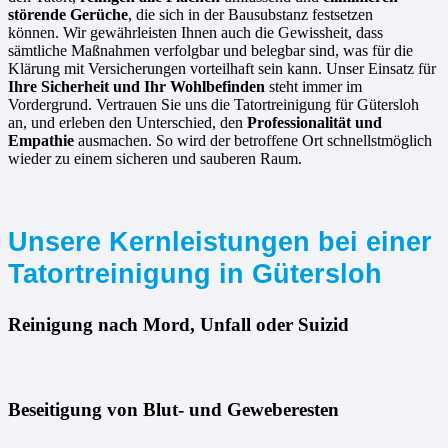
störende Gerüche
, die sich in der Bausubstanz festsetzen
können. Wir gewährleisten Ihnen auch die Gewissheit, dass
sämtliche Maßnahmen verfolgbar und belegbar sind, was für die
Klärung mit Versicherungen vorteilhaft sein kann. Unser Einsatz für
Ihre Sicherheit und Ihr Wohlbefinden
steht immer im
Vordergrund. Vertrauen Sie uns die Tatortreinigung für Gütersloh
an, und erleben den Unterschied, den
Professionalität und
Empathie
ausmachen. So wird der betroffene Ort schnellstmöglich
wieder zu einem sicheren und sauberen Raum.
Unsere Kernleistungen bei einer
Tatortreinigung in Gütersloh
Reinigung nach Mord, Unfall oder Suizid
Beseitigung von Blut- und Geweberesten