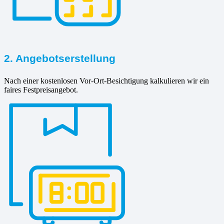
2. Angebotserstellung
Nach einer kostenlosen Vor-Ort-Besichtigung kalkulieren wir ein
faires Festpreisangebot.