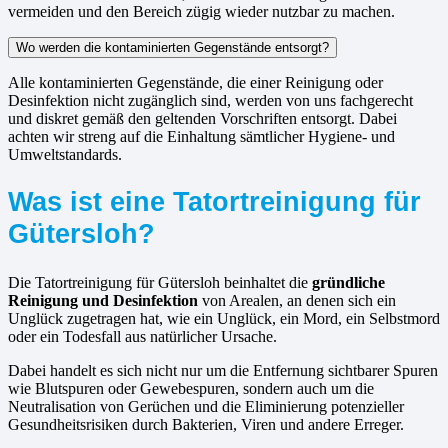
vermeiden und den Bereich zügig wieder nutzbar zu machen.
Wo werden die kontaminierten Gegenstände entsorgt?
Alle kontaminierten Gegenstände, die einer Reinigung oder
Desinfektion nicht zugänglich sind, werden von uns fachgerecht
und diskret gemäß den geltenden Vorschriften entsorgt. Dabei
achten wir streng auf die Einhaltung sämtlicher Hygiene- und
Umweltstandards.
Was ist eine Tatortreinigung für
Gütersloh?
Die Tatortreinigung für Gütersloh beinhaltet die
gründliche
Reinigung und Desinfektion
von Arealen, an denen sich ein
Unglück zugetragen hat, wie ein Unglück, ein Mord, ein Selbstmord
oder ein Todesfall aus natürlicher Ursache.
Dabei handelt es sich nicht nur um die Entfernung sichtbarer Spuren
wie Blutspuren oder Gewebespuren, sondern auch um die
Neutralisation von Gerüchen und die Eliminierung potenzieller
Gesundheitsrisiken durch Bakterien, Viren und andere Erreger.