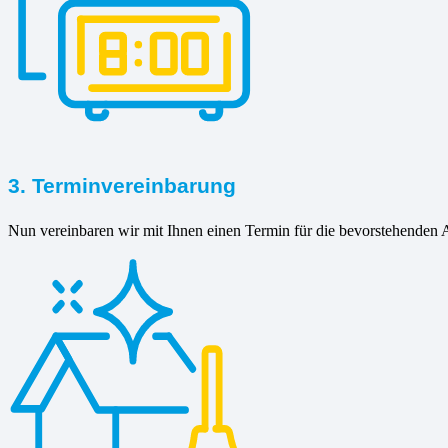
3. Terminvereinbarung
Nun vereinbaren wir mit Ihnen einen Termin für die bevorstehenden A