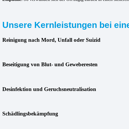
Unsere Kernleistungen bei ein
Reinigung nach Mord, Unfall oder Suizid
Beseitigung von Blut- und Geweberesten
Desinfektion und Geruchsneutralisation
Schädlingsbekämpfung