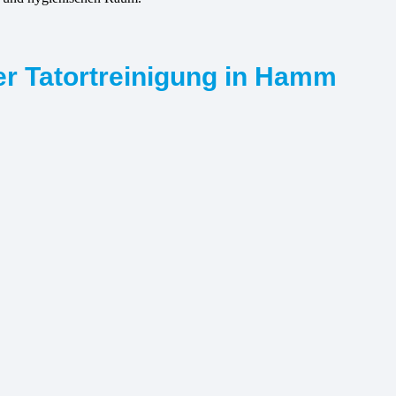
er Tatortreinigung in Hamm