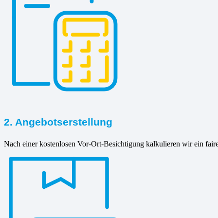
2. Angebotserstellung
Nach einer kostenlosen Vor-Ort-Besichtigung kalkulieren wir ein fair