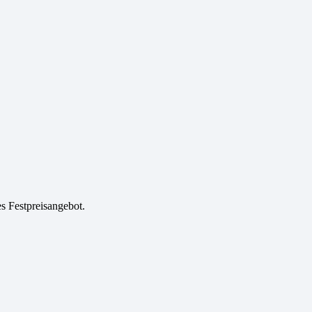
es Festpreisangebot.