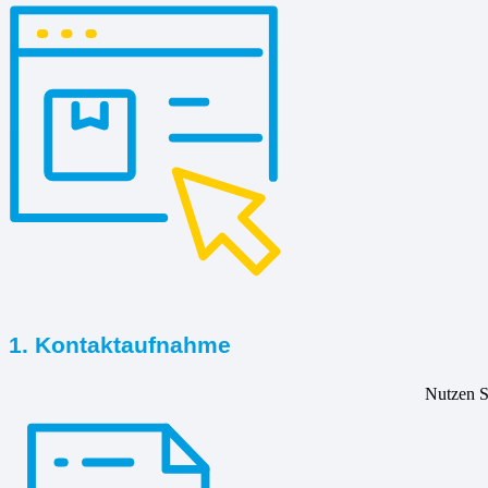
1. Kontaktaufnahme
Nutzen Si