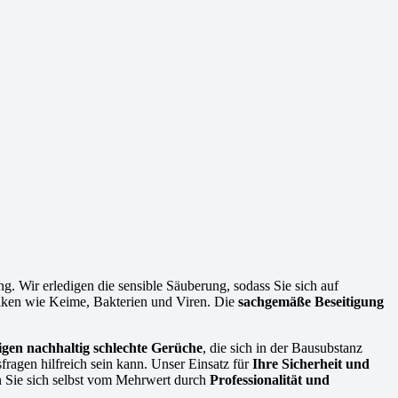
 Wir erledigen die sensible Säuberung, sodass Sie sich auf
isiken wie Keime, Bakterien und Viren. Die
sachgemäße Beseitigung
tigen nachhaltig schlechte Gerüche
, die sich in der Bausubstanz
fragen hilfreich sein kann. Unser Einsatz für
Ihre Sicherheit und
n Sie sich selbst vom Mehrwert durch
Professionalität und