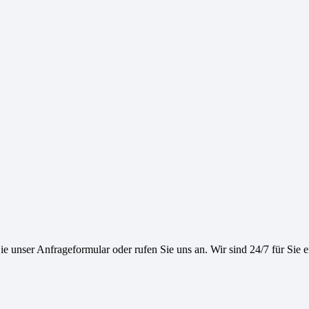
e unser Anfrageformular oder rufen Sie uns an. Wir sind 24/7 für Sie e