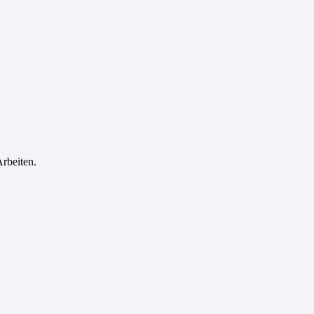
rbeiten.