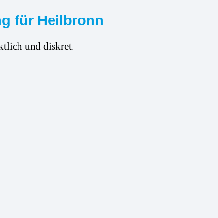
g für Heilbronn
tlich und diskret.