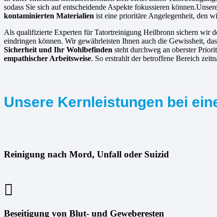
sodass Sie sich auf entscheidende Aspekte fokussieren können.Unsere 
kontaminierten Materialien
ist eine prioritäre Angelegenheit, den 
Als qualifizierte Experten für Tatortreinigung Heilbronn sichern wir d
eindringen können. Wir gewährleisten Ihnen auch die Gewissheit, dass
Sicherheit und Ihr Wohlbefinden
steht durchweg an oberster Priori
empathischer Arbeitsweise
. So erstrahlt der betroffene Bereich zeit
Unsere Kernleistungen bei eine
Reinigung nach Mord, Unfall oder Suizid
Beseitigung von Blut- und Geweberesten