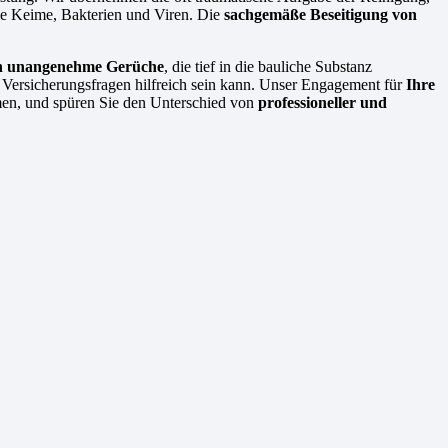
wie Keime, Bakterien und Viren. Die
sachgemäße Beseitigung von
en unangenehme Gerüche
, die tief in die bauliche Substanz
i Versicherungsfragen hilfreich sein kann. Unser Engagement für
Ihre
hmen, und spüren Sie den Unterschied von
professioneller und