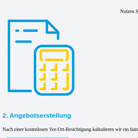
Nutzen Si
2. Angebotserstellung
Nach einer kostenlosen Vor-Ort-Besichtigung kalkulieren wir ein fair