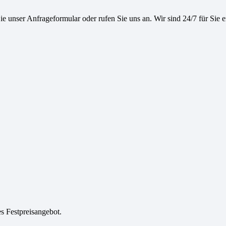
e unser Anfrageformular oder rufen Sie uns an. Wir sind 24/7 für Sie e
es Festpreisangebot.