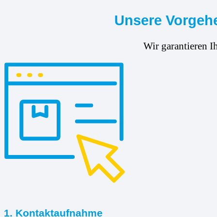
Unsere Vorgehe
Wir garantieren I
1. Kontaktaufnahme