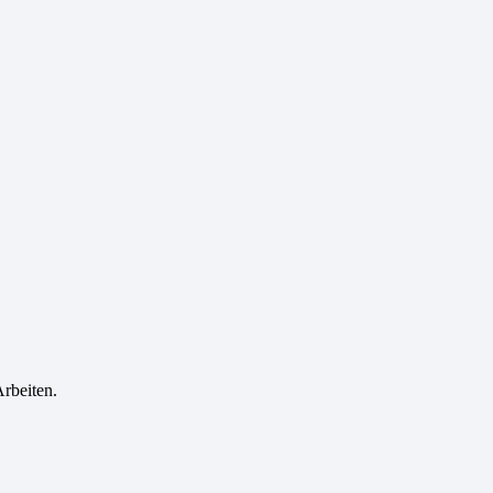
rbeiten.