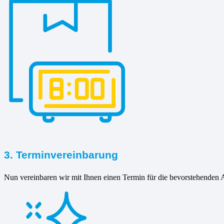
3. Terminvereinbarung
Nun vereinbaren wir mit Ihnen einen Termin für die bevorstehenden A