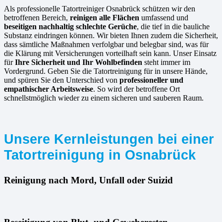
Als professionelle Tatortreiniger Osnabrück schützen wir den
betroffenen Bereich,
reinigen alle Flächen
umfassend und
beseitigen nachhaltig schlechte Gerüche
, die tief in die bauliche
Substanz eindringen können. Wir bieten Ihnen zudem die Sicherheit,
dass sämtliche Maßnahmen verfolgbar und belegbar sind, was für
die Klärung mit Versicherungen vorteilhaft sein kann. Unser Einsatz
für
Ihre Sicherheit und Ihr Wohlbefinden
steht immer im
Vordergrund. Geben Sie die Tatortreinigung für in unsere Hände,
und spüren Sie den Unterschied von
professioneller und
empathischer Arbeitsweise
. So wird der betroffene Ort
schnellstmöglich wieder zu einem sicheren und sauberen Raum.
Unsere Kernleistungen bei einer
Tatortreinigung in Osnabrück
Reinigung nach Mord, Unfall oder Suizid