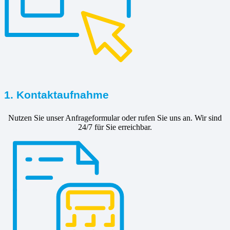
1. Kontaktaufnahme
Nutzen Sie unser Anfrageformular oder rufen Sie uns an. Wir sind
24/7 für Sie erreichbar.