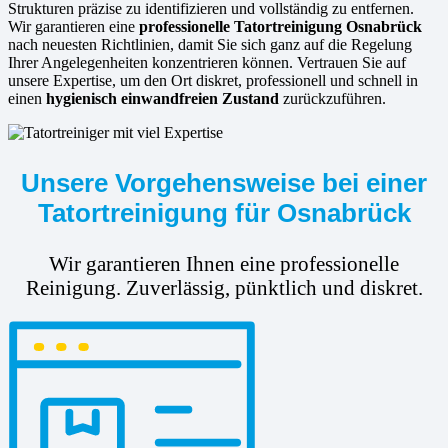
Strukturen präzise zu identifizieren und vollständig zu entfernen.
Wir garantieren eine
professionelle Tatortreinigung Osnabrück
nach neuesten Richtlinien, damit Sie sich ganz auf die Regelung
Ihrer Angelegenheiten konzentrieren können. Vertrauen Sie auf
unsere Expertise, um den Ort diskret, professionell und schnell in
einen
hygienisch einwandfreien Zustand
zurückzuführen.
Unsere Vorgehensweise bei einer
Tatortreinigung für Osnabrück
Wir garantieren Ihnen eine professionelle
Reinigung. Zuverlässig, pünktlich und diskret.