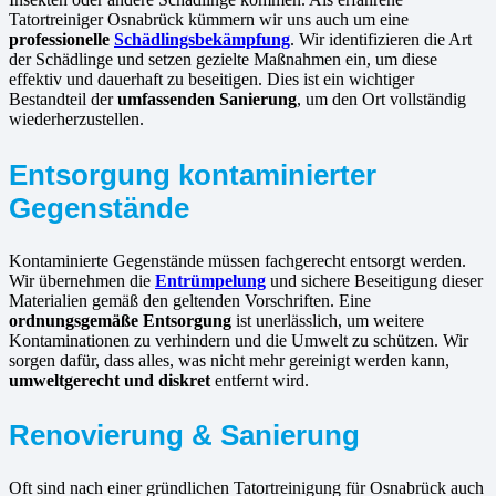
Tatortreiniger Osnabrück kümmern wir uns auch um eine
professionelle
Schädlingsbekämpfung
. Wir identifizieren die Art
der Schädlinge und setzen gezielte Maßnahmen ein, um diese
effektiv und dauerhaft zu beseitigen. Dies ist ein wichtiger
Bestandteil der
umfassenden Sanierung
, um den Ort vollständig
wiederherzustellen.
Entsorgung kontaminierter
Gegenstände
Kontaminierte Gegenstände müssen fachgerecht entsorgt werden.
Wir übernehmen die
Entrümpelung
und sichere Beseitigung dieser
Materialien gemäß den geltenden Vorschriften. Eine
ordnungsgemäße Entsorgung
ist unerlässlich, um weitere
Kontaminationen zu verhindern und die Umwelt zu schützen. Wir
sorgen dafür, dass alles, was nicht mehr gereinigt werden kann,
umweltgerecht und diskret
entfernt wird.
Renovierung & Sanierung
Oft sind nach einer gründlichen Tatortreinigung für Osnabrück auch