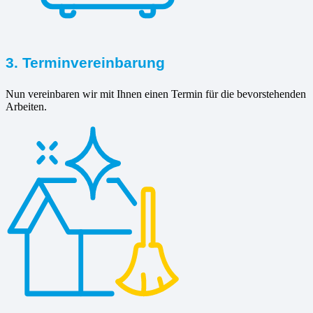
3. Terminvereinbarung
Nun vereinbaren wir mit Ihnen einen Termin für die bevorstehenden
Arbeiten.