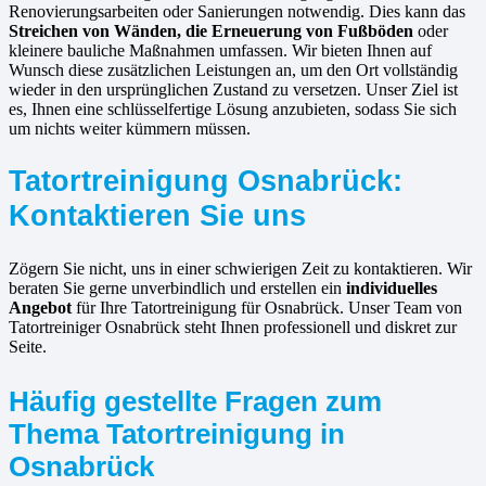
Renovierungsarbeiten oder Sanierungen notwendig. Dies kann das
Streichen von Wänden, die Erneuerung von Fußböden
oder
kleinere bauliche Maßnahmen umfassen. Wir bieten Ihnen auf
Wunsch diese zusätzlichen Leistungen an, um den Ort vollständig
wieder in den ursprünglichen Zustand zu versetzen. Unser Ziel ist
es, Ihnen eine schlüsselfertige Lösung anzubieten, sodass Sie sich
um nichts weiter kümmern müssen.
Tatortreinigung Osnabrück:
Kontaktieren Sie uns
Zögern Sie nicht, uns in einer schwierigen Zeit zu kontaktieren. Wir
beraten Sie gerne unverbindlich und erstellen ein
individuelles
Angebot
für Ihre Tatortreinigung für Osnabrück. Unser Team von
Tatortreiniger Osnabrück steht Ihnen professionell und diskret zur
Seite.
Häufig gestellte Fragen zum
Thema Tatortreinigung in
Osnabrück