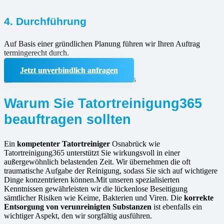
4. Durchführung
Auf Basis einer gründlichen Planung führen wir Ihren Auftrag
termingerecht durch.
Jetzt unverbindlich anfragen
Warum Sie Tatortreinigung365
beauftragen sollten
Ein
kompetenter Tatortreiniger
Osnabrück wie
Tatortreinigung365 unterstützt Sie wirkungsvoll in einer
außergewöhnlich belastenden Zeit. Wir übernehmen die oft
traumatische Aufgabe der Reinigung, sodass Sie sich auf wichtigere
Dinge konzentrieren können.Mit unseren spezialisierten
Kenntnissen gewährleisten wir die lückenlose Beseitigung
sämtlicher Risiken wie Keime, Bakterien und Viren. Die
korrekte
Entsorgung von verunreinigten Substanzen
ist ebenfalls ein
wichtiger Aspekt, den wir sorgfältig ausführen.