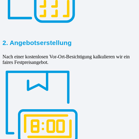
2. Angebotserstellung
Nach einer kostenlosen Vor-Ort-Besichtigung kalkulieren wir ein
faires Festpreisangebot.