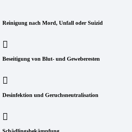
Reinigung nach Mord, Unfall oder Suizid
Beseitigung von Blut- und Geweberesten
Desinfektion und Geruchsneutralisation
Schädlingsbekämpfung