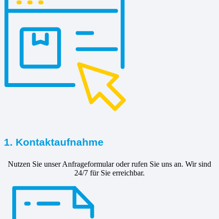
1. Kontaktaufnahme
Nutzen Sie unser Anfrageformular oder rufen Sie uns an. Wir sind
24/7 für Sie erreichbar.