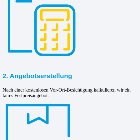
2. Angebotserstellung
Nach einer kostenlosen Vor-Ort-Besichtigung kalkulieren wir ein
faires Festpreisangebot.