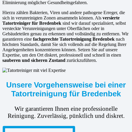
Eliminierung möglicher Gesundheitsgefahren.
Hierzu zählen Bakterien, Viren und andere pathogene Erreger, die
sich in verunreinigten Zonen ansammeln können. Als
versierte
Tatortreiniger für Bredenbek
sind wir darauf spezialisiert, selbst
versteckte Verunreinigungen unter Oberflächen oder in
Gebäudeteilen genau zu erkennen und vollständig zu entfernen. Wir
garantieren eine
fachgerechte Tatortreinigung Bredenbek
nach
höchsten Standards, damit Sie sich vollends auf die Regelung Ihrer
Angelegenheiten konzentrieren können. Setzen Sie auf unsere
Expertise, um den Ort diskret, professionell und schnell in einen
sauberen und sicheren Zustand
zurückzuführen.
Unsere Vorgehensweise bei einer
Tatortreinigung für Bredenbek
Wir garantieren Ihnen eine professionelle
Reinigung. Zuverlässig, pünktlich und diskret.