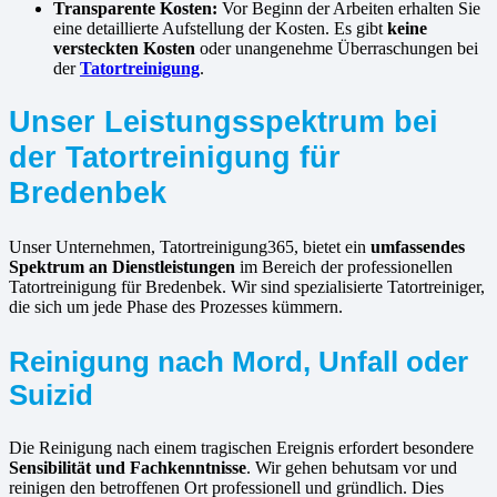
Transparente Kosten:
Vor Beginn der Arbeiten erhalten Sie
eine detaillierte Aufstellung der Kosten. Es gibt
keine
versteckten Kosten
oder unangenehme Überraschungen bei
der
Tatortreinigung
.
Unser Leistungsspektrum bei
der Tatortreinigung für
Bredenbek
Unser Unternehmen, Tatortreinigung365, bietet ein
umfassendes
Spektrum an Dienstleistungen
im Bereich der professionellen
Tatortreinigung für Bredenbek. Wir sind spezialisierte Tatortreiniger,
die sich um jede Phase des Prozesses kümmern.
Reinigung nach Mord, Unfall oder
Suizid
Die Reinigung nach einem tragischen Ereignis erfordert besondere
Sensibilität und Fachkenntnisse
. Wir gehen behutsam vor und
reinigen den betroffenen Ort professionell und gründlich. Dies