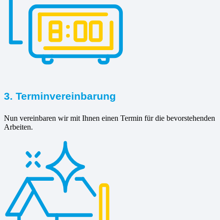
3. Terminvereinbarung
Nun vereinbaren wir mit Ihnen einen Termin für die bevorstehenden
Arbeiten.