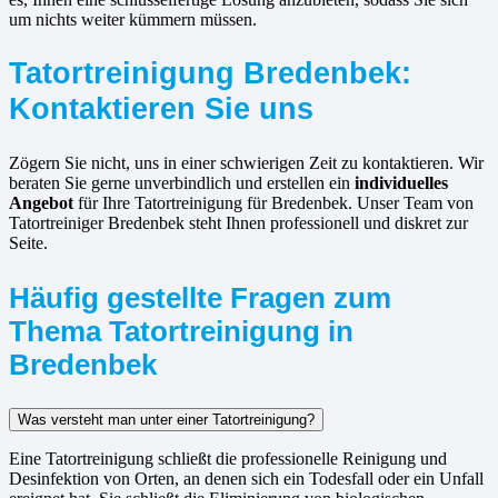
um nichts weiter kümmern müssen.
Tatortreinigung Bredenbek:
Kontaktieren Sie uns
Zögern Sie nicht, uns in einer schwierigen Zeit zu kontaktieren. Wir
beraten Sie gerne unverbindlich und erstellen ein
individuelles
Angebot
für Ihre Tatortreinigung für Bredenbek. Unser Team von
Tatortreiniger Bredenbek steht Ihnen professionell und diskret zur
Seite.
Häufig gestellte Fragen zum
Thema Tatortreinigung in
Bredenbek
Was versteht man unter einer Tatortreinigung?
Eine Tatortreinigung schließt die professionelle Reinigung und
Desinfektion von Orten, an denen sich ein Todesfall oder ein Unfall