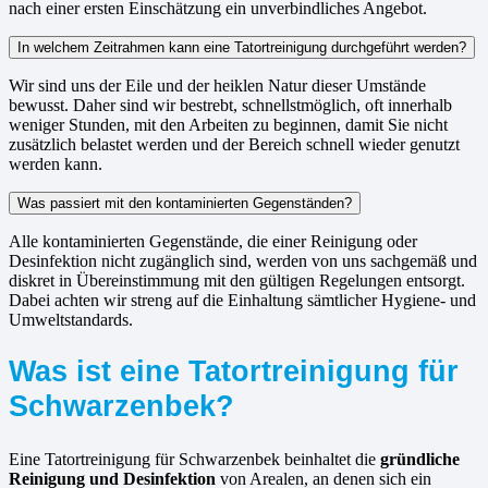
nach einer ersten Einschätzung ein unverbindliches Angebot.
In welchem Zeitrahmen kann eine Tatortreinigung durchgeführt werden?
Wir sind uns der Eile und der heiklen Natur dieser Umstände
bewusst. Daher sind wir bestrebt, schnellstmöglich, oft innerhalb
weniger Stunden, mit den Arbeiten zu beginnen, damit Sie nicht
zusätzlich belastet werden und der Bereich schnell wieder genutzt
werden kann.
Was passiert mit den kontaminierten Gegenständen?
Alle kontaminierten Gegenstände, die einer Reinigung oder
Desinfektion nicht zugänglich sind, werden von uns sachgemäß und
diskret in Übereinstimmung mit den gültigen Regelungen entsorgt.
Dabei achten wir streng auf die Einhaltung sämtlicher Hygiene- und
Umweltstandards.
Was ist eine Tatortreinigung für
Schwarzenbek?
Eine Tatortreinigung für Schwarzenbek beinhaltet die
gründliche
Reinigung und Desinfektion
von Arealen, an denen sich ein