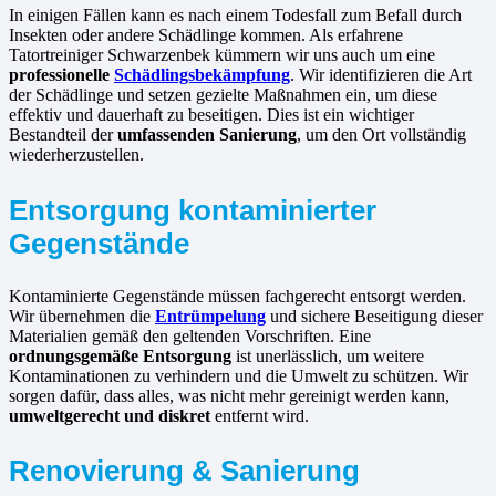
In einigen Fällen kann es nach einem Todesfall zum Befall durch
Insekten oder andere Schädlinge kommen. Als erfahrene
Tatortreiniger Schwarzenbek kümmern wir uns auch um eine
professionelle
Schädlingsbekämpfung
. Wir identifizieren die Art
der Schädlinge und setzen gezielte Maßnahmen ein, um diese
effektiv und dauerhaft zu beseitigen. Dies ist ein wichtiger
Bestandteil der
umfassenden Sanierung
, um den Ort vollständig
wiederherzustellen.
Entsorgung kontaminierter
Gegenstände
Kontaminierte Gegenstände müssen fachgerecht entsorgt werden.
Wir übernehmen die
Entrümpelung
und sichere Beseitigung dieser
Materialien gemäß den geltenden Vorschriften. Eine
ordnungsgemäße Entsorgung
ist unerlässlich, um weitere
Kontaminationen zu verhindern und die Umwelt zu schützen. Wir
sorgen dafür, dass alles, was nicht mehr gereinigt werden kann,
umweltgerecht und diskret
entfernt wird.
Renovierung & Sanierung