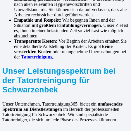
nach allen relevanten Hygienevorschriften und
Umweltstandards. Sie können sich darauf verlassen, dass alle
Arbeiten rechtssicher durchgeführt werden.
Empathie und Respekt:
Wir begegnen Ihnen und der
Situation
mit größtem Einfühlungsvermögen
. Unser Ziel ist
es, Ihnen in einer belastenden Zeit so viel Last wie möglich
abzunehmen.
Transparente Kosten:
Vor Beginn der Arbeiten erhalten Sie
eine detaillierte Aufstellung der Kosten. Es gibt
keine
versteckten Kosten
oder unangenehme Überraschungen bei
der
Tatortreinigung
.
Unser Leistungsspektrum bei
der Tatortreinigung für
Schwarzenbek
Unser Unternehmen, Tatortreinigung365, bietet ein
umfassendes
Spektrum an Dienstleistungen
im Bereich der professionellen
Tatortreinigung für Schwarzenbek. Wir sind spezialisierte
Tatortreiniger, die sich um jede Phase des Prozesses kümmern.