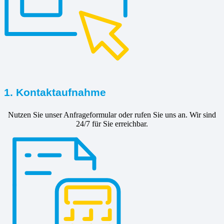
1. Kontaktaufnahme
Nutzen Sie unser Anfrageformular oder rufen Sie uns an. Wir sind
24/7 für Sie erreichbar.