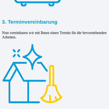
3. Terminvereinbarung
Nun vereinbaren wir mit Ihnen einen Termin für die bevorstehenden
Arbeiten.