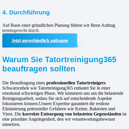
4. Durchführung
Auf Basis einer gründlichen Planung führen wir Ihren Auftrag
termingerecht durch.
Jetzt unverbindlich anfragen
Warum Sie Tatortreinigung365
beauftragen sollten
Die Beauftragung eines
professionellen Tatortreinigers
Schwarzenbek wie Tatortreinigung365 entlastet Sie in einer
emotional schwierigen Phase. Wir kümmern uns um die belastende
Reinigungsarbeit, sodass Sie sich auf entscheidende Aspekte
fokussieren können.Unsere Expertise garantiert die restlose
Eliminierung potenzieller Gefahren wie Keime, Bakterien und
Viren. Die
korrekte Entsorgung von belasteten Gegenständen
ist
eine prioritäre Angelegenheit, den wir verantwortungsbewusst
umsetzen.