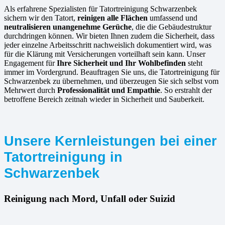
Als erfahrene Spezialisten für Tatortreinigung Schwarzenbek
sichern wir den Tatort,
reinigen alle Flächen
umfassend und
neutralisieren unangenehme Gerüche
, die die Gebäudestruktur
durchdringen können. Wir bieten Ihnen zudem die Sicherheit, dass
jeder einzelne Arbeitsschritt nachweislich dokumentiert wird, was
für die Klärung mit Versicherungen vorteilhaft sein kann. Unser
Engagement für
Ihre Sicherheit und Ihr Wohlbefinden
steht
immer im Vordergrund. Beauftragen Sie uns, die Tatortreinigung für
Schwarzenbek zu übernehmen, und überzeugen Sie sich selbst vom
Mehrwert durch
Professionalität und Empathie
. So erstrahlt der
betroffene Bereich zeitnah wieder in Sicherheit und Sauberkeit.
Unsere Kernleistungen bei einer
Tatortreinigung in
Schwarzenbek
Reinigung nach Mord, Unfall oder Suizid