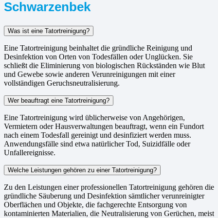
Schwarzenbek
Was ist eine Tatortreinigung?
Eine Tatortreinigung beinhaltet die gründliche Reinigung und
Desinfektion von Orten von Todesfällen oder Unglücken. Sie
schließt die Eliminierung von biologischen Rückständen wie Blut
und Gewebe sowie anderen Verunreinigungen mit einer
vollständigen Geruchsneutralisierung.
Wer beauftragt eine Tatortreinigung?
Eine Tatortreinigung wird üblicherweise von Angehörigen,
Vermietern oder Hausverwaltungen beauftragt, wenn ein Fundort
nach einem Todesfall gereinigt und desinfiziert werden muss.
Anwendungsfälle sind etwa natürlicher Tod, Suizidfälle oder
Unfallereignisse.
Welche Leistungen gehören zu einer Tatortreinigung?
Zu den Leistungen einer professionellen Tatortreinigung gehören die
gründliche Säuberung und Desinfektion sämtlicher verunreinigter
Oberflächen und Objekte, die fachgerechte Entsorgung von
kontaminierten Materialien, die Neutralisierung von Gerüchen, meist