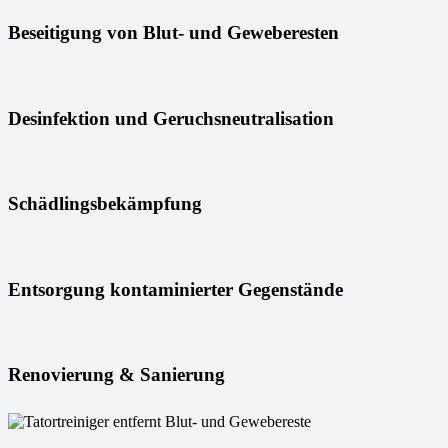
Beseitigung von Blut- und Geweberesten
Desinfektion und Geruchsneutralisation
Schädlingsbekämpfung
Entsorgung kontaminierter Gegenstände
Renovierung & Sanierung