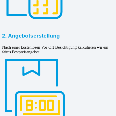
2. Angebotserstellung
Nach einer kostenlosen Vor-Ort-Besichtigung kalkulieren wir ein
faires Festpreisangebot.