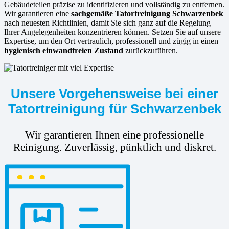
Gebäudeteilen präzise zu identifizieren und vollständig zu entfernen.
Wir garantieren eine
sachgemäße Tatortreinigung Schwarzenbek
nach neuesten Richtlinien, damit Sie sich ganz auf die Regelung
Ihrer Angelegenheiten konzentrieren können. Setzen Sie auf unsere
Expertise, um den Ort vertraulich, professionell und zügig in einen
hygienisch einwandfreien Zustand
zurückzuführen.
Unsere Vorgehensweise bei einer
Tatortreinigung für Schwarzenbek
Wir garantieren Ihnen eine professionelle
Reinigung. Zuverlässig, pünktlich und diskret.