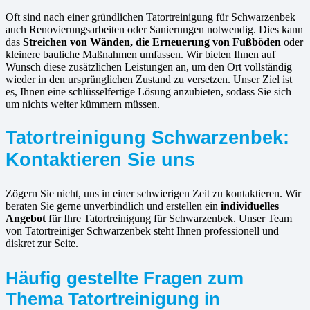
Oft sind nach einer gründlichen Tatortreinigung für Schwarzenbek
auch Renovierungsarbeiten oder Sanierungen notwendig. Dies kann
das
Streichen von Wänden, die Erneuerung von Fußböden
oder
kleinere bauliche Maßnahmen umfassen. Wir bieten Ihnen auf
Wunsch diese zusätzlichen Leistungen an, um den Ort vollständig
wieder in den ursprünglichen Zustand zu versetzen. Unser Ziel ist
es, Ihnen eine schlüsselfertige Lösung anzubieten, sodass Sie sich
um nichts weiter kümmern müssen.
Tatortreinigung Schwarzenbek:
Kontaktieren Sie uns
Zögern Sie nicht, uns in einer schwierigen Zeit zu kontaktieren. Wir
beraten Sie gerne unverbindlich und erstellen ein
individuelles
Angebot
für Ihre Tatortreinigung für Schwarzenbek. Unser Team
von Tatortreiniger Schwarzenbek steht Ihnen professionell und
diskret zur Seite.
Häufig gestellte Fragen zum
Thema Tatortreinigung in