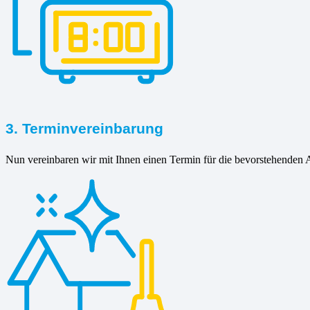
3. Terminvereinbarung
Nun vereinbaren wir mit Ihnen einen Termin für die bevorstehenden A