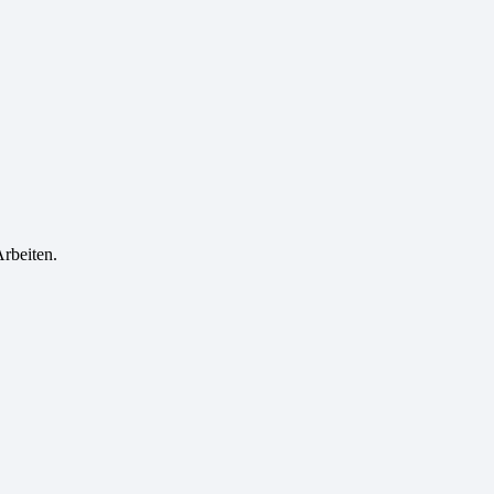
rbeiten.