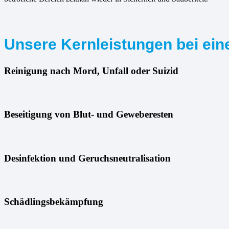
Unsere Kernleistungen bei eine
Reinigung nach Mord, Unfall oder Suizid
Beseitigung von Blut- und Geweberesten
Desinfektion und Geruchsneutralisation
Schädlingsbekämpfung