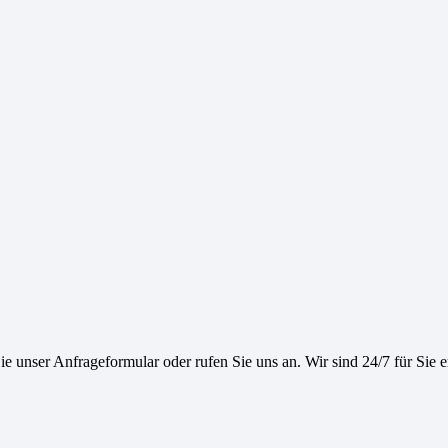
e unser Anfrageformular oder rufen Sie uns an. Wir sind 24/7 für Sie e