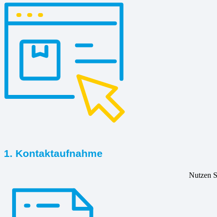
1. Kontaktaufnahme
Nutzen Si