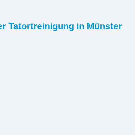
r Tatortreinigung in Münster