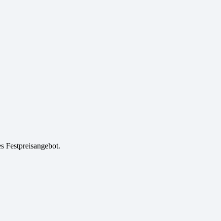
es Festpreisangebot.