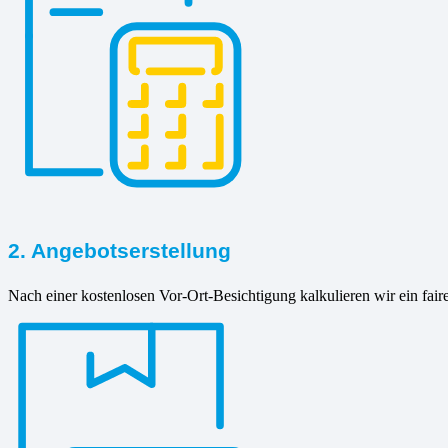
2. Angebotserstellung
Nach einer kostenlosen Vor-Ort-Besichtigung kalkulieren wir ein fair