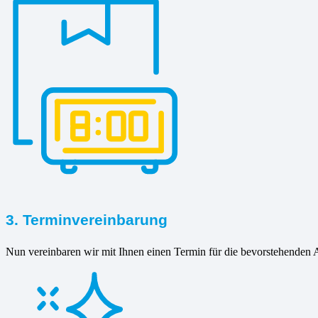
3. Terminvereinbarung
Nun vereinbaren wir mit Ihnen einen Termin für die bevorstehenden A