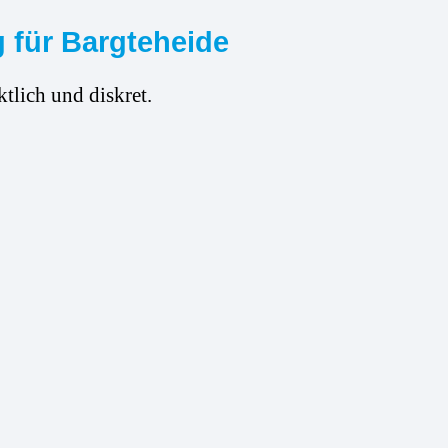
 für Bargteheide
tlich und diskret.