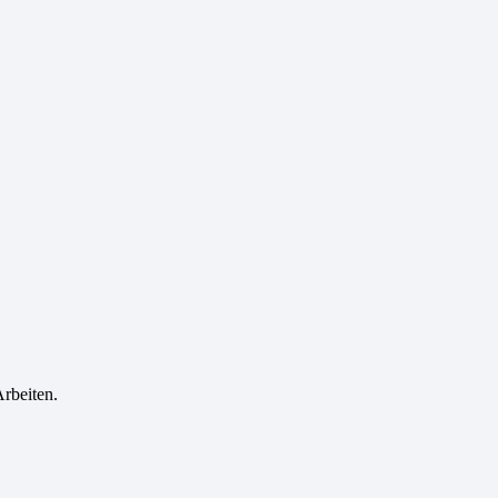
rbeiten.