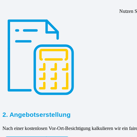
Nutzen Si
2. Angebotserstellung
Nach einer kostenlosen Vor-Ort-Besichtigung kalkulieren wir ein fair