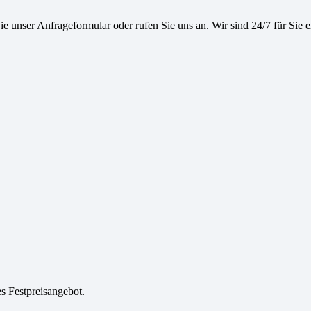
e unser Anfrageformular oder rufen Sie uns an. Wir sind 24/7 für Sie e
es Festpreisangebot.