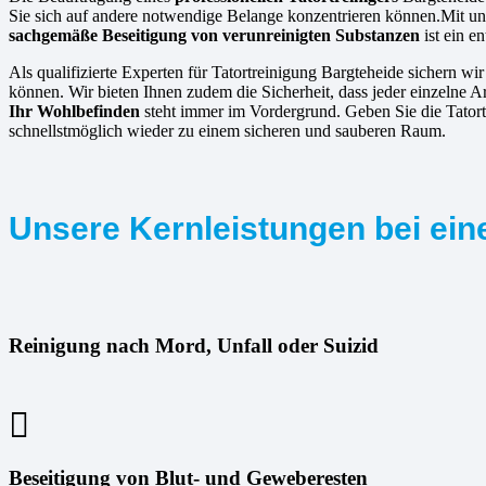
Sie sich auf andere notwendige Belange konzentrieren können.Mit uns
sachgemäße Beseitigung von verunreinigten Substanzen
ist ein e
Als qualifizierte Experten für Tatortreinigung Bargteheide sichern wir
können. Wir bieten Ihnen zudem die Sicherheit, dass jeder einzelne A
Ihr Wohlbefinden
steht immer im Vordergrund. Geben Sie die Tatort
schnellstmöglich wieder zu einem sicheren und sauberen Raum.
Unsere Kernleistungen bei eine
Reinigung nach Mord, Unfall oder Suizid
Beseitigung von Blut- und Geweberesten