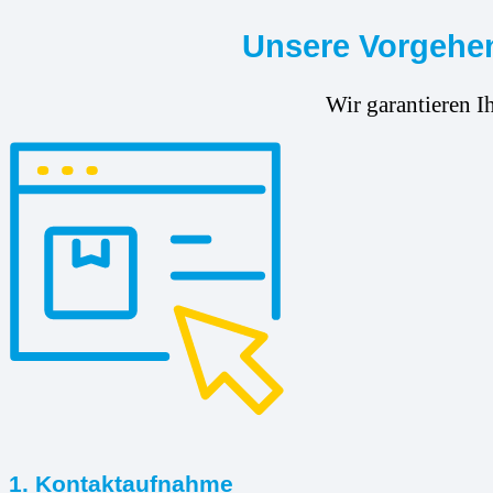
Unsere Vorgehen
Wir garantieren I
1. Kontaktaufnahme