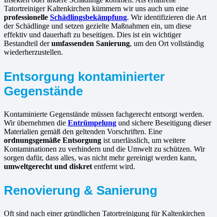
Tatortreiniger Kaltenkirchen kümmern wir uns auch um eine
professionelle
Schädlingsbekämpfung
. Wir identifizieren die Art
der Schädlinge und setzen gezielte Maßnahmen ein, um diese
effektiv und dauerhaft zu beseitigen. Dies ist ein wichtiger
Bestandteil der
umfassenden Sanierung
, um den Ort vollständig
wiederherzustellen.
Entsorgung kontaminierter
Gegenstände
Kontaminierte Gegenstände müssen fachgerecht entsorgt werden.
Wir übernehmen die
Entrümpelung
und sichere Beseitigung dieser
Materialien gemäß den geltenden Vorschriften. Eine
ordnungsgemäße Entsorgung
ist unerlässlich, um weitere
Kontaminationen zu verhindern und die Umwelt zu schützen. Wir
sorgen dafür, dass alles, was nicht mehr gereinigt werden kann,
umweltgerecht und diskret
entfernt wird.
Renovierung & Sanierung
Oft sind nach einer gründlichen Tatortreinigung für Kaltenkirchen