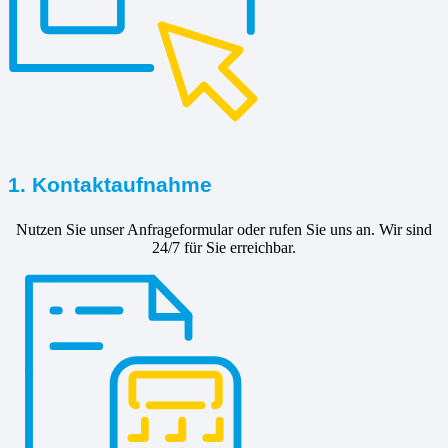
1. Kontaktaufnahme
Nutzen Sie unser Anfrageformular oder rufen Sie uns an. Wir sind
24/7 für Sie erreichbar.