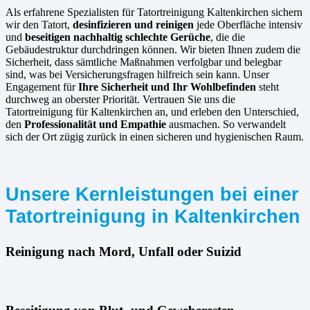
Als erfahrene Spezialisten für Tatortreinigung Kaltenkirchen sichern
wir den Tatort,
desinfizieren und reinigen
jede Oberfläche intensiv
und
beseitigen nachhaltig schlechte Gerüche
, die die
Gebäudestruktur durchdringen können. Wir bieten Ihnen zudem die
Sicherheit, dass sämtliche Maßnahmen verfolgbar und belegbar
sind, was bei Versicherungsfragen hilfreich sein kann. Unser
Engagement für
Ihre Sicherheit und Ihr Wohlbefinden
steht
durchweg an oberster Priorität. Vertrauen Sie uns die
Tatortreinigung für Kaltenkirchen an, und erleben den Unterschied,
den
Professionalität und Empathie
ausmachen. So verwandelt
sich der Ort zügig zurück in einen sicheren und hygienischen Raum.
Unsere Kernleistungen bei einer
Tatortreinigung in Kaltenkirchen
Reinigung nach Mord, Unfall oder Suizid