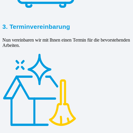
3. Terminvereinbarung
Nun vereinbaren wir mit Ihnen einen Termin für die bevorstehenden
Arbeiten.