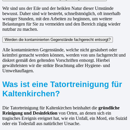
Wir sind uns der Eile und der heiklen Natur dieser Umstände
bewusst. Daher sind wir bestrebt, schnellstmöglich, oft innerhalb
weniger Stunden, mit den Arbeiten zu beginnen, um weitere
Belastungen für Sie zu vermeiden und den Bereich zügig wieder
nutzbar zu machen.
Werden die kontaminierten Gegenstände fachgerecht entsorgt?
Alle kontaminierten Gegenstände, welche nicht gesäubert oder
keimfrei gemacht werden können, werden von uns fachgerecht und
diskret gemäß den geltenden Vorschriften entsorgt. Hierbei
gewährleisten wir die strikte Beachtung aller Hygiene- und
Umweltauflagen.
Was ist eine Tatortreinigung für
Kaltenkirchen?
Die Tatortreinigung für Kaltenkirchen beinhaltet die
gründliche
Reinigung und Desinfektion
von Orten, an denen sich ein
tragisches Ereignis ereignet hat, wie ein Unfall, ein Mord, ein Suizid
oder ein Todesfall aus natürlicher Ursache.