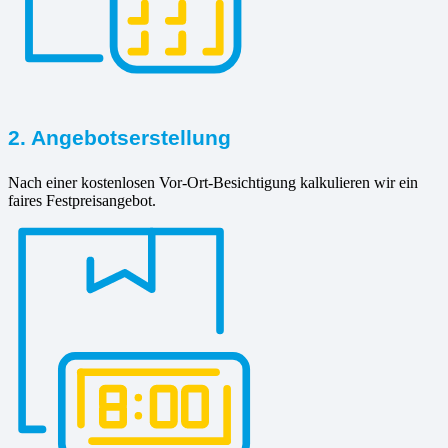
2. Angebotserstellung
Nach einer kostenlosen Vor-Ort-Besichtigung kalkulieren wir ein
faires Festpreisangebot.