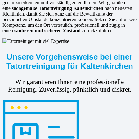
genau zu erkennen und vollständig zu entfernen. Wir garantieren
eine
sachgemäße Tatortreinigung Kaltenkirchen
nach neuesten
Richtlinien, damit Sie sich ganz auf die Bewältigung der
persönlichen Umstände konzentrieren können. Setzen Sie auf unsere
Kompetenz, um den Ort vertraulich, professionell und zügig in
einen
sauberen und sicheren Zustand
zurückzuführen.
Unsere Vorgehensweise bei einer
Tatortreinigung für Kaltenkirchen
Wir garantieren Ihnen eine professionelle
Reinigung. Zuverlässig, pünktlich und diskret.