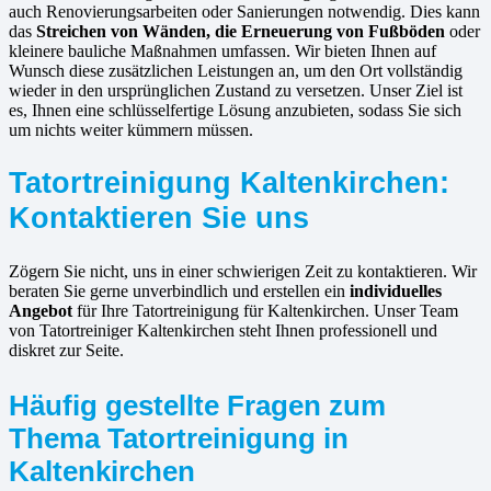
auch Renovierungsarbeiten oder Sanierungen notwendig. Dies kann
das
Streichen von Wänden, die Erneuerung von Fußböden
oder
kleinere bauliche Maßnahmen umfassen. Wir bieten Ihnen auf
Wunsch diese zusätzlichen Leistungen an, um den Ort vollständig
wieder in den ursprünglichen Zustand zu versetzen. Unser Ziel ist
es, Ihnen eine schlüsselfertige Lösung anzubieten, sodass Sie sich
um nichts weiter kümmern müssen.
Tatortreinigung Kaltenkirchen:
Kontaktieren Sie uns
Zögern Sie nicht, uns in einer schwierigen Zeit zu kontaktieren. Wir
beraten Sie gerne unverbindlich und erstellen ein
individuelles
Angebot
für Ihre Tatortreinigung für Kaltenkirchen. Unser Team
von Tatortreiniger Kaltenkirchen steht Ihnen professionell und
diskret zur Seite.
Häufig gestellte Fragen zum
Thema Tatortreinigung in
Kaltenkirchen