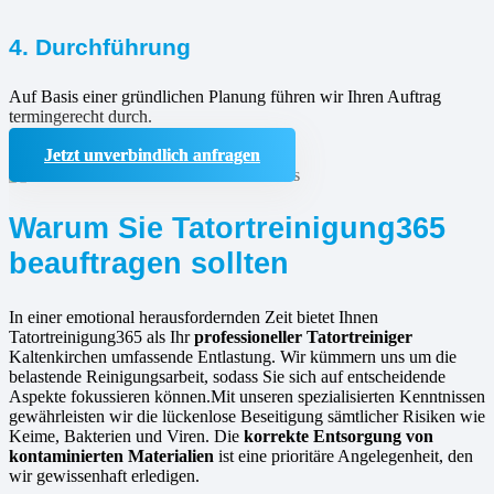
4. Durchführung
Auf Basis einer gründlichen Planung führen wir Ihren Auftrag
termingerecht durch.
Jetzt unverbindlich anfragen
Warum Sie Tatortreinigung365
beauftragen sollten
In einer emotional herausfordernden Zeit bietet Ihnen
Tatortreinigung365 als Ihr
professioneller Tatortreiniger
Kaltenkirchen umfassende Entlastung. Wir kümmern uns um die
belastende Reinigungsarbeit, sodass Sie sich auf entscheidende
Aspekte fokussieren können.Mit unseren spezialisierten Kenntnissen
gewährleisten wir die lückenlose Beseitigung sämtlicher Risiken wie
Keime, Bakterien und Viren. Die
korrekte Entsorgung von
kontaminierten Materialien
ist eine prioritäre Angelegenheit, den
wir gewissenhaft erledigen.