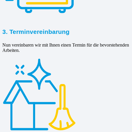
3. Terminvereinbarung
Nun vereinbaren wir mit Ihnen einen Termin für die bevorstehenden
Arbeiten.