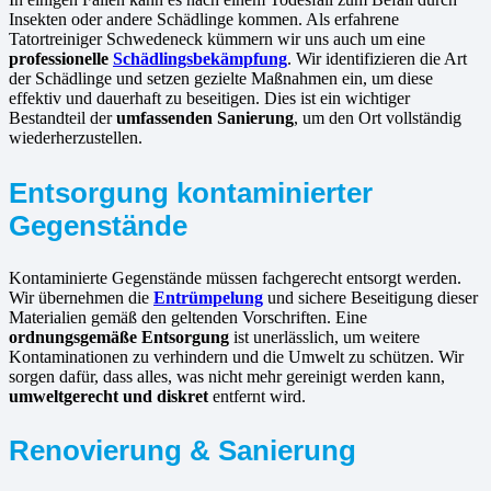
Insekten oder andere Schädlinge kommen. Als erfahrene
Tatortreiniger Schwedeneck kümmern wir uns auch um eine
professionelle
Schädlingsbekämpfung
. Wir identifizieren die Art
der Schädlinge und setzen gezielte Maßnahmen ein, um diese
effektiv und dauerhaft zu beseitigen. Dies ist ein wichtiger
Bestandteil der
umfassenden Sanierung
, um den Ort vollständig
wiederherzustellen.
Entsorgung kontaminierter
Gegenstände
Kontaminierte Gegenstände müssen fachgerecht entsorgt werden.
Wir übernehmen die
Entrümpelung
und sichere Beseitigung dieser
Materialien gemäß den geltenden Vorschriften. Eine
ordnungsgemäße Entsorgung
ist unerlässlich, um weitere
Kontaminationen zu verhindern und die Umwelt zu schützen. Wir
sorgen dafür, dass alles, was nicht mehr gereinigt werden kann,
umweltgerecht und diskret
entfernt wird.
Renovierung & Sanierung