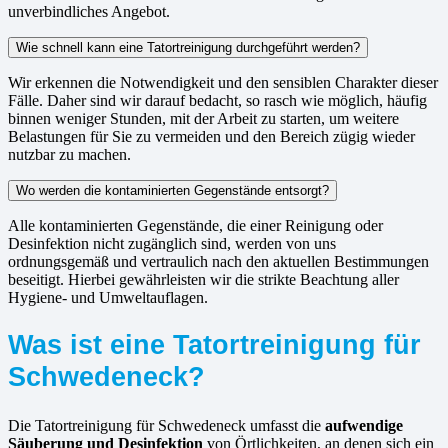
unverbindliches Angebot.
Wie schnell kann eine Tatortreinigung durchgeführt werden?
Wir erkennen die Notwendigkeit und den sensiblen Charakter dieser
Fälle. Daher sind wir darauf bedacht, so rasch wie möglich, häufig
binnen weniger Stunden, mit der Arbeit zu starten, um weitere
Belastungen für Sie zu vermeiden und den Bereich zügig wieder
nutzbar zu machen.
Wo werden die kontaminierten Gegenstände entsorgt?
Alle kontaminierten Gegenstände, die einer Reinigung oder
Desinfektion nicht zugänglich sind, werden von uns
ordnungsgemäß und vertraulich nach den aktuellen Bestimmungen
beseitigt. Hierbei gewährleisten wir die strikte Beachtung aller
Hygiene- und Umweltauflagen.
Was ist eine Tatortreinigung für
Schwedeneck?
Die Tatortreinigung für Schwedeneck umfasst die
aufwendige
Säuberung und Desinfektion
von Örtlichkeiten, an denen sich ein