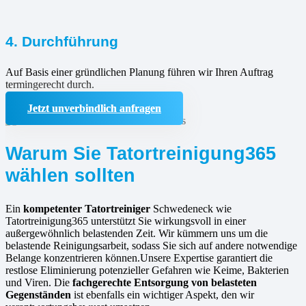
4. Durchführung
Auf Basis einer gründlichen Planung führen wir Ihren Auftrag
termingerecht durch.
Jetzt unverbindlich anfragen
Warum Sie Tatortreinigung365
wählen sollten
Ein
kompetenter Tatortreiniger
Schwedeneck wie
Tatortreinigung365 unterstützt Sie wirkungsvoll in einer
außergewöhnlich belastenden Zeit. Wir kümmern uns um die
belastende Reinigungsarbeit, sodass Sie sich auf andere notwendige
Belange konzentrieren können.Unsere Expertise garantiert die
restlose Eliminierung potenzieller Gefahren wie Keime, Bakterien
und Viren. Die
fachgerechte Entsorgung von belasteten
Gegenständen
ist ebenfalls ein wichtiger Aspekt, den wir