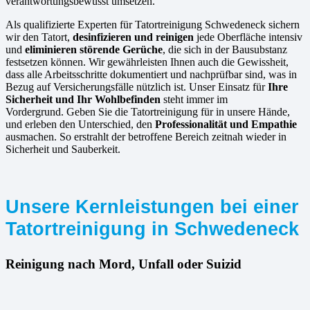
verantwortungsbewusst umsetzen.
Als qualifizierte Experten für Tatortreinigung Schwedeneck sichern
wir den Tatort,
desinfizieren und reinigen
jede Oberfläche intensiv
und
eliminieren störende Gerüche
, die sich in der Bausubstanz
festsetzen können. Wir gewährleisten Ihnen auch die Gewissheit,
dass alle Arbeitsschritte dokumentiert und nachprüfbar sind, was in
Bezug auf Versicherungsfälle nützlich ist. Unser Einsatz für
Ihre
Sicherheit und Ihr Wohlbefinden
steht immer im
Vordergrund. Geben Sie die Tatortreinigung für in unsere Hände,
und erleben den Unterschied, den
Professionalität und Empathie
ausmachen. So erstrahlt der betroffene Bereich zeitnah wieder in
Sicherheit und Sauberkeit.
Unsere Kernleistungen bei einer
Tatortreinigung in Schwedeneck
Reinigung nach Mord, Unfall oder Suizid