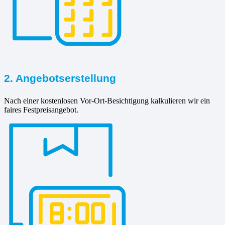
2. Angebotserstellung
Nach einer kostenlosen Vor-Ort-Besichtigung kalkulieren wir ein
faires Festpreisangebot.