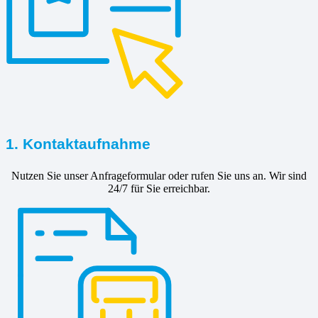
1. Kontaktaufnahme
Nutzen Sie unser Anfrageformular oder rufen Sie uns an. Wir sind
24/7 für Sie erreichbar.