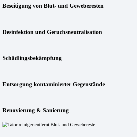
Beseitigung von Blut- und Geweberesten
Desinfektion und Geruchsneutralisation
Schädlingsbekämpfung
Entsorgung kontaminierter Gegenstände
Renovierung & Sanierung