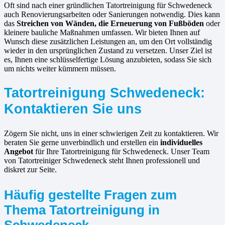
Oft sind nach einer gründlichen Tatortreinigung für Schwedeneck
auch Renovierungsarbeiten oder Sanierungen notwendig. Dies kann
das
Streichen von Wänden, die Erneuerung von Fußböden
oder
kleinere bauliche Maßnahmen umfassen. Wir bieten Ihnen auf
Wunsch diese zusätzlichen Leistungen an, um den Ort vollständig
wieder in den ursprünglichen Zustand zu versetzen. Unser Ziel ist
es, Ihnen eine schlüsselfertige Lösung anzubieten, sodass Sie sich
um nichts weiter kümmern müssen.
Tatortreinigung Schwedeneck:
Kontaktieren Sie uns
Zögern Sie nicht, uns in einer schwierigen Zeit zu kontaktieren. Wir
beraten Sie gerne unverbindlich und erstellen ein
individuelles
Angebot
für Ihre Tatortreinigung für Schwedeneck. Unser Team
von Tatortreiniger Schwedeneck steht Ihnen professionell und
diskret zur Seite.
Häufig gestellte Fragen zum
Thema Tatortreinigung in
Schwedeneck