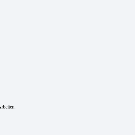
rbeiten.