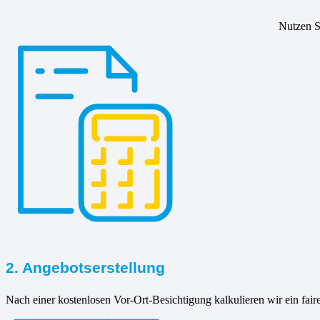
Nutzen Si
2. Angebotserstellung
Nach einer kostenlosen Vor-Ort-Besichtigung kalkulieren wir ein fair