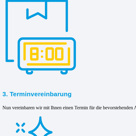
3. Terminvereinbarung
Nun vereinbaren wir mit Ihnen einen Termin für die bevorstehenden A