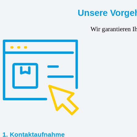
Unsere Vorgeh
Wir garantieren I
1. Kontaktaufnahme