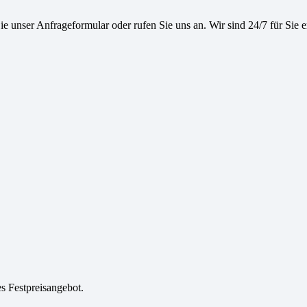
e unser Anfrageformular oder rufen Sie uns an. Wir sind 24/7 für Sie e
es Festpreisangebot.