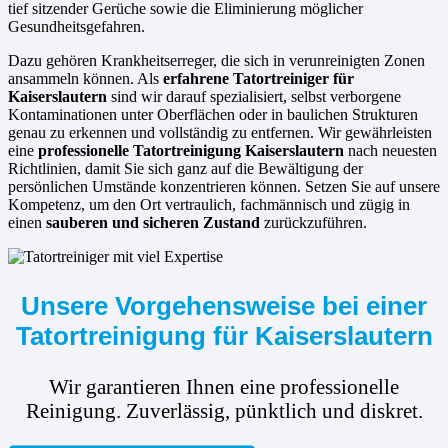
tief sitzender Gerüche sowie die Eliminierung möglicher
Gesundheitsgefahren.
Dazu gehören Krankheitserreger, die sich in verunreinigten Zonen
ansammeln können. Als
erfahrene
Tatortreiniger für
Kaiserslautern
sind wir darauf spezialisiert, selbst verborgene
Kontaminationen unter Oberflächen oder in baulichen Strukturen
genau zu erkennen und vollständig zu entfernen. Wir gewährleisten
eine
professionelle Tatortreinigung Kaiserslautern
nach neuesten
Richtlinien, damit Sie sich ganz auf die Bewältigung der
persönlichen Umstände konzentrieren können. Setzen Sie auf unsere
Kompetenz, um den Ort vertraulich, fachmännisch und zügig in
einen
sauberen und sicheren Zustand
zurückzuführen.
Unsere Vorgehensweise bei einer
Tatortreinigung für Kaiserslautern
Wir garantieren Ihnen eine professionelle
Reinigung. Zuverlässig, pünktlich und diskret.