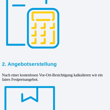
2. Angebotserstellung
Nach einer kostenlosen Vor-Ort-Besichtigung kalkulieren wir ein
faires Festpreisangebot.