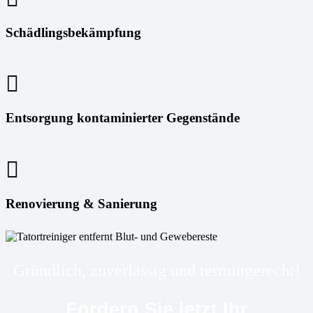
Schädlingsbekämpfung
Entsorgung kontaminierter Gegenstände
Renovierung & Sanierung
Gründlich, zuverlässig und termingerecht!
Fordern Sie jetzt Ihr