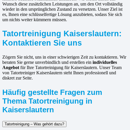
Wunsch diese zusätzlichen Leistungen an, um den Ort vollständig
wieder in den ursprünglichen Zustand zu versetzen. Unser Ziel ist
es, Ihnen eine schlüsselfertige Lösung anzubieten, sodass Sie sich
um nichts weiter kümmern müssen.
Tatortreinigung Kaiserslautern:
Kontaktieren Sie uns
Zögern Sie nicht, uns in einer schwierigen Zeit zu kontaktieren. Wir
beraten Sie gerne unverbindlich und erstellen ein
individuelles
Angebot
für Ihre Tatortreinigung für Kaiserslautern. Unser Team
von Tatortreiniger Kaiserslautern steht Ihnen professionell und
diskret zur Seite.
Häufig gestellte Fragen zum
Thema Tatortreinigung in
Kaiserslautern
Tatortreinigung – Was gehört dazu?