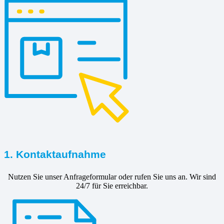
1. Kontaktaufnahme
Nutzen Sie unser Anfrageformular oder rufen Sie uns an. Wir sind
24/7 für Sie erreichbar.