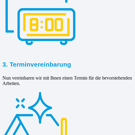
3. Terminvereinbarung
Nun vereinbaren wir mit Ihnen einen Termin für die bevorstehenden
Arbeiten.