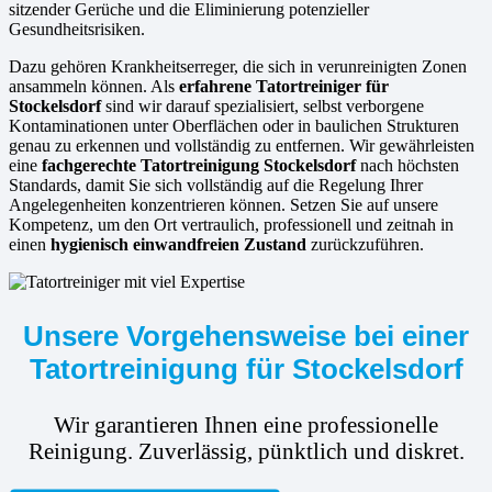
sitzender Gerüche und die Eliminierung potenzieller
Gesundheitsrisiken.
Dazu gehören Krankheitserreger, die sich in verunreinigten Zonen
ansammeln können. Als
erfahrene
Tatortreiniger für
Stockelsdorf
sind wir darauf spezialisiert, selbst verborgene
Kontaminationen unter Oberflächen oder in baulichen Strukturen
genau zu erkennen und vollständig zu entfernen. Wir gewährleisten
eine
fachgerechte Tatortreinigung Stockelsdorf
nach höchsten
Standards, damit Sie sich vollständig auf die Regelung Ihrer
Angelegenheiten konzentrieren können. Setzen Sie auf unsere
Kompetenz, um den Ort vertraulich, professionell und zeitnah in
einen
hygienisch einwandfreien Zustand
zurückzuführen.
Unsere Vorgehensweise bei einer
Tatortreinigung für Stockelsdorf
Wir garantieren Ihnen eine professionelle
Reinigung. Zuverlässig, pünktlich und diskret.