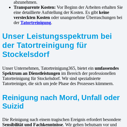
abzunehmen.
Transparente Kosten:
Vor Beginn der Arbeiten erhalten Sie
eine detaillierte Aufstellung der Kosten. Es gibt
keine
versteckten Kosten
oder unangenehme Überraschungen bei
der
Tatortreinigung
.
Unser Leistungsspektrum bei
der Tatortreinigung für
Stockelsdorf
Unser Unternehmen, Tatortreinigung365, bietet ein
umfassendes
Spektrum an Dienstleistungen
im Bereich der professionellen
Tatortreinigung für Stockelsdorf. Wir sind spezialisierte
Tatortreiniger, die sich um jede Phase des Prozesses kümmern.
Reinigung nach Mord, Unfall oder
Suizid
Die Reinigung nach einem tragischen Ereignis erfordert besondere
Sensibilität und Fachkenntnisse
. Wir gehen behutsam vor und