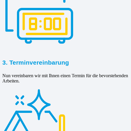
3. Terminvereinbarung
Nun vereinbaren wir mit Ihnen einen Termin für die bevorstehenden
Arbeiten.