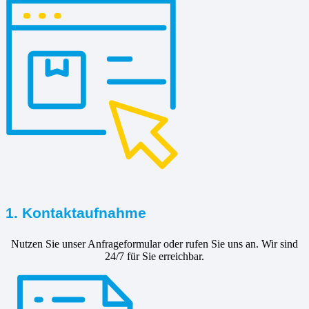
1. Kontaktaufnahme
Nutzen Sie unser Anfrageformular oder rufen Sie uns an. Wir sind
24/7 für Sie erreichbar.