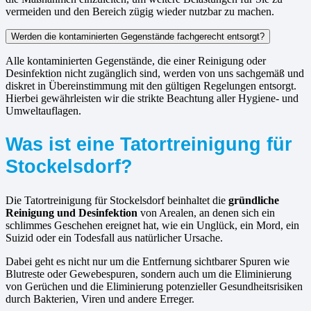
vermeiden und den Bereich zügig wieder nutzbar zu machen.
Werden die kontaminierten Gegenstände fachgerecht entsorgt?
Alle kontaminierten Gegenstände, die einer Reinigung oder
Desinfektion nicht zugänglich sind, werden von uns sachgemäß und
diskret in Übereinstimmung mit den gültigen Regelungen entsorgt.
Hierbei gewährleisten wir die strikte Beachtung aller Hygiene- und
Umweltauflagen.
Was ist eine Tatortreinigung für
Stockelsdorf?
Die Tatortreinigung für Stockelsdorf beinhaltet die
gründliche
Reinigung und Desinfektion
von Arealen, an denen sich ein
schlimmes Geschehen ereignet hat, wie ein Unglück, ein Mord, ein
Suizid oder ein Todesfall aus natürlicher Ursache.
Dabei geht es nicht nur um die Entfernung sichtbarer Spuren wie
Blutreste oder Gewebespuren, sondern auch um die Eliminierung
von Gerüchen und die Eliminierung potenzieller Gesundheitsrisiken
durch Bakterien, Viren und andere Erreger.