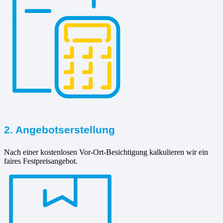
2. Angebotserstellung
Nach einer kostenlosen Vor-Ort-Besichtigung kalkulieren wir ein
faires Festpreisangebot.