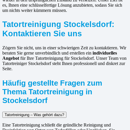
es, Ihnen eine schlüsselfertige Lösung anzubieten, sodass Sie sich
um nichts weiter kümmern müssen.
Tatortreinigung Stockelsdorf:
Kontaktieren Sie uns
Zögern Sie nicht, uns in einer schwierigen Zeit zu kontaktieren. Wir
beraten Sie gerne unverbindlich und erstellen ein
individuelles
Angebot
für Ihre Tatortreinigung für Stockelsdorf. Unser Team von
Tatortreiniger Stockelsdorf steht Ihnen professionell und diskret zur
Seite.
Häufig gestellte Fragen zum
Thema Tatortreinigung in
Stockelsdorf
Tatortreinigung – Was gehört dazu?
Eine Tatortreinigung schließt die gründliche Reinigung und