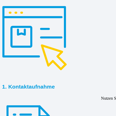
1. Kontaktaufnahme
Nutzen Si