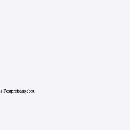
es Festpreisangebot.