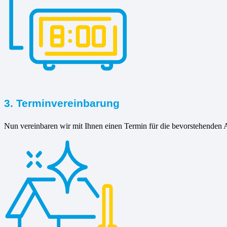
3. Terminvereinbarung
Nun vereinbaren wir mit Ihnen einen Termin für die bevorstehenden A