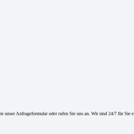
e unser Anfrageformular oder rufen Sie uns an. Wir sind 24/7 für Sie e