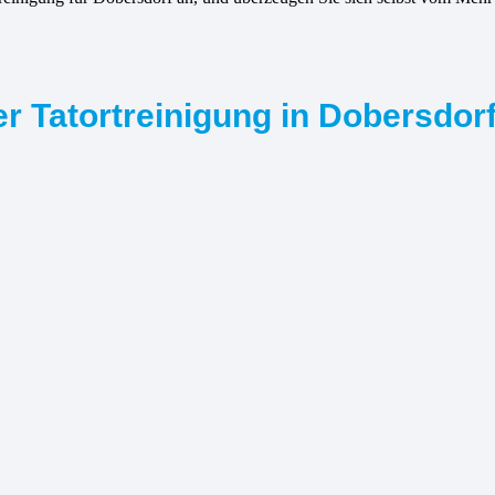
r Tatortreinigung in Dobersdor