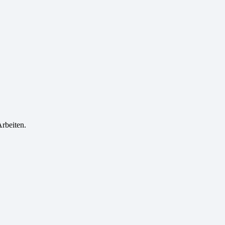
rbeiten.