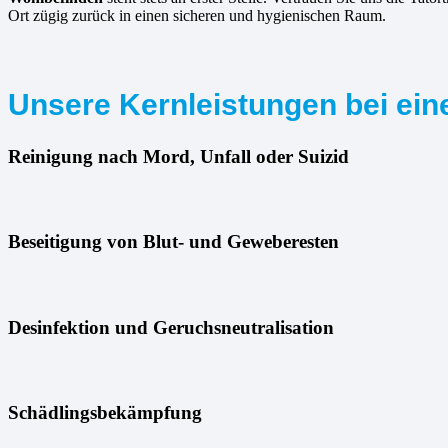
Ort zügig zurück in einen sicheren und hygienischen Raum.
Unsere Kernleistungen bei eine
Reinigung nach Mord, Unfall oder Suizid
Beseitigung von Blut- und Geweberesten
Desinfektion und Geruchsneutralisation
Schädlingsbekämpfung