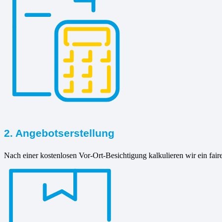
2. Angebotserstellung
Nach einer kostenlosen Vor-Ort-Besichtigung kalkulieren wir ein fair