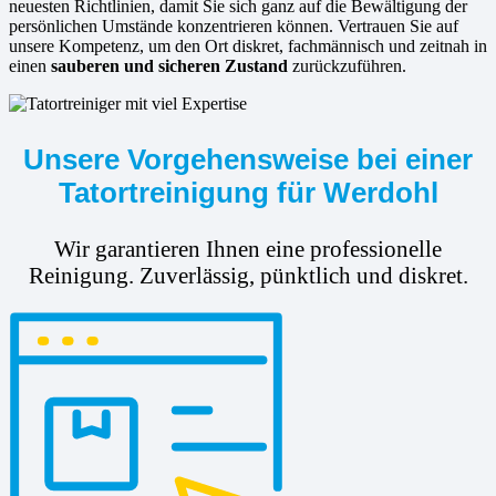
neuesten Richtlinien, damit Sie sich ganz auf die Bewältigung der
persönlichen Umstände konzentrieren können. Vertrauen Sie auf
unsere Kompetenz, um den Ort diskret, fachmännisch und zeitnah in
einen
sauberen und sicheren Zustand
zurückzuführen.
Unsere Vorgehensweise bei einer
Tatortreinigung für Werdohl
Wir garantieren Ihnen eine professionelle
Reinigung. Zuverlässig, pünktlich und diskret.