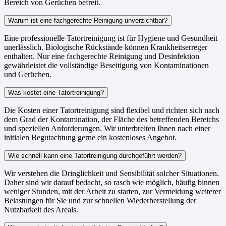
Bereich von Gerüchen befreit.
Warum ist eine fachgerechte Reinigung unverzichtbar?
Eine professionelle Tatortreinigung ist für Hygiene und Gesundheit
unerlässlich. Biologische Rückstände können Krankheitserreger
enthalten. Nur eine fachgerechte Reinigung und Desinfektion
gewährleistet die vollständige Beseitigung von Kontaminationen
und Gerüchen.
Was kostet eine Tatortreinigung?
Die Kosten einer Tatortreinigung sind flexibel und richten sich nach
dem Grad der Kontamination, der Fläche des betreffenden Bereichs
und speziellen Anforderungen. Wir unterbreiten Ihnen nach einer
initialen Begutachtung gerne ein kostenloses Angebot.
Wie schnell kann eine Tatortreinigung durchgeführt werden?
Wir verstehen die Dringlichkeit und Sensibilität solcher Situationen.
Daher sind wir darauf bedacht, so rasch wie möglich, häufig binnen
weniger Stunden, mit der Arbeit zu starten, zur Vermeidung weiterer
Belastungen für Sie und zur schnellen Wiederherstellung der
Nutzbarkeit des Areals.