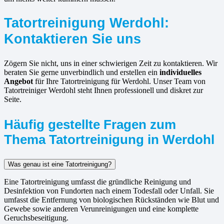
Tatortreinigung Werdohl:
Kontaktieren Sie uns
Zögern Sie nicht, uns in einer schwierigen Zeit zu kontaktieren. Wir
beraten Sie gerne unverbindlich und erstellen ein
individuelles
Angebot
für Ihre Tatortreinigung für Werdohl. Unser Team von
Tatortreiniger Werdohl steht Ihnen professionell und diskret zur
Seite.
Häufig gestellte Fragen zum
Thema Tatortreinigung in Werdohl
Was genau ist eine Tatortreinigung?
Eine Tatortreinigung umfasst die gründliche Reinigung und
Desinfektion von Fundorten nach einem Todesfall oder Unfall. Sie
umfasst die Entfernung von biologischen Rückständen wie Blut und
Gewebe sowie anderen Verunreinigungen und eine komplette
Geruchsbeseitigung.