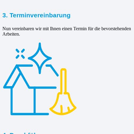
3. Terminvereinbarung
Nun vereinbaren wir mit Ihnen einen Termin für die bevorstehenden
Arbeiten.