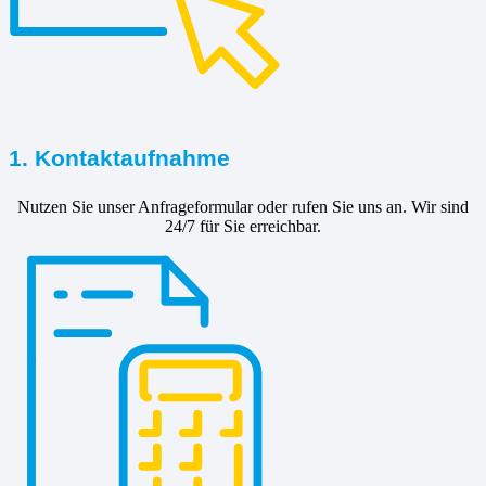
1. Kontaktaufnahme
Nutzen Sie unser Anfrageformular oder rufen Sie uns an. Wir sind
24/7 für Sie erreichbar.