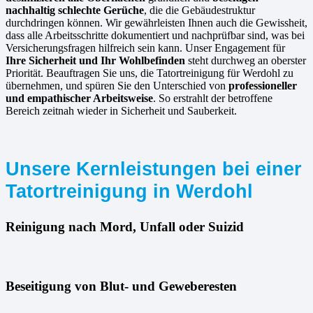
nachhaltig schlechte Gerüche
, die die Gebäudestruktur
durchdringen können. Wir gewährleisten Ihnen auch die Gewissheit,
dass alle Arbeitsschritte dokumentiert und nachprüfbar sind, was bei
Versicherungsfragen hilfreich sein kann. Unser Engagement für
Ihre Sicherheit und Ihr Wohlbefinden
steht durchweg an oberster
Priorität. Beauftragen Sie uns, die Tatortreinigung für Werdohl zu
übernehmen, und spüren Sie den Unterschied von
professioneller
und empathischer Arbeitsweise
. So erstrahlt der betroffene
Bereich zeitnah wieder in Sicherheit und Sauberkeit.
Unsere Kernleistungen bei einer
Tatortreinigung in Werdohl
Reinigung nach Mord, Unfall oder Suizid
Beseitigung von Blut- und Geweberesten