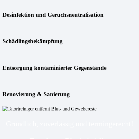
Desinfektion und Geruchsneutralisation
Schädlingsbekämpfung
Entsorgung kontaminierter Gegenstände
Renovierung & Sanierung
Gründlich, zuverlässig und termingerecht!