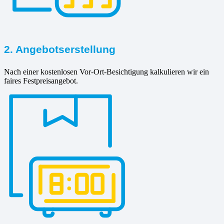
2. Angebotserstellung
Nach einer kostenlosen Vor-Ort-Besichtigung kalkulieren wir ein
faires Festpreisangebot.