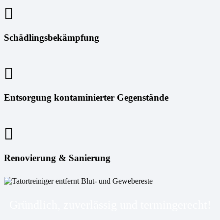
Schädlingsbekämpfung
Entsorgung kontaminierter Gegenstände
Renovierung & Sanierung
Gründlich, zuverlässig und termingerecht!