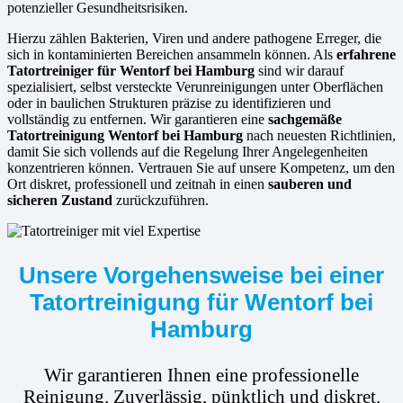
potenzieller Gesundheitsrisiken.
Hierzu zählen Bakterien, Viren und andere pathogene Erreger, die
sich in kontaminierten Bereichen ansammeln können. Als
erfahrene
Tatortreiniger für Wentorf bei Hamburg
sind wir darauf
spezialisiert, selbst versteckte Verunreinigungen unter Oberflächen
oder in baulichen Strukturen präzise zu identifizieren und
vollständig zu entfernen. Wir garantieren eine
sachgemäße
Tatortreinigung Wentorf bei Hamburg
nach neuesten Richtlinien,
damit Sie sich vollends auf die Regelung Ihrer Angelegenheiten
konzentrieren können. Vertrauen Sie auf unsere Kompetenz, um den
Ort diskret, professionell und zeitnah in einen
sauberen und
sicheren Zustand
zurückzuführen.
Unsere Vorgehensweise bei einer
Tatortreinigung für Wentorf bei
Hamburg
Wir garantieren Ihnen eine professionelle
Reinigung. Zuverlässig, pünktlich und diskret.