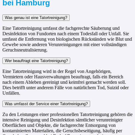
bei Hamburg
Was genau ist eine Tatortreinigung?
Eine Tatortreinigung umfasst die fachgerechte Säuberung und
Desinfektion von Fundorten nach einem Todesfall oder Unfall. Sie
umfasst die Entfernung von biologischen Rückständen wie Blut und
Gewebe sowie anderen Verunreinigungen mit einer vollständigen
Geruchsneutralisierung.
Wer beauftragt eine Tatortreinigung?
Eine Tatortreinigung wird in der Regel von Angehörigen,
Vermietern oder Hausverwaltungen beauftragt, falls ein Bereich
nach einem Ableben gereinigt und keimfrei gemacht werden soll.
Dies betrifft unter anderem Fälle von natürlichem Tod, Suizid oder
Unfällen.
Was umfasst der Service einer Tatortreinigung?
Zu den Leistungen einer professionellen Tatortreinigung gehören die
intensive Reinigung und Desinfektion sämtlicher verunreinigter
Oberflächen und Objekte, die fachgerechte Entsorgung von
kontaminierten Materialien, die Geruchsbeseitigung, häufig per