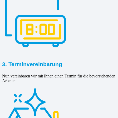
3. Terminvereinbarung
Nun vereinbaren wir mit Ihnen einen Termin für die bevorstehenden
Arbeiten.