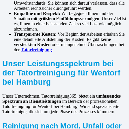
Umweltstandards. Sie können sich darauf verlassen, dass alle
Arbeiten rechtssicher durchgeführt werden.
Empathie und Respekt:
Wir begegnen Ihnen und der
Situation
mit größtem Einfühlungsvermögen
. Unser Ziel ist
es, Ihnen in einer belastenden Zeit so viel Last wie möglich
abzunehmen.
Transparente Kosten:
Vor Beginn der Arbeiten erhalten Sie
eine detaillierte Aufstellung der Kosten. Es gibt
keine
versteckten Kosten
oder unangenehme Überraschungen bei
der
Tatortreinigung
.
Unser Leistungsspektrum bei
der Tatortreinigung für Wentorf
bei Hamburg
Unser Unternehmen, Tatortreinigung365, bietet ein
umfassendes
Spektrum an Dienstleistungen
im Bereich der professionellen
Tatortreinigung für Wentorf bei Hamburg. Wir sind spezialisierte
Tatortreiniger, die sich um jede Phase des Prozesses kümmern.
Reinigung nach Mord, Unfall oder