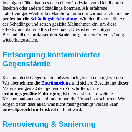
In einigen Fällen kann es nach einem Todesfall zum Befall durch
Insekten oder andere Schädlinge kommen. Als erfahrene
Tatortreiniger Wentorf bei Hamburg kümmern wir uns auch um eine
professionelle
Schädlingsbekämpfung
. Wir identifizieren die Art
der Schädlinge und setzen gezielte Maßnahmen ein, um diese
effektiv und dauerhaft zu beseitigen. Dies ist ein wichtiger
Bestandteil der
umfassenden Sanierung
, um den Ort vollständig
wiederherzustellen.
Entsorgung kontaminierter
Gegenstände
Kontaminierte Gegenstände müssen fachgerecht entsorgt werden.
Wir übernehmen die
Entrümpelung
und sichere Beseitigung dieser
Materialien gemäß den geltenden Vorschriften. Eine
ordnungsgemäße Entsorgung
ist unerlässlich, um weitere
Kontaminationen zu verhindern und die Umwelt zu schützen. Wir
sorgen dafür, dass alles, was nicht mehr gereinigt werden kann,
umweltgerecht und diskret
entfernt wird.
Renovierung & Sanierung