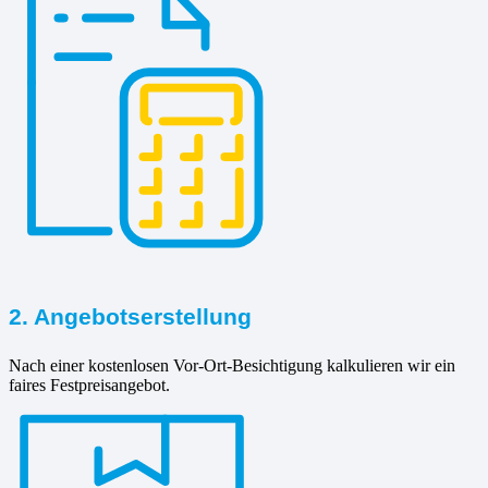
2. Angebotserstellung
Nach einer kostenlosen Vor-Ort-Besichtigung kalkulieren wir ein
faires Festpreisangebot.