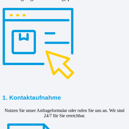
1. Kontaktaufnahme
Nutzen Sie unser Anfrageformular oder rufen Sie uns an. Wir sind
24/7 für Sie erreichbar.