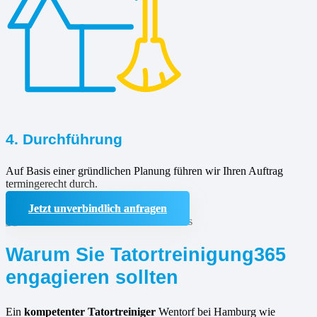
4. Durchführung
Auf Basis einer gründlichen Planung führen wir Ihren Auftrag
termingerecht durch.
Jetzt unverbindlich anfragen
Warum Sie Tatortreinigung365
engagieren sollten
Ein
kompetenter Tatortreiniger
Wentorf bei Hamburg wie