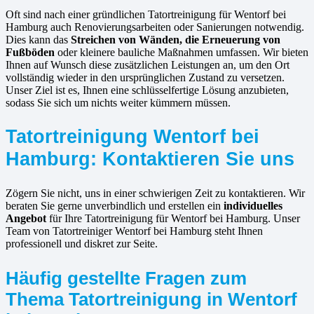
Oft sind nach einer gründlichen Tatortreinigung für Wentorf bei
Hamburg auch Renovierungsarbeiten oder Sanierungen notwendig.
Dies kann das
Streichen von Wänden, die Erneuerung von
Fußböden
oder kleinere bauliche Maßnahmen umfassen. Wir bieten
Ihnen auf Wunsch diese zusätzlichen Leistungen an, um den Ort
vollständig wieder in den ursprünglichen Zustand zu versetzen.
Unser Ziel ist es, Ihnen eine schlüsselfertige Lösung anzubieten,
sodass Sie sich um nichts weiter kümmern müssen.
Tatortreinigung Wentorf bei
Hamburg: Kontaktieren Sie uns
Zögern Sie nicht, uns in einer schwierigen Zeit zu kontaktieren. Wir
beraten Sie gerne unverbindlich und erstellen ein
individuelles
Angebot
für Ihre Tatortreinigung für Wentorf bei Hamburg. Unser
Team von Tatortreiniger Wentorf bei Hamburg steht Ihnen
professionell und diskret zur Seite.
Häufig gestellte Fragen zum
Thema Tatortreinigung in Wentorf