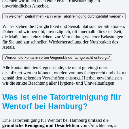
erstellen wir Ihnen nach einer ersten Einschätzung ein
unverbindliches Angebot.
In welchem Zeitrahmen kann eine Tatortreinigung durchgeführt werden?
Wir verstehen die Dringlichkeit und Sensibilität solcher Situationen.
Daher sind wir bemüht, unverzüglich, oft innerhalb kürzester Zeit,
die Maßnahmen einzuleiten, zur Vermeidung weiterer Belastungen
für Sie und zur schnellen Wiederherstellung der Nutzbarkeit des
Areals.
Werden die kontaminierten Gegenstände fachgerecht entsorgt?
Alle kontaminierten Gegenstände, die nicht gereinigt oder
desinfiziert werden können, werden von uns fachgerecht und diskret
gemäß den geltenden Vorschriften entsorgt. Hierbei gewährleisten
wir die strikte Beachtung aller Hygiene- und Umweltauflagen.
Was ist eine Tatortreinigung für
Wentorf bei Hamburg?
Eine Tatortreinigung für Wentorf bei Hamburg umfasst die
gründliche Reinigung und Desinfektion
von Örtlichkeiten, an