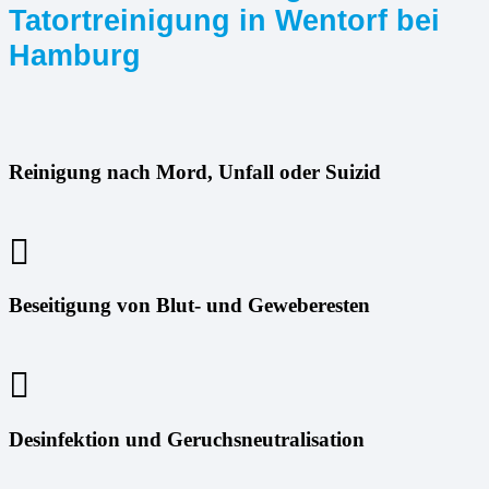
Tatortreinigung in Wentorf bei
Hamburg
Reinigung nach Mord, Unfall oder Suizid
Beseitigung von Blut- und Geweberesten
Desinfektion und Geruchsneutralisation