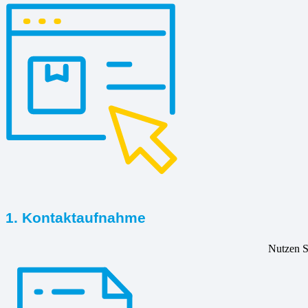
1. Kontaktaufnahme
Nutzen Si