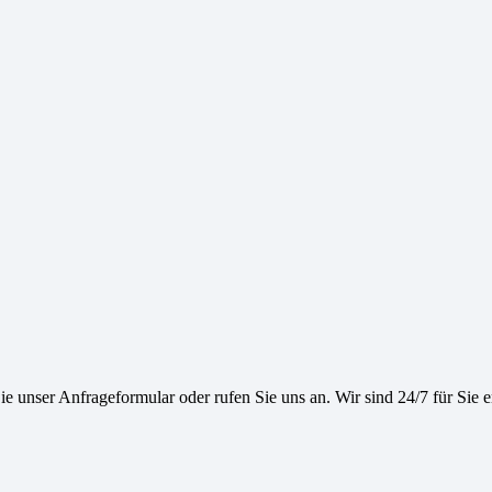
e unser Anfrageformular oder rufen Sie uns an. Wir sind 24/7 für Sie e