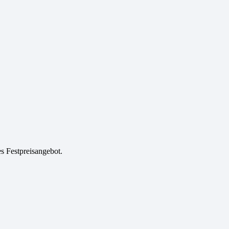
es Festpreisangebot.