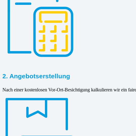
2. Angebotserstellung
Nach einer kostenlosen Vor-Ort-Besichtigung kalkulieren wir ein fair