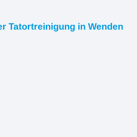
er Tatortreinigung in Wenden