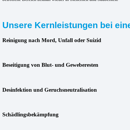
Unsere Kernleistungen bei ein
Reinigung nach Mord, Unfall oder Suizid
Beseitigung von Blut- und Geweberesten
Desinfektion und Geruchsneutralisation
Schädlingsbekämpfung