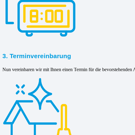
3. Terminvereinbarung
Nun vereinbaren wir mit Ihnen einen Termin für die bevorstehenden A