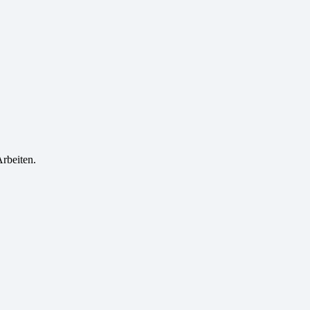
rbeiten.