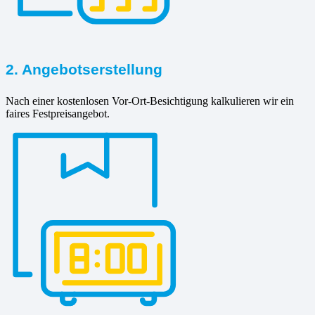
2. Angebotserstellung
Nach einer kostenlosen Vor-Ort-Besichtigung kalkulieren wir ein
faires Festpreisangebot.