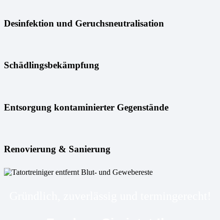
Desinfektion und Geruchsneutralisation
Schädlingsbekämpfung
Entsorgung kontaminierter Gegenstände
Renovierung & Sanierung
Gründlich, zuverlässig und termingerecht!