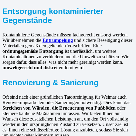
Entsorgung kontaminierter
Gegenstände
Kontaminierte Gegenstände müssen fachgerecht entsorgt werden.
Wir übernehmen die
Entrümpelung
und sichere Beseitigung dieser
Materialien gemäß den geltenden Vorschriften. Eine
ordnungsgemäße Entsorgung
ist unerlässlich, um weitere
Kontaminationen zu verhindern und die Umwelt zu schützen. Wir
sorgen dafür, dass alles, was nicht mehr gereinigt werden kann,
umweltgerecht und diskret
entfernt wird.
Renovierung & Sanierung
Oft sind nach einer gründlichen Tatortreinigung für Weimar auch
Renovierungsarbeiten oder Sanierungen notwendig. Dies kann das
Streichen von Wänden, die Erneuerung von Fußböden
oder
kleinere bauliche Maßnahmen umfassen. Wir bieten Ihnen auf
Wunsch diese zusätzlichen Leistungen an, um den Ort vollständig
wieder in den ursprünglichen Zustand zu versetzen. Unser Ziel ist
es, Ihnen eine schlüsselfertige Lösung anzubieten, sodass Sie sich
um nichts weiter kümmern müssen.