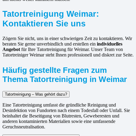
Tatortreinigung Weimar:
Kontaktieren Sie uns
Zögern Sie nicht, uns in einer schwierigen Zeit zu kontaktieren. Wir
beraten Sie gerne unverbindlich und erstellen ein
individuelles
Angebot
für Ihre Tatortreinigung für Weimar. Unser Team von
Tatortreiniger Weimar steht Ihnen professionell und diskret zur Seite.
Häufig gestellte Fragen zum
Thema Tatortreinigung in Weimar
Tatortreinigung – Was gehört dazu?
Eine Tatortreinigung umfasst die gründliche Reinigung und
Desinfektion von Fundorten nach einem Todesfall oder Unfall. Sie
beinhaltet die Beseitigung von Blutresten, Geweberesten und
anderen kontaminierten Materialien sowie eine umfassende
Geruchsneutralisation.