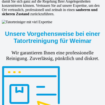
damit Sie sich ganz auf die Regelung Ihrer Angelegenheiten
konzentrieren können. Vertrauen Sie auf unsere Expertise, um den
Ort vertraulich, professionell und zeitnah in einen
sauberen und
sicheren Zustand
zurückzuführen.
Unsere Vorgehensweise bei einer
Tatortreinigung für Weimar
Wir garantieren Ihnen eine professionelle
Reinigung. Zuverlässig, pünktlich und diskret.