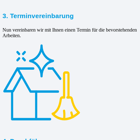
3. Terminvereinbarung
Nun vereinbaren wir mit Ihnen einen Termin für die bevorstehenden
Arbeiten.