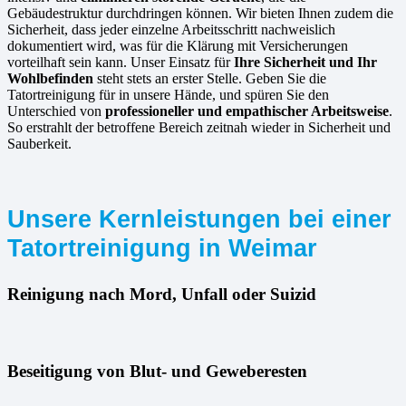
Gebäudestruktur durchdringen können. Wir bieten Ihnen zudem die
Sicherheit, dass jeder einzelne Arbeitsschritt nachweislich
dokumentiert wird, was für die Klärung mit Versicherungen
vorteilhaft sein kann. Unser Einsatz für
Ihre Sicherheit und Ihr
Wohlbefinden
steht stets an erster Stelle. Geben Sie die
Tatortreinigung für in unsere Hände, und spüren Sie den
Unterschied von
professioneller und empathischer Arbeitsweise
.
So erstrahlt der betroffene Bereich zeitnah wieder in Sicherheit und
Sauberkeit.
Unsere Kernleistungen bei einer
Tatortreinigung in Weimar
Reinigung nach Mord, Unfall oder Suizid
Beseitigung von Blut- und Geweberesten