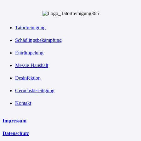
Tatortreinigung
Schädlingsbekämpfung
Entrümpelung
Messie-Haushalt
Desinfektion
Geruchsbeseitigung
Kontakt
Impressum
Datenschutz