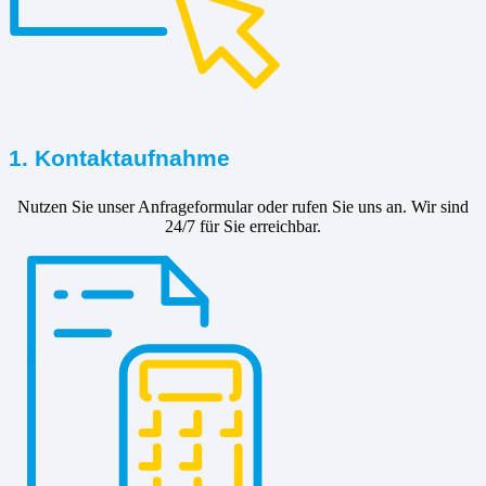
1. Kontaktaufnahme
Nutzen Sie unser Anfrageformular oder rufen Sie uns an. Wir sind
24/7 für Sie erreichbar.