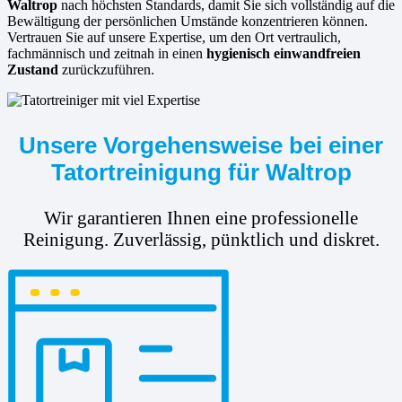
Waltrop
nach höchsten Standards, damit Sie sich vollständig auf die
Bewältigung der persönlichen Umstände konzentrieren können.
Vertrauen Sie auf unsere Expertise, um den Ort vertraulich,
fachmännisch und zeitnah in einen
hygienisch einwandfreien
Zustand
zurückzuführen.
Unsere Vorgehensweise bei einer
Tatortreinigung für Waltrop
Wir garantieren Ihnen eine professionelle
Reinigung. Zuverlässig, pünktlich und diskret.