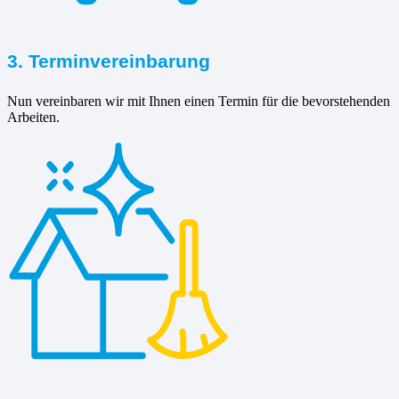
3. Terminvereinbarung
Nun vereinbaren wir mit Ihnen einen Termin für die bevorstehenden
Arbeiten.