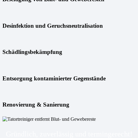
Desinfektion und Geruchsneutralisation
Schädlingsbekämpfung
Entsorgung kontaminierter Gegenstände
Renovierung & Sanierung
Gründlich, zuverlässig und termingerecht!