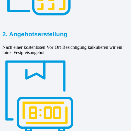
2. Angebotserstellung
Nach einer kostenlosen Vor-Ort-Besichtigung kalkulieren wir ein
faires Festpreisangebot.