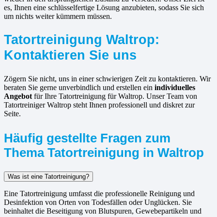
es, Ihnen eine schlüsselfertige Lösung anzubieten, sodass Sie sich
um nichts weiter kümmern müssen.
Tatortreinigung Waltrop:
Kontaktieren Sie uns
Zögern Sie nicht, uns in einer schwierigen Zeit zu kontaktieren. Wir
beraten Sie gerne unverbindlich und erstellen ein
individuelles
Angebot
für Ihre Tatortreinigung für Waltrop. Unser Team von
Tatortreiniger Waltrop steht Ihnen professionell und diskret zur
Seite.
Häufig gestellte Fragen zum
Thema Tatortreinigung in Waltrop
Was ist eine Tatortreinigung?
Eine Tatortreinigung umfasst die professionelle Reinigung und
Desinfektion von Orten von Todesfällen oder Unglücken. Sie
beinhaltet die Beseitigung von Blutspuren, Gewebepartikeln und