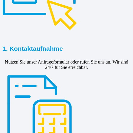
1. Kontaktaufnahme
Nutzen Sie unser Anfrageformular oder rufen Sie uns an. Wir sind
24/7 für Sie erreichbar.