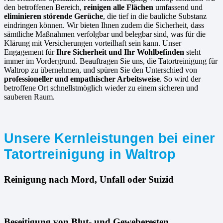
den betroffenen Bereich,
reinigen alle Flächen
umfassend und
eliminieren störende Gerüche
, die tief in die bauliche Substanz
eindringen können. Wir bieten Ihnen zudem die Sicherheit, dass
sämtliche Maßnahmen verfolgbar und belegbar sind, was für die
Klärung mit Versicherungen vorteilhaft sein kann. Unser
Engagement für
Ihre Sicherheit und Ihr Wohlbefinden
steht
immer im Vordergrund. Beauftragen Sie uns, die Tatortreinigung für
Waltrop zu übernehmen, und spüren Sie den Unterschied von
professioneller und empathischer Arbeitsweise
. So wird der
betroffene Ort schnellstmöglich wieder zu einem sicheren und
sauberen Raum.
Unsere Kernleistungen bei einer
Tatortreinigung in Waltrop
Reinigung nach Mord, Unfall oder Suizid
Beseitigung von Blut- und Geweberesten