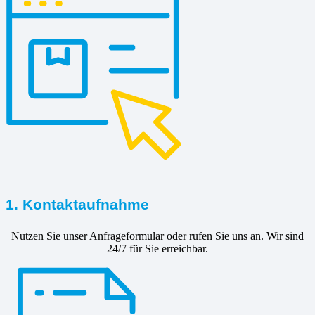
1. Kontaktaufnahme
Nutzen Sie unser Anfrageformular oder rufen Sie uns an. Wir sind
24/7 für Sie erreichbar.