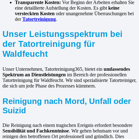
Transparente Kosten:
Vor Beginn der Arbeiten erhalten Sie
eine detaillierte Aufstellung der Kosten. Es gibt
keine
versteckten Kosten
oder unangenehme Überraschungen bei
der
Tatortreinigung
.
Unser Leistungsspektrum bei
der Tatortreinigung für
Waldfeucht
Unser Unternehmen, Tatortreinigung365, bietet ein
umfassendes
Spektrum an Dienstleistungen
im Bereich der professionellen
Tatortreinigung für Waldfeucht. Wir sind spezialisierte Tatortreiniger,
die sich um jede Phase des Prozesses kümmern.
Reinigung nach Mord, Unfall oder
Suizid
Die Reinigung nach einem tragischen Ereignis erfordert besondere
Sensibilität und Fachkenntnisse
. Wir gehen behutsam vor und
reinigen den betroffenen Ort professionell und gründlich. Dies