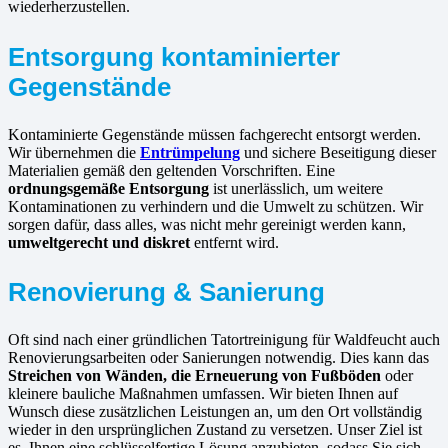
wiederherzustellen.
Entsorgung kontaminierter
Gegenstände
Kontaminierte Gegenstände müssen fachgerecht entsorgt werden.
Wir übernehmen die
Entrümpelung
und sichere Beseitigung dieser
Materialien gemäß den geltenden Vorschriften. Eine
ordnungsgemäße Entsorgung
ist unerlässlich, um weitere
Kontaminationen zu verhindern und die Umwelt zu schützen. Wir
sorgen dafür, dass alles, was nicht mehr gereinigt werden kann,
umweltgerecht und diskret
entfernt wird.
Renovierung & Sanierung
Oft sind nach einer gründlichen Tatortreinigung für Waldfeucht auch
Renovierungsarbeiten oder Sanierungen notwendig. Dies kann das
Streichen von Wänden, die Erneuerung von Fußböden
oder
kleinere bauliche Maßnahmen umfassen. Wir bieten Ihnen auf
Wunsch diese zusätzlichen Leistungen an, um den Ort vollständig
wieder in den ursprünglichen Zustand zu versetzen. Unser Ziel ist
es, Ihnen eine schlüsselfertige Lösung anzubieten, sodass Sie sich