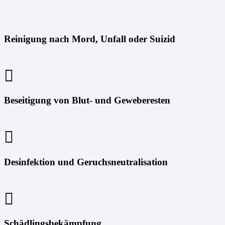
Reinigung nach Mord, Unfall oder Suizid
Beseitigung von Blut- und Geweberesten
Desinfektion und Geruchsneutralisation
Schädlingsbekämpfung