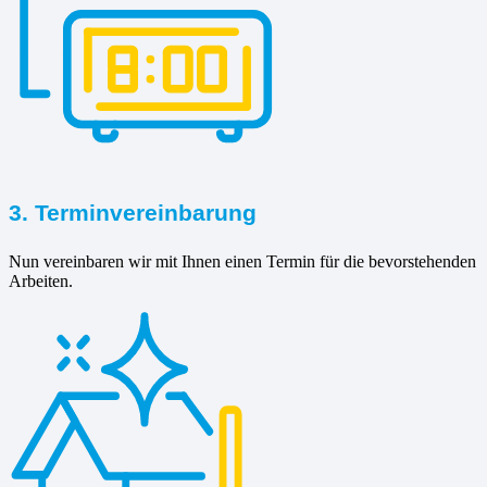
3. Terminvereinbarung
Nun vereinbaren wir mit Ihnen einen Termin für die bevorstehenden
Arbeiten.