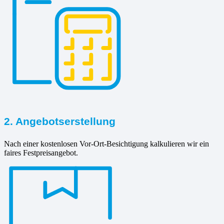
2. Angebotserstellung
Nach einer kostenlosen Vor-Ort-Besichtigung kalkulieren wir ein
faires Festpreisangebot.