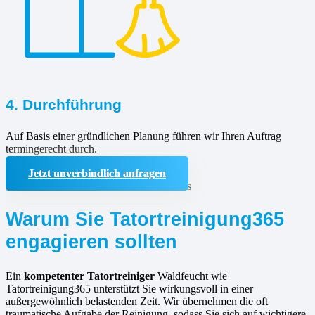
4. Durchführung
Auf Basis einer gründlichen Planung führen wir Ihren Auftrag
termingerecht durch.
Jetzt unverbindlich anfragen
Warum Sie Tatortreinigung365
engagieren sollten
Ein
kompetenter Tatortreiniger
Waldfeucht wie
Tatortreinigung365 unterstützt Sie wirkungsvoll in einer
außergewöhnlich belastenden Zeit. Wir übernehmen die oft
traumatische Aufgabe der Reinigung, sodass Sie sich auf wichtigere