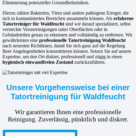
Eliminierung potenzieller Gesundheitsrisiken.
Hierzu zählen Bakterien, Viren und andere pathogene Erreger, die
sich in kontaminierten Bereichen ansammeln können. Als
erfahrene
Tatortreiniger für Waldfeucht
sind wir darauf spezialisiert, selbst
versteckte Verunreinigungen unter Oberflächen oder in
Gebäudeteilen genau zu erkennen und vollständig zu entfernen. Wir
gewährleisten eine
professionelle Tatortreinigung Waldfeucht
nach neuesten Richtlinien, damit Sie sich ganz auf die Regelung
Ihrer Angelegenheiten konzentrieren können. Setzen Sie auf unsere
Expertise, um den Ort diskret, professionell und zügig in einen
hygienisch einwandfreien Zustand
zurückzuführen.
Unsere Vorgehensweise bei einer
Tatortreinigung für Waldfeucht
Wir garantieren Ihnen eine professionelle
Reinigung. Zuverlässig, pünktlich und diskret.