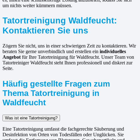
um nichts weiter kümmern müssen.
Tatortreinigung Waldfeucht:
Kontaktieren Sie uns
Zögern Sie nicht, uns in einer schwierigen Zeit zu kontaktieren. Wir
beraten Sie gerne unverbindlich und erstellen ein
individuelles
Angebot
für Ihre Tatortreinigung für Waldfeucht. Unser Team von
Tatortreiniger Waldfeucht steht Ihnen professionell und diskret zur
Seite.
Häufig gestellte Fragen zum
Thema Tatortreinigung in
Waldfeucht
Was ist eine Tatortreinigung?
Eine Tatortreinigung umfasst die fachgerechte Säuberung und
Desinfektion von Orten von Todesfällen oder Unglücken. Sie