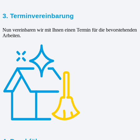
3. Terminvereinbarung
Nun vereinbaren wir mit Ihnen einen Termin für die bevorstehenden
Arbeiten.