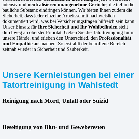
intensiv und
neutralisieren unangenehme Gerüche
, die tief in die
bauliche Substanz eindringen können. Wir bieten Ihnen zudem die
Sicherheit, dass jeder einzelne Arbeitsschritt nachweislich
dokumentiert wird, was bei Versicherungsfragen hilfreich sein kann.
Unser Einsatz für
Ihre Sicherheit und Ihr Wohlbefinden
steht
durchweg an oberster Priorität. Geben Sie die Tatortreinigung für in
unsere Hände, und erleben den Unterschied, den
Professionalität
und Empathie
ausmachen. So erstrahlt der betroffene Bereich
zeitnah wieder in Sicherheit und Sauberkeit.
Unsere Kernleistungen bei einer
Tatortreinigung in Wahlstedt
Reinigung nach Mord, Unfall oder Suizid
Beseitigung von Blut- und Geweberesten