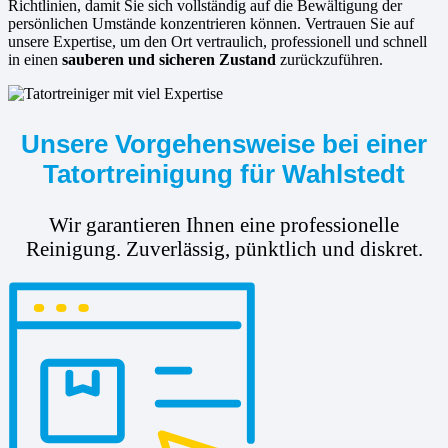
Richtlinien, damit Sie sich vollständig auf die Bewältigung der
persönlichen Umstände konzentrieren können. Vertrauen Sie auf
unsere Expertise, um den Ort vertraulich, professionell und schnell
in einen
sauberen und sicheren Zustand
zurückzuführen.
Unsere Vorgehensweise bei einer
Tatortreinigung für Wahlstedt
Wir garantieren Ihnen eine professionelle
Reinigung. Zuverlässig, pünktlich und diskret.