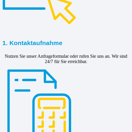
1. Kontaktaufnahme
Nutzen Sie unser Anfrageformular oder rufen Sie uns an. Wir sind
24/7 für Sie erreichbar.