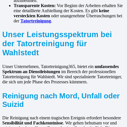
abzunehmen.
Transparente Kosten:
Vor Beginn der Arbeiten erhalten Sie
eine detaillierte Aufstellung der Kosten. Es gibt
keine
versteckten Kosten
oder unangenehme Überraschungen bei
der
Tatortreinigung
.
Unser Leistungsspektrum bei
der Tatortreinigung für
Wahlstedt
Unser Unternehmen, Tatortreinigung365, bietet ein
umfassendes
Spektrum an Dienstleistungen
im Bereich der professionellen
Tatortreinigung für Wahlstedt. Wir sind spezialisierte Tatortreiniger,
die sich um jede Phase des Prozesses kümmern.
Reinigung nach Mord, Unfall oder
Suizid
Die Reinigung nach einem tragischen Ereignis erfordert besondere
Sensibilität und Fachkenntnisse
. Wir gehen behutsam vor und