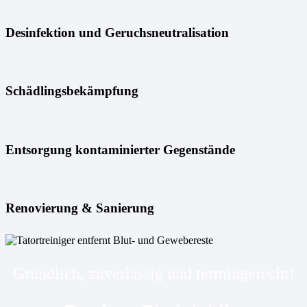
Desinfektion und Geruchsneutralisation
Schädlingsbekämpfung
Entsorgung kontaminierter Gegenstände
Renovierung & Sanierung
Gründlich, zuverlässig und termingerecht!