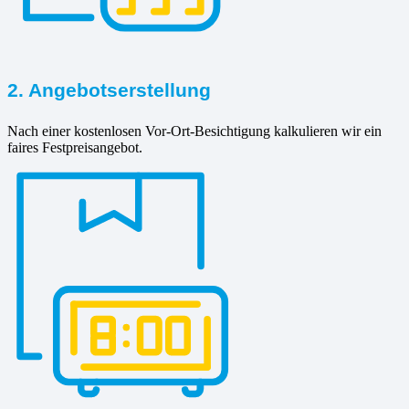
2. Angebotserstellung
Nach einer kostenlosen Vor-Ort-Besichtigung kalkulieren wir ein
faires Festpreisangebot.