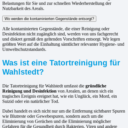
Belastungen für Sie und zur schnellen Wiederherstellung der
Nutzbarkeit des Areals.
Wo werden die kontaminierten Gegenstände entsorgt?
Alle kontaminierten Gegenstände, die einer Reinigung oder
Desinfektion nicht zugänglich sind, werden von uns fachgerecht
und diskret gemäß den geltenden Vorschriften entsorgt. Wir legen
größten Wert auf die Einhaltung sämtlicher relevanter Hygiene- und
Umweltschutzstandards.
Was ist eine Tatortreinigung für
Wahlstedt?
Die Tatortreinigung für Wahlstedt umfasst die
gründliche
Reinigung und Desinfektion
von Arealen, an denen sich ein
tragisches Ereignis ereignet hat, wie ein Unglück, ein Mord, ein
Suizid oder ein natürlicher Tod.
Dabei handelt es sich nicht nur um die Entfernung sichtbarer Spuren
wie Blutreste oder Gewebespuren, sondern auch um die
Eliminierung von Gerüchen und die Eliminierung möglicher
Gefahren für die Gesundheit durch Bakterien, Viren und andere