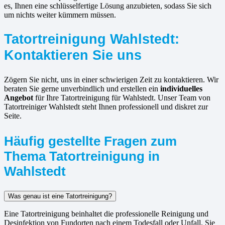
es, Ihnen eine schlüsselfertige Lösung anzubieten, sodass Sie sich
um nichts weiter kümmern müssen.
Tatortreinigung Wahlstedt:
Kontaktieren Sie uns
Zögern Sie nicht, uns in einer schwierigen Zeit zu kontaktieren. Wir
beraten Sie gerne unverbindlich und erstellen ein
individuelles
Angebot
für Ihre Tatortreinigung für Wahlstedt. Unser Team von
Tatortreiniger Wahlstedt steht Ihnen professionell und diskret zur
Seite.
Häufig gestellte Fragen zum
Thema Tatortreinigung in
Wahlstedt
Was genau ist eine Tatortreinigung?
Eine Tatortreinigung beinhaltet die professionelle Reinigung und
Desinfektion von Fundorten nach einem Todesfall oder Unfall. Sie