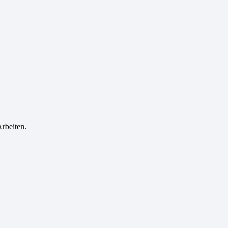
rbeiten.