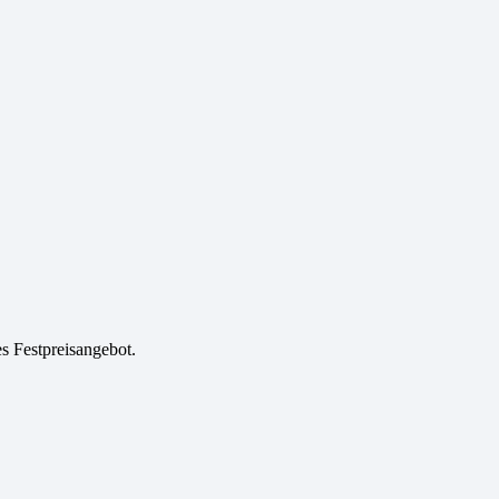
es Festpreisangebot.