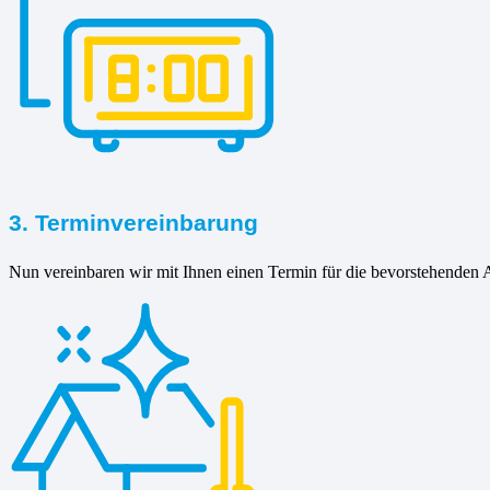
3. Terminvereinbarung
Nun vereinbaren wir mit Ihnen einen Termin für die bevorstehenden A