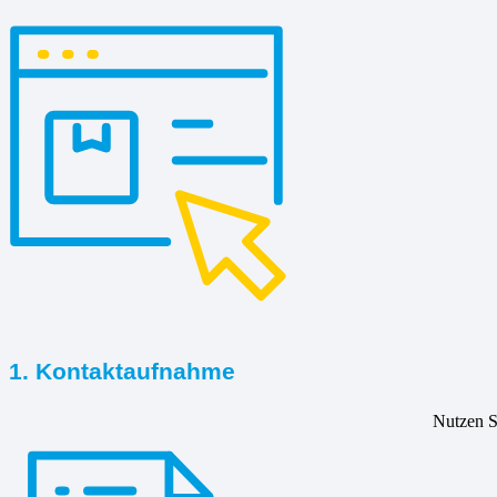
1. Kontaktaufnahme
Nutzen Si