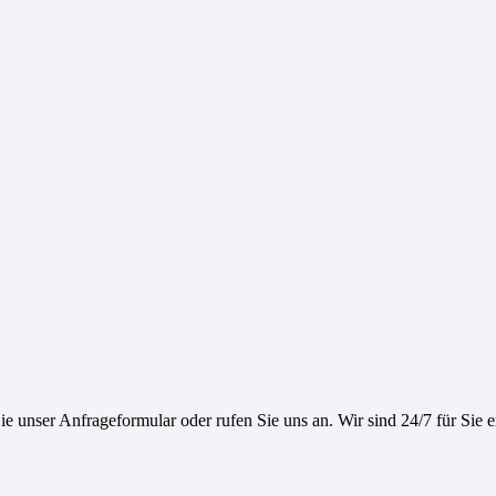
e unser Anfrageformular oder rufen Sie uns an. Wir sind 24/7 für Sie e