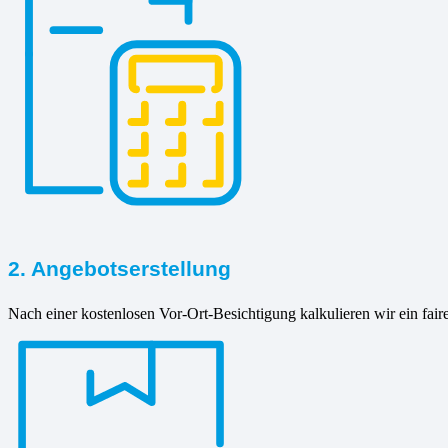
2. Angebotserstellung
Nach einer kostenlosen Vor-Ort-Besichtigung kalkulieren wir ein fair