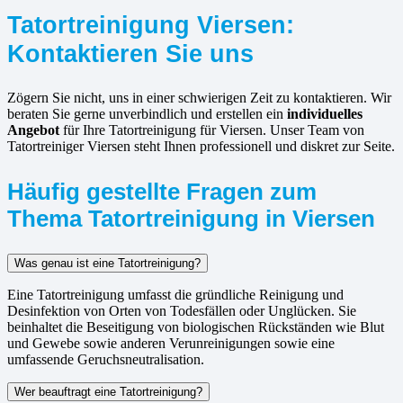
Tatortreinigung Viersen:
Kontaktieren Sie uns
Zögern Sie nicht, uns in einer schwierigen Zeit zu kontaktieren. Wir
beraten Sie gerne unverbindlich und erstellen ein
individuelles
Angebot
für Ihre Tatortreinigung für Viersen. Unser Team von
Tatortreiniger Viersen steht Ihnen professionell und diskret zur Seite.
Häufig gestellte Fragen zum
Thema Tatortreinigung in Viersen
Was genau ist eine Tatortreinigung?
Eine Tatortreinigung umfasst die gründliche Reinigung und
Desinfektion von Orten von Todesfällen oder Unglücken. Sie
beinhaltet die Beseitigung von biologischen Rückständen wie Blut
und Gewebe sowie anderen Verunreinigungen sowie eine
umfassende Geruchsneutralisation.
Wer beauftragt eine Tatortreinigung?