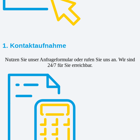
1. Kontaktaufnahme
Nutzen Sie unser Anfrageformular oder rufen Sie uns an. Wir sind
24/7 für Sie erreichbar.