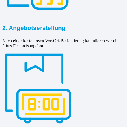
2. Angebotserstellung
Nach einer kostenlosen Vor-Ort-Besichtigung kalkulieren wir ein
faires Festpreisangebot.