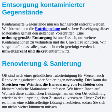
Entsorgung kontaminierter
Gegenstände
Kontaminierte Gegenstände müssen fachgerecht entsorgt werden.
Wir übernehmen die
Entrümpelung
und sichere Beseitigung dieser
Materialien gemäß den geltenden Vorschriften. Eine
ordnungsgemäße Entsorgung
ist unerlässlich, um weitere
Kontaminationen zu verhindern und die Umwelt zu schützen. Wir
sorgen dafür, dass alles, was nicht mehr gereinigt werden kann,
umweltgerecht und diskret
entfernt wird.
Renovierung & Sanierung
Oft sind nach einer gründlichen Tatortreinigung für Viersen auch
Renovierungsarbeiten oder Sanierungen notwendig. Dies kann das
Streichen von Wänden, die Erneuerung von Fußböden
oder
kleinere bauliche Maßnahmen umfassen. Wir bieten Ihnen auf
Wunsch diese zusätzlichen Leistungen an, um den Ort vollständig
wieder in den ursprünglichen Zustand zu versetzen. Unser Ziel ist
es, Ihnen eine schlüsselfertige Lösung anzubieten, sodass Sie sich
um nichts weiter kümmern müssen.