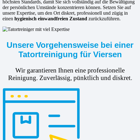
höchsten Standards, damit Sie sich vollständig auf die Bewältigung
der persönlichen Umstände konzentrieren können. Setzen Sie auf
unsere Expertise, um den Ort diskret, professionell und zügig in
einen
hygienisch einwandfreien Zustand
zurückzuführen.
Unsere Vorgehensweise bei einer
Tatortreinigung für Viersen
Wir garantieren Ihnen eine professionelle
Reinigung. Zuverlässig, pünktlich und diskret.