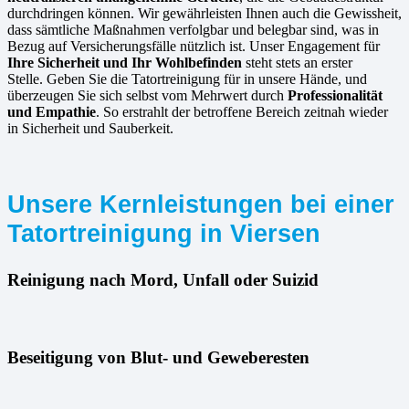
durchdringen können. Wir gewährleisten Ihnen auch die Gewissheit,
dass sämtliche Maßnahmen verfolgbar und belegbar sind, was in
Bezug auf Versicherungsfälle nützlich ist. Unser Engagement für
Ihre Sicherheit und Ihr Wohlbefinden
steht stets an erster
Stelle. Geben Sie die Tatortreinigung für in unsere Hände, und
überzeugen Sie sich selbst vom Mehrwert durch
Professionalität
und Empathie
. So erstrahlt der betroffene Bereich zeitnah wieder
in Sicherheit und Sauberkeit.
Unsere Kernleistungen bei einer
Tatortreinigung in Viersen
Reinigung nach Mord, Unfall oder Suizid
Beseitigung von Blut- und Geweberesten