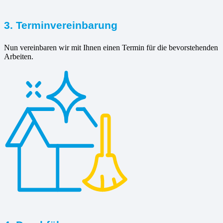
3. Terminvereinbarung
Nun vereinbaren wir mit Ihnen einen Termin für die bevorstehenden
Arbeiten.