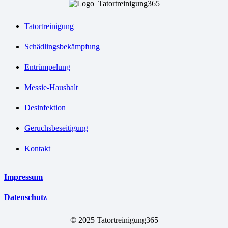
Tatortreinigung
Schädlingsbekämpfung
Entrümpelung
Messie-Haushalt
Desinfektion
Geruchsbeseitigung
Kontakt
Impressum
Datenschutz
© 2025 Tatortreinigung365