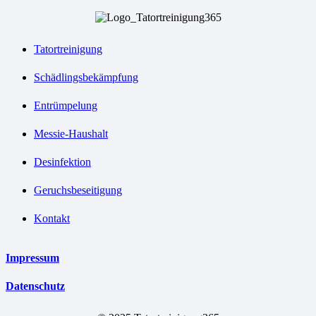
Tatortreinigung
Schädlingsbekämpfung
Entrümpelung
Messie-Haushalt
Desinfektion
Geruchsbeseitigung
Kontakt
Impressum
Datenschutz