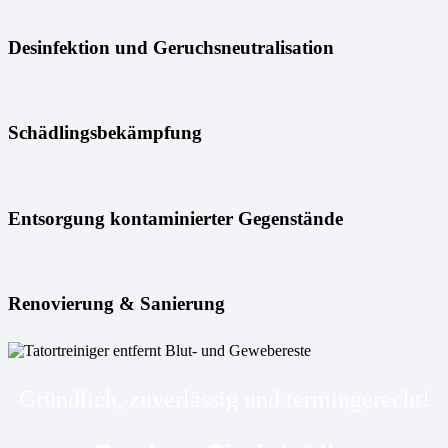
Desinfektion und Geruchsneutralisation
Schädlingsbekämpfung
Entsorgung kontaminierter Gegenstände
Renovierung & Sanierung
Gründlich, zuverlässig und termingerecht!