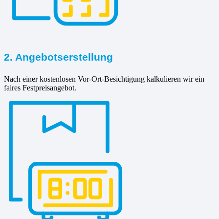
2. Angebotserstellung
Nach einer kostenlosen Vor-Ort-Besichtigung kalkulieren wir ein
faires Festpreisangebot.