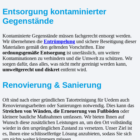
Entsorgung kontaminierter
Gegenstände
Kontaminierte Gegenstände müssen fachgerecht entsorgt werden.
Wir übernehmen die
Entrümpelung
und sichere Beseitigung dieser
Materialien gemäß den geltenden Vorschriften. Eine
ordnungsgemäße Entsorgung
ist unerlässlich, um weitere
Kontaminationen zu verhindern und die Umwelt zu schützen. Wir
sorgen dafür, dass alles, was nicht mehr gereinigt werden kann,
umweltgerecht und diskret
entfernt wird.
Renovierung & Sanierung
Oft sind nach einer gründlichen Tatortreinigung für Uedem auch
Renovierungsarbeiten oder Sanierungen notwendig. Dies kann das
Streichen von Wänden, die Erneuerung von Fußböden
oder
kleinere bauliche Maßnahmen umfassen. Wir bieten Ihnen auf
Wunsch diese zusätzlichen Leistungen an, um den Ort vollständig
wieder in den ursprünglichen Zustand zu versetzen. Unser Ziel ist
es, Ihnen eine schlüsselfertige Lösung anzubieten, sodass Sie sich
um nichts weiter kümmern müssen.