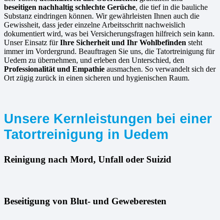
beseitigen nachhaltig schlechte Gerüche
, die tief in die bauliche
Substanz eindringen können. Wir gewährleisten Ihnen auch die
Gewissheit, dass jeder einzelne Arbeitsschritt nachweislich
dokumentiert wird, was bei Versicherungsfragen hilfreich sein kann.
Unser Einsatz für
Ihre Sicherheit und Ihr Wohlbefinden
steht
immer im Vordergrund. Beauftragen Sie uns, die Tatortreinigung für
Uedem zu übernehmen, und erleben den Unterschied, den
Professionalität und Empathie
ausmachen. So verwandelt sich der
Ort zügig zurück in einen sicheren und hygienischen Raum.
Unsere Kernleistungen bei einer
Tatortreinigung in Uedem
Reinigung nach Mord, Unfall oder Suizid
Beseitigung von Blut- und Geweberesten