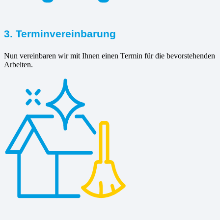
3. Terminvereinbarung
Nun vereinbaren wir mit Ihnen einen Termin für die bevorstehenden
Arbeiten.