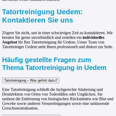
Tatortreinigung Uedem:
Kontaktieren Sie uns
Zögern Sie nicht, uns in einer schwierigen Zeit zu kontaktieren. Wir
beraten Sie gerne unverbindlich und erstellen ein
individuelles
Angebot
für Ihre Tatortreinigung für Uedem. Unser Team von
Tatortreiniger Uedem steht Ihnen professionell und diskret zur Seite.
Häufig gestellte Fragen zum
Thema Tatortreinigung in Uedem
Tatortreinigung – Was gehört dazu?
Eine Tatortreinigung schließt die fachgerechte Säuberung und
Desinfektion von Orten von Todesfällen oder Unglücken. Sie
umfasst die Entfernung von biologischen Rückständen wie Blut und
Gewebe sowie anderen Verunreinigungen sowie eine umfassende
Geruchsneutralisation.