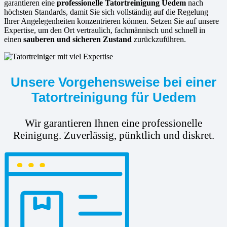
garantieren eine
professionelle Tatortreinigung Uedem
nach
höchsten Standards, damit Sie sich vollständig auf die Regelung
Ihrer Angelegenheiten konzentrieren können. Setzen Sie auf unsere
Expertise, um den Ort vertraulich, fachmännisch und schnell in
einen
sauberen und sicheren Zustand
zurückzuführen.
Unsere Vorgehensweise bei einer
Tatortreinigung für Uedem
Wir garantieren Ihnen eine professionelle
Reinigung. Zuverlässig, pünktlich und diskret.