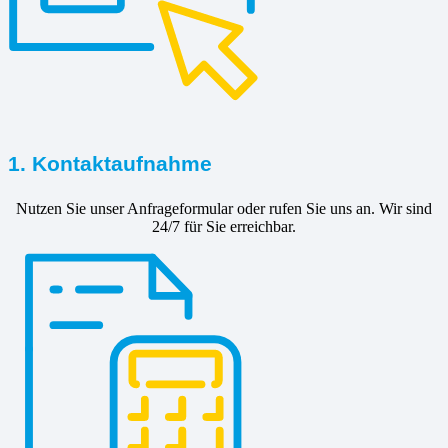
1. Kontaktaufnahme
Nutzen Sie unser Anfrageformular oder rufen Sie uns an. Wir sind
24/7 für Sie erreichbar.