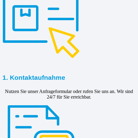
1. Kontaktaufnahme
Nutzen Sie unser Anfrageformular oder rufen Sie uns an. Wir sind
24/7 für Sie erreichbar.