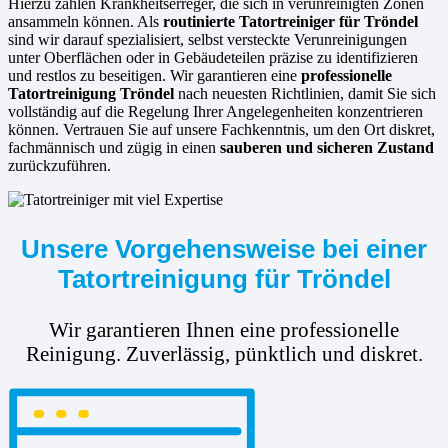
Hierzu zählen Krankheitserreger, die sich in verunreinigten Zonen
ansammeln können. Als
routinierte
Tatortreiniger für Tröndel
sind wir darauf spezialisiert, selbst versteckte Verunreinigungen
unter Oberflächen oder in Gebäudeteilen präzise zu identifizieren
und restlos zu beseitigen. Wir garantieren eine
professionelle
Tatortreinigung Tröndel
nach neuesten Richtlinien, damit Sie sich
vollständig auf die Regelung Ihrer Angelegenheiten konzentrieren
können. Vertrauen Sie auf unsere Fachkenntnis, um den Ort diskret,
fachmännisch und zügig in einen
sauberen und sicheren Zustand
zurückzuführen.
Unsere Vorgehensweise bei einer
Tatortreinigung für Tröndel
Wir garantieren Ihnen eine professionelle
Reinigung. Zuverlässig, pünktlich und diskret.