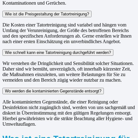
Kontaminationen und Gerüchen.
Wie ist die Preisgestaltung der Tatortreinigung?
Die Kosten einer Tatortreinigung sind variabel und hängen vom
Umfang der Verunreinigung, der Größe des betroffenen Bereichs
und den spezifischen Anforderungen ab. Gerne erstellen wir Ihnen
nach einer ersten Einschätzung ein unverbindliches Angebot.
Wie schnell kann eine Tatortreinigung durchgeführt werden?
Wir verstehen die Dringlichkeit und Sensibilität solcher Situationen.
Daher sind wir bemüht, unverzüglich, oft innerhalb kürzester Zeit,
die Maßnahmen einzuleiten, um weitere Belastungen für Sie zu
vermeiden und den Bereich zügig wieder nutzbar zu machen.
Wo werden die kontaminierten Gegenstände entsorgt?
Alle kontaminierten Gegenstände, die einer Reinigung oder
Desinfektion nicht zugänglich sind, werden von uns sachgemäß und
diskret in Übereinstimmung mit den gültigen Regelungen entsorgt.
Hierbei gewährleisten wir die strikte Beachtung aller Hygiene- und
Umweltauflagen.