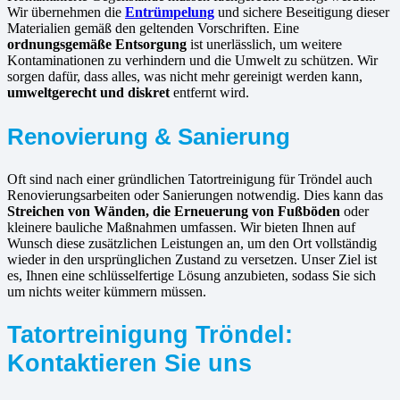
Wir übernehmen die
Entrümpelung
und sichere Beseitigung dieser
Materialien gemäß den geltenden Vorschriften. Eine
ordnungsgemäße Entsorgung
ist unerlässlich, um weitere
Kontaminationen zu verhindern und die Umwelt zu schützen. Wir
sorgen dafür, dass alles, was nicht mehr gereinigt werden kann,
umweltgerecht und diskret
entfernt wird.
Renovierung & Sanierung
Oft sind nach einer gründlichen Tatortreinigung für Tröndel auch
Renovierungsarbeiten oder Sanierungen notwendig. Dies kann das
Streichen von Wänden, die Erneuerung von Fußböden
oder
kleinere bauliche Maßnahmen umfassen. Wir bieten Ihnen auf
Wunsch diese zusätzlichen Leistungen an, um den Ort vollständig
wieder in den ursprünglichen Zustand zu versetzen. Unser Ziel ist
es, Ihnen eine schlüsselfertige Lösung anzubieten, sodass Sie sich
um nichts weiter kümmern müssen.
Tatortreinigung Tröndel:
Kontaktieren Sie uns