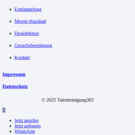
Entrümpelung
Messie-Haushalt
Desinfektion
Geruchsbeseitigung
Kontakt
Impressum
Datenschutz
© 2025 Tatortreinigung365
Jetzt anrufen
Jetzt anfragen
WhatsApp