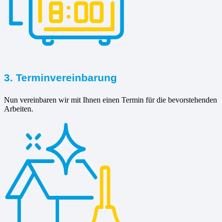
3. Terminvereinbarung
Nun vereinbaren wir mit Ihnen einen Termin für die bevorstehenden
Arbeiten.