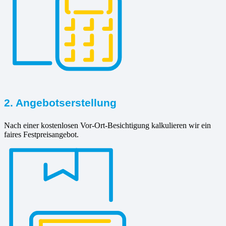
2. Angebotserstellung
Nach einer kostenlosen Vor-Ort-Besichtigung kalkulieren wir ein
faires Festpreisangebot.