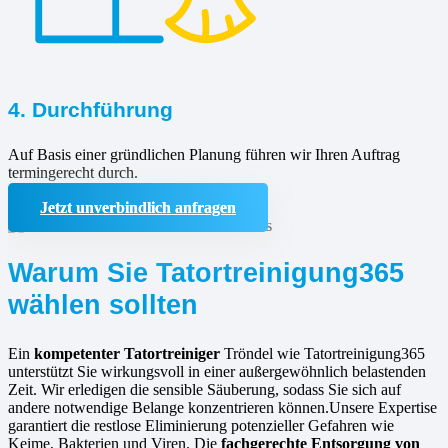
4. Durchführung
Auf Basis einer gründlichen Planung führen wir Ihren Auftrag
termingerecht durch.
Jetzt unverbindlich anfragen
Warum Sie Tatortreinigung365
wählen sollten
Ein
kompetenter Tatortreiniger
Tröndel wie Tatortreinigung365
unterstützt Sie wirkungsvoll in einer außergewöhnlich belastenden
Zeit. Wir erledigen die sensible Säuberung, sodass Sie sich auf
andere notwendige Belange konzentrieren können.Unsere Expertise
garantiert die restlose Eliminierung potenzieller Gefahren wie
Keime, Bakterien und Viren. Die
fachgerechte Entsorgung von