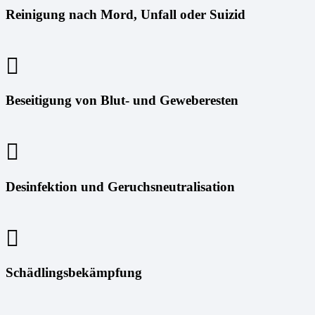
Reinigung nach Mord, Unfall oder Suizid
Beseitigung von Blut- und Geweberesten
Desinfektion und Geruchsneutralisation
Schädlingsbekämpfung