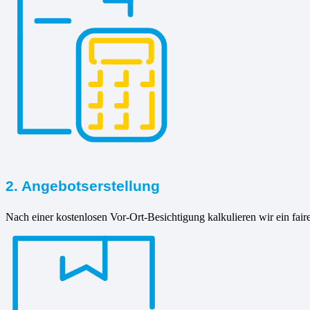
2. Angebotserstellung
Nach einer kostenlosen Vor-Ort-Besichtigung kalkulieren wir ein fair