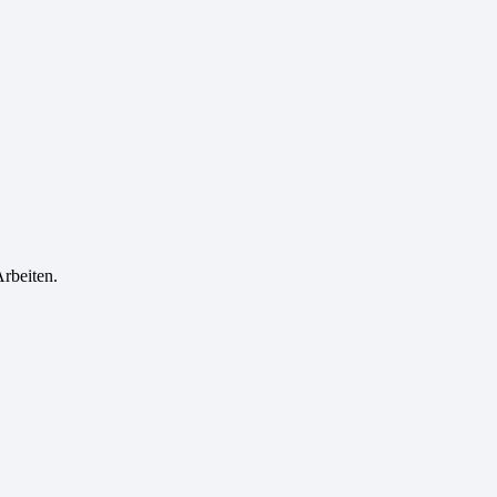
rbeiten.