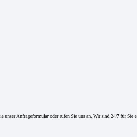
e unser Anfrageformular oder rufen Sie uns an. Wir sind 24/7 für Sie e