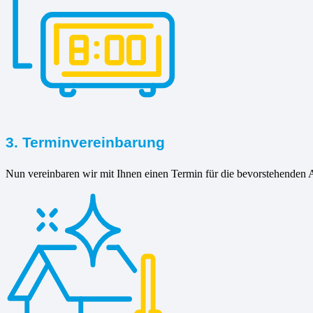
3. Terminvereinbarung
Nun vereinbaren wir mit Ihnen einen Termin für die bevorstehenden A