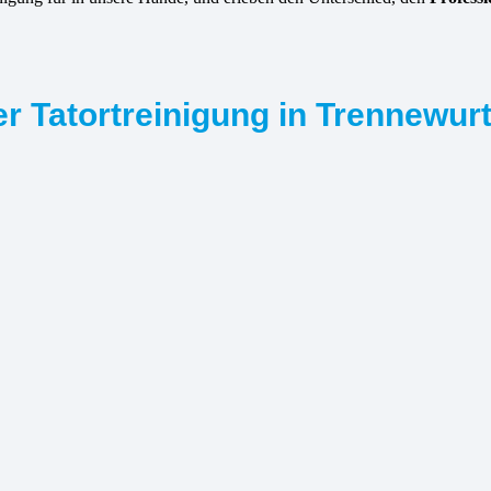
r Tatortreinigung in Trennewur