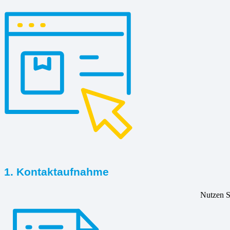
1. Kontaktaufnahme
Nutzen Si