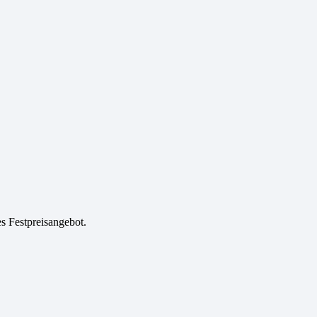
es Festpreisangebot.