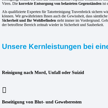
Viren. Die
korrekte Entsorgung von belasteten Gegenständen
ist 
Als qualifizierte Experten für Tatortreinigung Travenbrück sichern wi
können. Wir gewährleisten Ihnen auch die Gewissheit, dass sämtlich
Sicherheit und Ihr Wohlbefinden
steht immer im Vordergrund. Gebe
der betroffene Bereich zeitnah wieder in Sicherheit und Sauberkeit.
Unsere Kernleistungen bei eine
Reinigung nach Mord, Unfall oder Suizid
Beseitigung von Blut- und Geweberesten