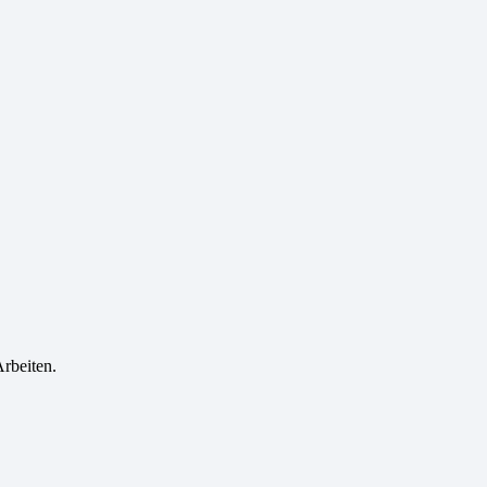
rbeiten.