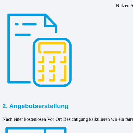
Nutzen Si
2. Angebotserstellung
Nach einer kostenlosen Vor-Ort-Besichtigung kalkulieren wir ein fair