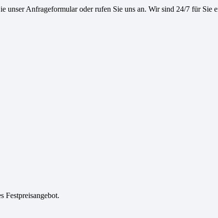
e unser Anfrageformular oder rufen Sie uns an. Wir sind 24/7 für Sie e
es Festpreisangebot.