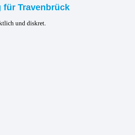
 für Travenbrück
tlich und diskret.