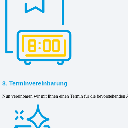
3. Terminvereinbarung
Nun vereinbaren wir mit Ihnen einen Termin für die bevorstehenden A