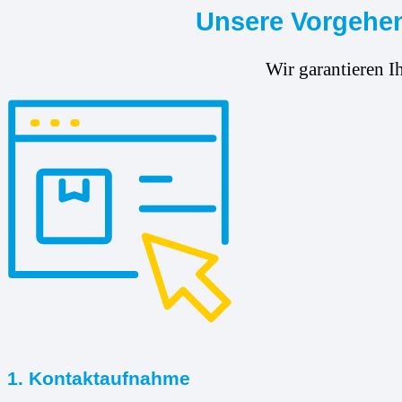
Unsere Vorgehen
Wir garantieren I
1. Kontaktaufnahme