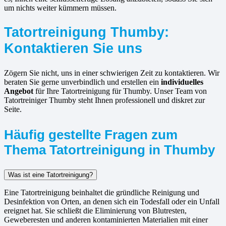
um nichts weiter kümmern müssen.
Tatortreinigung Thumby:
Kontaktieren Sie uns
Zögern Sie nicht, uns in einer schwierigen Zeit zu kontaktieren. Wir
beraten Sie gerne unverbindlich und erstellen ein
individuelles
Angebot
für Ihre Tatortreinigung für Thumby. Unser Team von
Tatortreiniger Thumby steht Ihnen professionell und diskret zur
Seite.
Häufig gestellte Fragen zum
Thema Tatortreinigung in Thumby
Was ist eine Tatortreinigung?
Eine Tatortreinigung beinhaltet die gründliche Reinigung und
Desinfektion von Orten, an denen sich ein Todesfall oder ein Unfall
ereignet hat. Sie schließt die Eliminierung von Blutresten,
Geweberesten und anderen kontaminierten Materialien mit einer