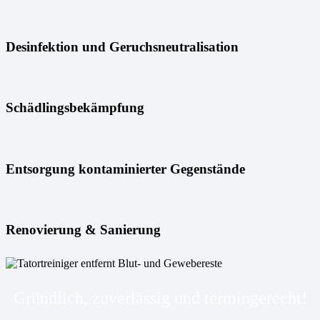
Desinfektion und Geruchsneutralisation
Schädlingsbekämpfung
Entsorgung kontaminierter Gegenstände
Renovierung & Sanierung
Gründlich, zuverlässig und termingerecht!