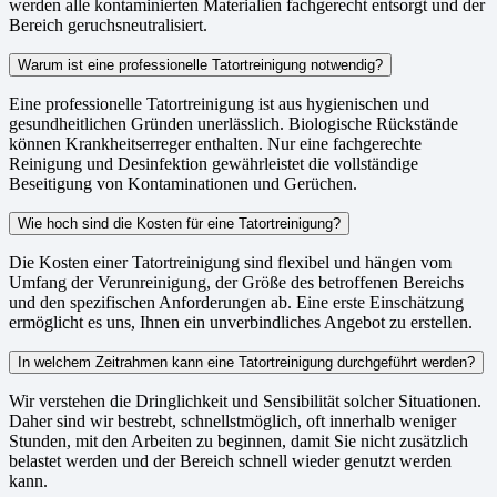
werden alle kontaminierten Materialien fachgerecht entsorgt und der
Bereich geruchsneutralisiert.
Warum ist eine professionelle Tatortreinigung notwendig?
Eine professionelle Tatortreinigung ist aus hygienischen und
gesundheitlichen Gründen unerlässlich. Biologische Rückstände
können Krankheitserreger enthalten. Nur eine fachgerechte
Reinigung und Desinfektion gewährleistet die vollständige
Beseitigung von Kontaminationen und Gerüchen.
Wie hoch sind die Kosten für eine Tatortreinigung?
Die Kosten einer Tatortreinigung sind flexibel und hängen vom
Umfang der Verunreinigung, der Größe des betroffenen Bereichs
und den spezifischen Anforderungen ab. Eine erste Einschätzung
ermöglicht es uns, Ihnen ein unverbindliches Angebot zu erstellen.
In welchem Zeitrahmen kann eine Tatortreinigung durchgeführt werden?
Wir verstehen die Dringlichkeit und Sensibilität solcher Situationen.
Daher sind wir bestrebt, schnellstmöglich, oft innerhalb weniger
Stunden, mit den Arbeiten zu beginnen, damit Sie nicht zusätzlich
belastet werden und der Bereich schnell wieder genutzt werden
kann.