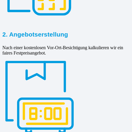
2. Angebotserstellung
Nach einer kostenlosen Vor-Ort-Besichtigung kalkulieren wir ein
faires Festpreisangebot.