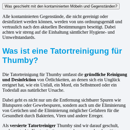
Was geschieht mit den kontaminierten Möbeln und Gegenständen?
Alle kontaminierten Gegenstände, die nicht gereinigt oder
desinfiziert werden können, werden von uns ordnungsgemäß und
vertraulich nach den aktuellen Bestimmungen beseitigt. Dabei
achten wir streng auf die Einhaltung sämtlicher Hygiene- und
Umweltstandards.
Was ist eine Tatortreinigung für
Thumby?
Die Tatortreinigung für Thumby umfasst die
gründliche Reinigung
und Desinfektion
von Örtlichkeiten, an denen sich ein Unglück
ereignet hat, wie ein Unfall, ein Mord, ein Selbstmord oder ein
Todesfall aus natürlicher Ursache.
Dabei geht es nicht nur um die Entfernung sichtbarer Spuren wie
Blutspuren oder Gewebespuren, sondern auch um die Eliminierung
von Gerüchen und die Eliminierung möglicher Gefahren für die
Gesundheit durch Bakterien, Viren und andere Erreger.
Als
versierte Tatortreiniger
Thumby sind wir darauf geschult,