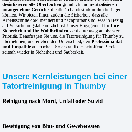
desinfizieren alle Oberflächen
gründlich und
neutralisieren
unangenehme Gerüche
, die die Gebäudestruktur durchdringen
können. Wir bieten Ihnen zudem die Sicherheit, dass alle
Arbeitsschritte dokumentiert und nachprüfbar sind, was in Bezug
auf Versicherungsfälle nützlich ist. Unser Engagement für
Ihre
Sicherheit und Ihr Wohlbefinden
steht durchweg an oberster
Priorität. Beauftragen Sie uns, die Tatortreinigung für Thumby zu
übernehmen, und erleben den Unterschied, den
Professionalität
und Empathie
ausmachen. So erstrahlt der betroffene Bereich
zeitnah wieder in Sicherheit und Sauberkeit.
Unsere Kernleistungen bei einer
Tatortreinigung in Thumby
Reinigung nach Mord, Unfall oder Suizid
Beseitigung von Blut- und Geweberesten