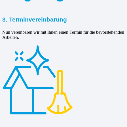
3. Terminvereinbarung
Nun vereinbaren wir mit Ihnen einen Termin für die bevorstehenden
Arbeiten.