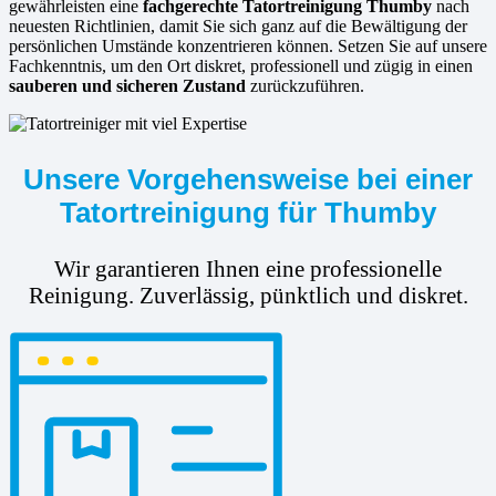
gewährleisten eine
fachgerechte Tatortreinigung Thumby
nach
neuesten Richtlinien, damit Sie sich ganz auf die Bewältigung der
persönlichen Umstände konzentrieren können. Setzen Sie auf unsere
Fachkenntnis, um den Ort diskret, professionell und zügig in einen
sauberen und sicheren Zustand
zurückzuführen.
Unsere Vorgehensweise bei einer
Tatortreinigung für Thumby
Wir garantieren Ihnen eine professionelle
Reinigung. Zuverlässig, pünktlich und diskret.