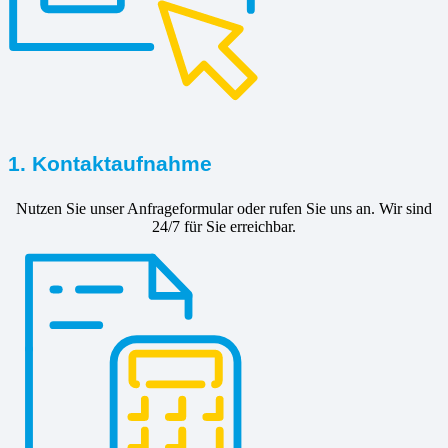
1. Kontaktaufnahme
Nutzen Sie unser Anfrageformular oder rufen Sie uns an. Wir sind
24/7 für Sie erreichbar.