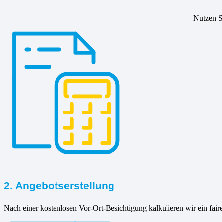
Nutzen Si
2. Angebotserstellung
Nach einer kostenlosen Vor-Ort-Besichtigung kalkulieren wir ein fair