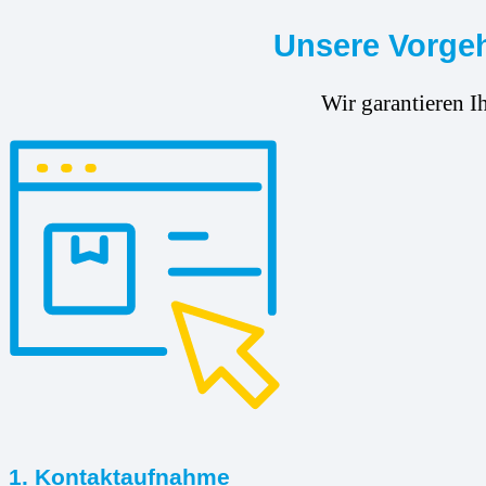
Unsere Vorgeh
Wir garantieren I
1. Kontaktaufnahme