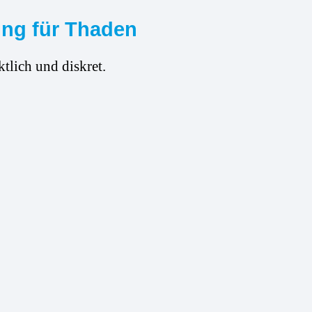
ung für Thaden
tlich und diskret.