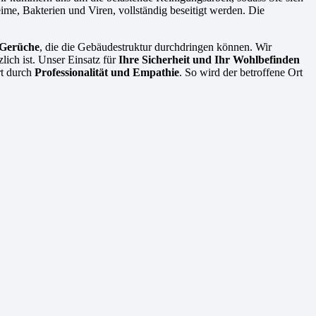
eime, Bakterien und Viren, vollständig beseitigt werden. Die
 Gerüche
, die die Gebäudestruktur durchdringen können. Wir
ich ist. Unser Einsatz für
Ihre Sicherheit und Ihr Wohlbefinden
rt durch
Professionalität und Empathie
. So wird der betroffene Ort