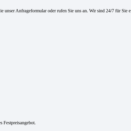
e unser Anfrageformular oder rufen Sie uns an. Wir sind 24/7 für Sie e
es Festpreisangebot.