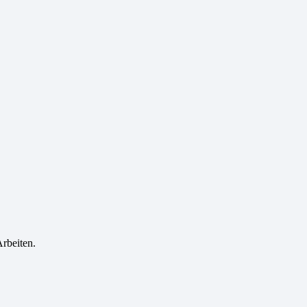
rbeiten.