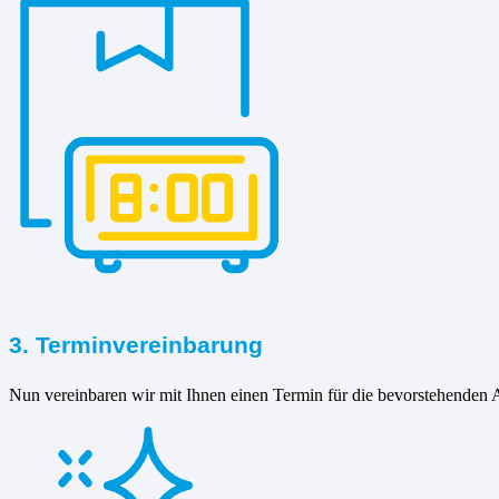
3. Terminvereinbarung
Nun vereinbaren wir mit Ihnen einen Termin für die bevorstehenden A