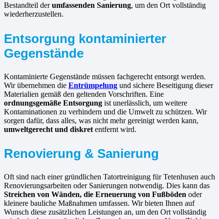
Bestandteil der
umfassenden Sanierung
, um den Ort vollständig
wiederherzustellen.
Entsorgung kontaminierter
Gegenstände
Kontaminierte Gegenstände müssen fachgerecht entsorgt werden.
Wir übernehmen die
Entrümpelung
und sichere Beseitigung dieser
Materialien gemäß den geltenden Vorschriften. Eine
ordnungsgemäße Entsorgung
ist unerlässlich, um weitere
Kontaminationen zu verhindern und die Umwelt zu schützen. Wir
sorgen dafür, dass alles, was nicht mehr gereinigt werden kann,
umweltgerecht und diskret
entfernt wird.
Renovierung & Sanierung
Oft sind nach einer gründlichen Tatortreinigung für Tetenhusen auch
Renovierungsarbeiten oder Sanierungen notwendig. Dies kann das
Streichen von Wänden, die Erneuerung von Fußböden
oder
kleinere bauliche Maßnahmen umfassen. Wir bieten Ihnen auf
Wunsch diese zusätzlichen Leistungen an, um den Ort vollständig