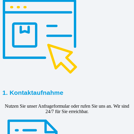
1. Kontaktaufnahme
Nutzen Sie unser Anfrageformular oder rufen Sie uns an. Wir sind
24/7 für Sie erreichbar.