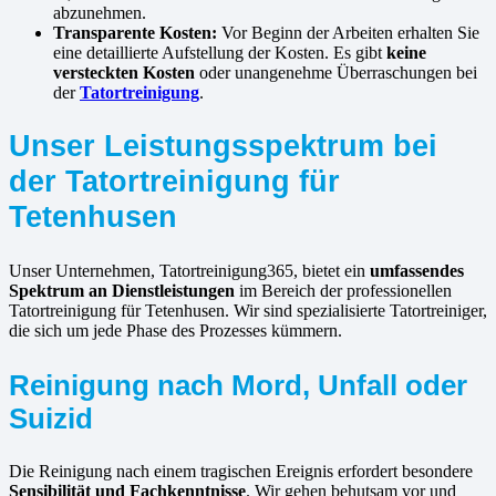
abzunehmen.
Transparente Kosten:
Vor Beginn der Arbeiten erhalten Sie
eine detaillierte Aufstellung der Kosten. Es gibt
keine
versteckten Kosten
oder unangenehme Überraschungen bei
der
Tatortreinigung
.
Unser Leistungsspektrum bei
der Tatortreinigung für
Tetenhusen
Unser Unternehmen, Tatortreinigung365, bietet ein
umfassendes
Spektrum an Dienstleistungen
im Bereich der professionellen
Tatortreinigung für Tetenhusen. Wir sind spezialisierte Tatortreiniger,
die sich um jede Phase des Prozesses kümmern.
Reinigung nach Mord, Unfall oder
Suizid
Die Reinigung nach einem tragischen Ereignis erfordert besondere
Sensibilität und Fachkenntnisse
. Wir gehen behutsam vor und