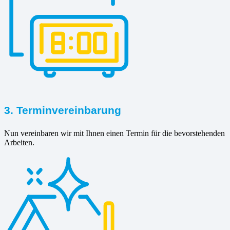
3. Terminvereinbarung
Nun vereinbaren wir mit Ihnen einen Termin für die bevorstehenden
Arbeiten.