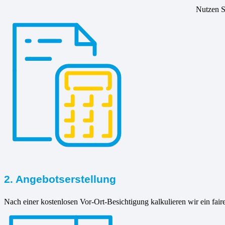
Nutzen Si
2. Angebotserstellung
Nach einer kostenlosen Vor-Ort-Besichtigung kalkulieren wir ein fair