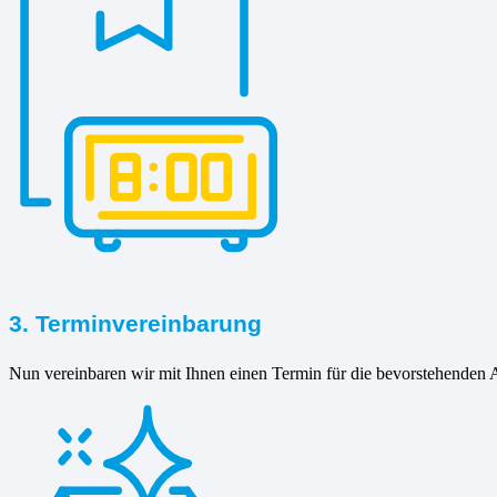
3. Terminvereinbarung
Nun vereinbaren wir mit Ihnen einen Termin für die bevorstehenden A