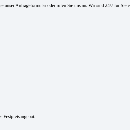
e unser Anfrageformular oder rufen Sie uns an. Wir sind 24/7 für Sie e
es Festpreisangebot.