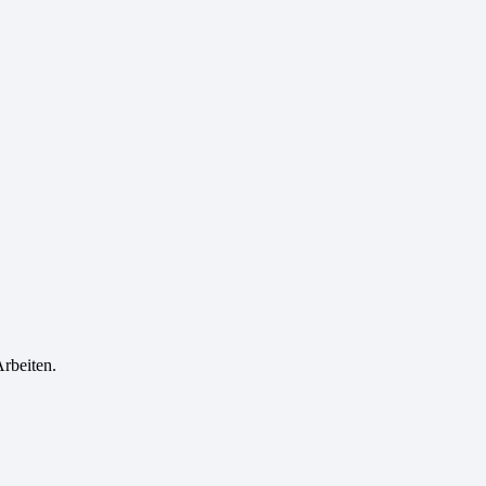
rbeiten.