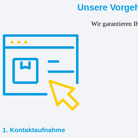
Unsere Vorgeh
Wir garantieren I
1. Kontaktaufnahme