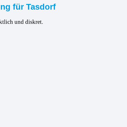
ng für Tasdorf
tlich und diskret.