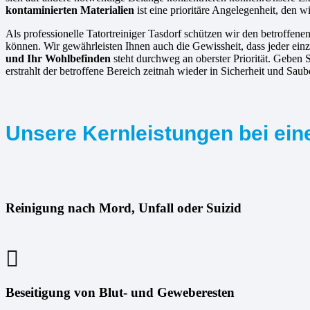
kontaminierten Materialien
ist eine prioritäre Angelegenheit, den w
Als professionelle Tatortreiniger Tasdorf schützen wir den betroffene
können. Wir gewährleisten Ihnen auch die Gewissheit, dass jeder einz
und Ihr Wohlbefinden
steht durchweg an oberster Priorität. Geben 
erstrahlt der betroffene Bereich zeitnah wieder in Sicherheit und Saube
Unsere Kernleistungen bei eine
Reinigung nach Mord, Unfall oder Suizid
Beseitigung von Blut- und Geweberesten