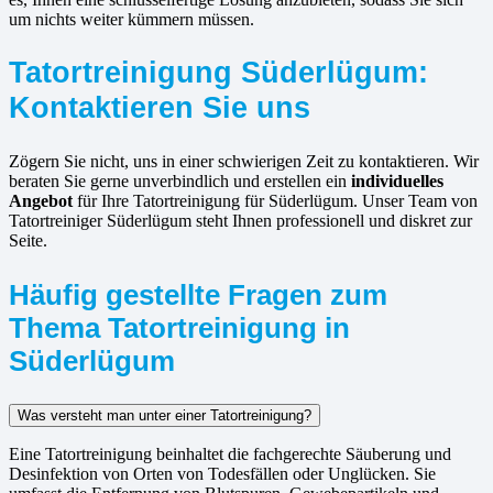
um nichts weiter kümmern müssen.
Tatortreinigung Süderlügum:
Kontaktieren Sie uns
Zögern Sie nicht, uns in einer schwierigen Zeit zu kontaktieren. Wir
beraten Sie gerne unverbindlich und erstellen ein
individuelles
Angebot
für Ihre Tatortreinigung für Süderlügum. Unser Team von
Tatortreiniger Süderlügum steht Ihnen professionell und diskret zur
Seite.
Häufig gestellte Fragen zum
Thema Tatortreinigung in
Süderlügum
Was versteht man unter einer Tatortreinigung?
Eine Tatortreinigung beinhaltet die fachgerechte Säuberung und
Desinfektion von Orten von Todesfällen oder Unglücken. Sie