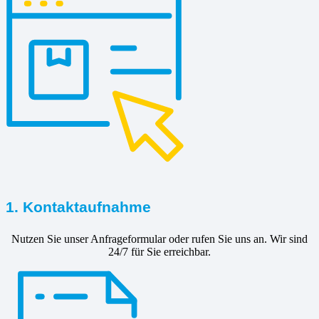
1. Kontaktaufnahme
Nutzen Sie unser Anfrageformular oder rufen Sie uns an. Wir sind
24/7 für Sie erreichbar.