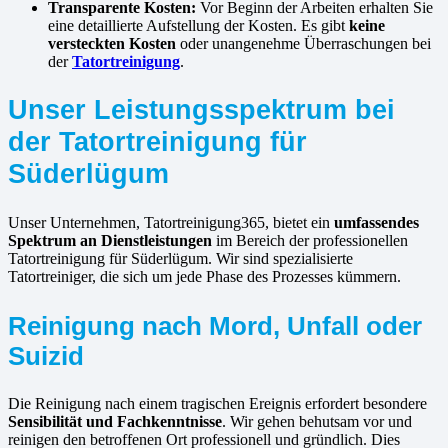
Transparente Kosten:
Vor Beginn der Arbeiten erhalten Sie
eine detaillierte Aufstellung der Kosten. Es gibt
keine
versteckten Kosten
oder unangenehme Überraschungen bei
der
Tatortreinigung
.
Unser Leistungsspektrum bei
der Tatortreinigung für
Süderlügum
Unser Unternehmen, Tatortreinigung365, bietet ein
umfassendes
Spektrum an Dienstleistungen
im Bereich der professionellen
Tatortreinigung für Süderlügum. Wir sind spezialisierte
Tatortreiniger, die sich um jede Phase des Prozesses kümmern.
Reinigung nach Mord, Unfall oder
Suizid
Die Reinigung nach einem tragischen Ereignis erfordert besondere
Sensibilität und Fachkenntnisse
. Wir gehen behutsam vor und
reinigen den betroffenen Ort professionell und gründlich. Dies