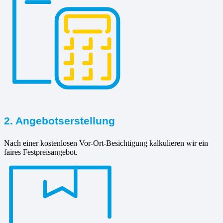
2. Angebotserstellung
Nach einer kostenlosen Vor-Ort-Besichtigung kalkulieren wir ein
faires Festpreisangebot.