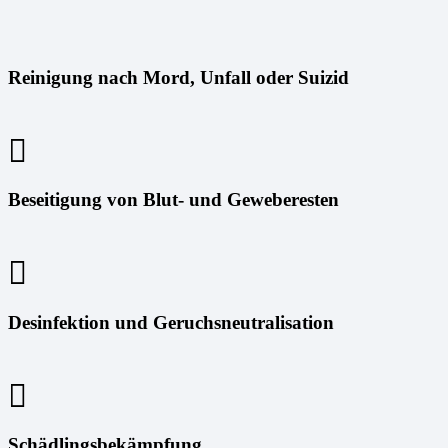
Reinigung nach Mord, Unfall oder Suizid
Beseitigung von Blut- und Geweberesten
Desinfektion und Geruchsneutralisation
Schädlingsbekämpfung