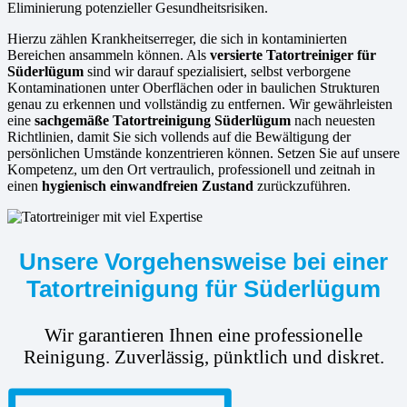
Eliminierung potenzieller Gesundheitsrisiken.
Hierzu zählen Krankheitserreger, die sich in kontaminierten
Bereichen ansammeln können. Als
versierte
Tatortreiniger für
Süderlügum
sind wir darauf spezialisiert, selbst verborgene
Kontaminationen unter Oberflächen oder in baulichen Strukturen
genau zu erkennen und vollständig zu entfernen. Wir gewährleisten
eine
sachgemäße Tatortreinigung Süderlügum
nach neuesten
Richtlinien, damit Sie sich vollends auf die Bewältigung der
persönlichen Umstände konzentrieren können. Setzen Sie auf unsere
Kompetenz, um den Ort vertraulich, professionell und zeitnah in
einen
hygienisch einwandfreien Zustand
zurückzuführen.
Unsere Vorgehensweise bei einer
Tatortreinigung für Süderlügum
Wir garantieren Ihnen eine professionelle
Reinigung. Zuverlässig, pünktlich und diskret.