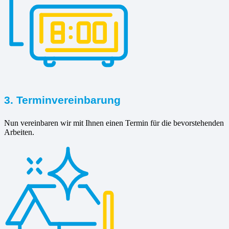
3. Terminvereinbarung
Nun vereinbaren wir mit Ihnen einen Termin für die bevorstehenden
Arbeiten.