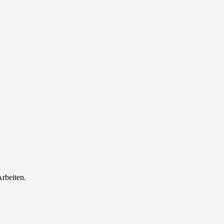
rbeiten.