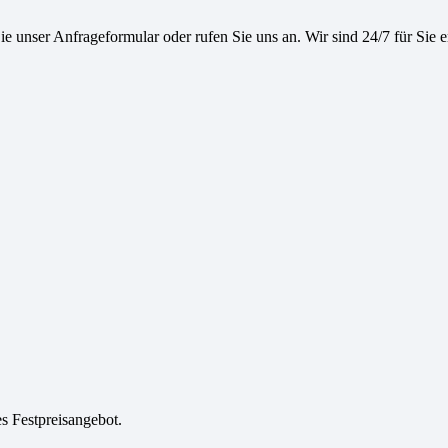
e unser Anfrageformular oder rufen Sie uns an. Wir sind 24/7 für Sie e
es Festpreisangebot.