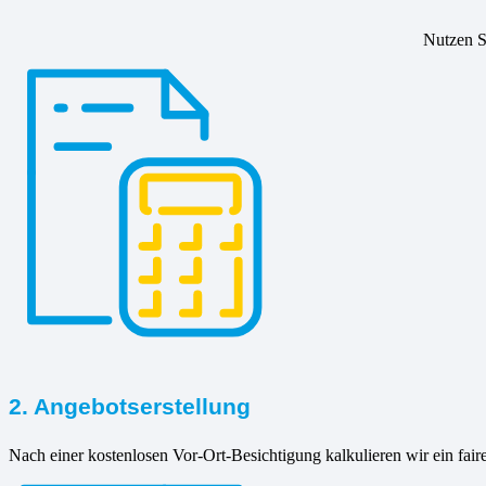
Nutzen Si
2. Angebotserstellung
Nach einer kostenlosen Vor-Ort-Besichtigung kalkulieren wir ein fair