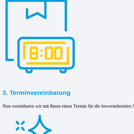
3. Terminvereinbarung
Nun vereinbaren wir mit Ihnen einen Termin für die bevorstehenden A