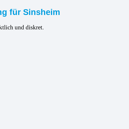
ng für Sinsheim
tlich und diskret.