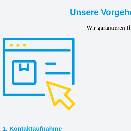
Unsere Vorgehe
Wir garantieren I
1. Kontaktaufnahme