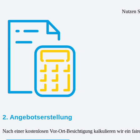
Nutzen Si
2. Angebotserstellung
Nach einer kostenlosen Vor-Ort-Besichtigung kalkulieren wir ein fair