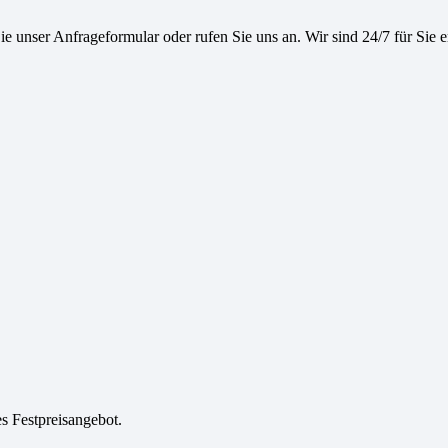
e unser Anfrageformular oder rufen Sie uns an. Wir sind 24/7 für Sie e
es Festpreisangebot.