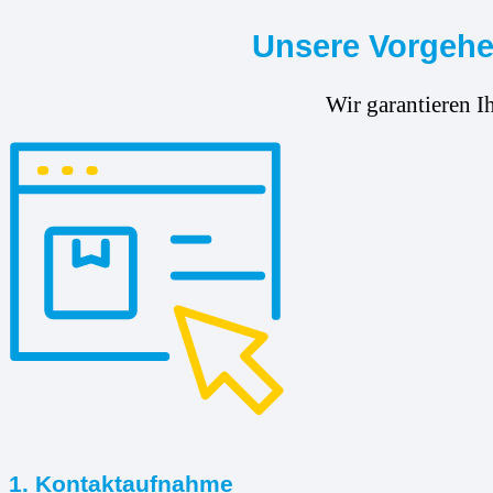
Unsere Vorgehen
Wir garantieren I
1. Kontaktaufnahme