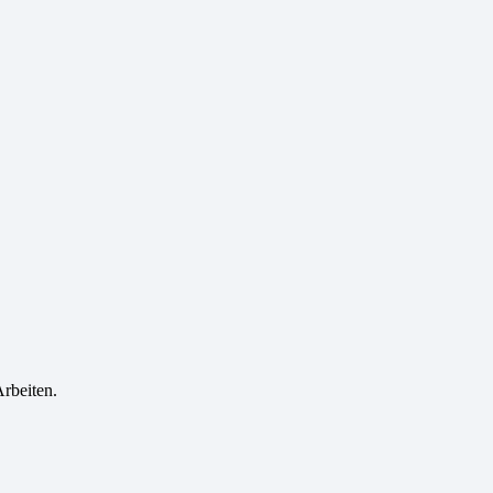
rbeiten.