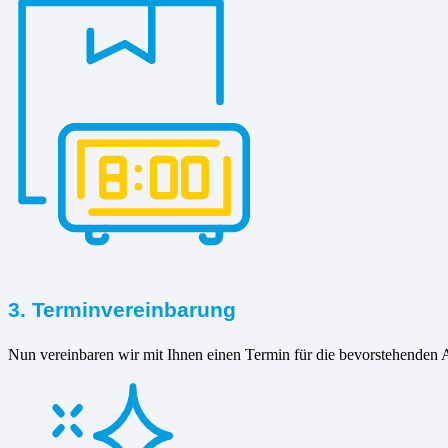
3. Terminvereinbarung
Nun vereinbaren wir mit Ihnen einen Termin für die bevorstehenden A