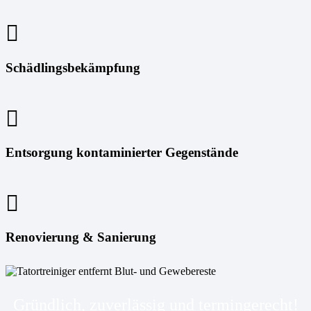
Schädlingsbekämpfung
Entsorgung kontaminierter Gegenstände
Renovierung & Sanierung
Gründlich, zuverlässig und termingerecht!