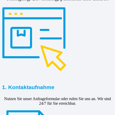
1. Kontaktaufnahme
Nutzen Sie unser Anfrageformular oder rufen Sie uns an. Wir sind
24/7 für Sie erreichbar.