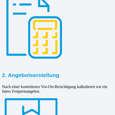
2. Angebotserstellung
Nach einer kostenlosen Vor-Ort-Besichtigung kalkulieren wir ein
faires Festpreisangebot.