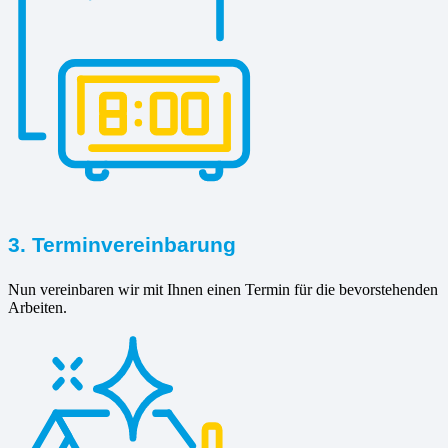
3. Terminvereinbarung
Nun vereinbaren wir mit Ihnen einen Termin für die bevorstehenden
Arbeiten.