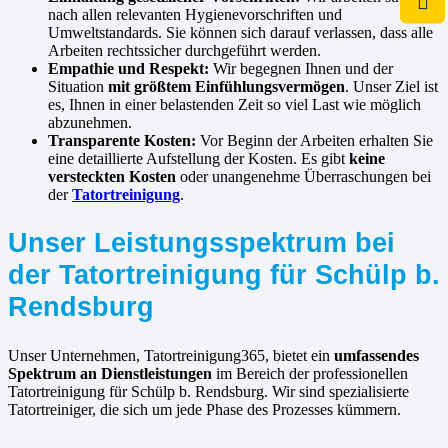
nach allen relevanten Hygienevorschriften und
Umweltstandards. Sie können sich darauf verlassen, dass alle
Arbeiten rechtssicher durchgeführt werden.
Empathie und Respekt:
Wir begegnen Ihnen und der
Situation
mit größtem Einfühlungsvermögen
. Unser Ziel ist
es, Ihnen in einer belastenden Zeit so viel Last wie möglich
abzunehmen.
Transparente Kosten:
Vor Beginn der Arbeiten erhalten Sie
eine detaillierte Aufstellung der Kosten. Es gibt
keine
versteckten Kosten
oder unangenehme Überraschungen bei
der
Tatortreinigung
.
Unser Leistungsspektrum bei
der Tatortreinigung für Schülp b.
Rendsburg
Unser Unternehmen, Tatortreinigung365, bietet ein
umfassendes
Spektrum an Dienstleistungen
im Bereich der professionellen
Tatortreinigung für Schülp b. Rendsburg. Wir sind spezialisierte
Tatortreiniger, die sich um jede Phase des Prozesses kümmern.