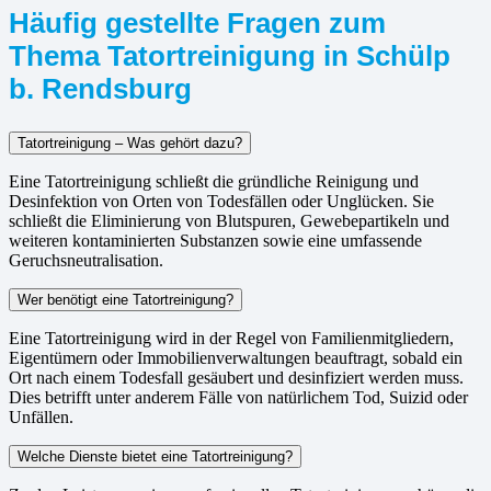
Häufig gestellte Fragen zum
Thema Tatortreinigung in Schülp
b. Rendsburg
Tatortreinigung – Was gehört dazu?
Eine Tatortreinigung schließt die gründliche Reinigung und
Desinfektion von Orten von Todesfällen oder Unglücken. Sie
schließt die Eliminierung von Blutspuren, Gewebepartikeln und
weiteren kontaminierten Substanzen sowie eine umfassende
Geruchsneutralisation.
Wer benötigt eine Tatortreinigung?
Eine Tatortreinigung wird in der Regel von Familienmitgliedern,
Eigentümern oder Immobilienverwaltungen beauftragt, sobald ein
Ort nach einem Todesfall gesäubert und desinfiziert werden muss.
Dies betrifft unter anderem Fälle von natürlichem Tod, Suizid oder
Unfällen.
Welche Dienste bietet eine Tatortreinigung?