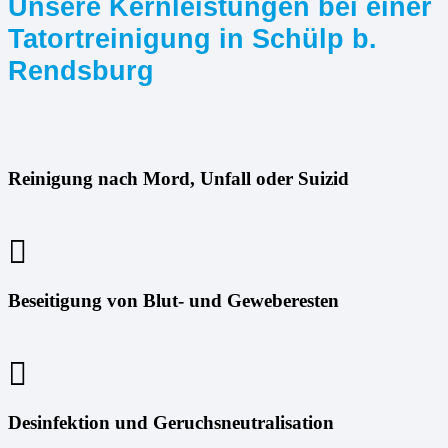
Unsere Kernleistungen bei einer
Tatortreinigung in Schülp b.
Rendsburg
Reinigung nach Mord, Unfall oder Suizid
Beseitigung von Blut- und Geweberesten
Desinfektion und Geruchsneutralisation