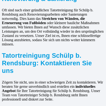
Oft sind nach einer gründlichen Tatortreinigung für Schülp b.
Rendsburg auch Renovierungsarbeiten oder Sanierungen
notwendig. Dies kann das
Streichen von Wänden, die
Erneuerung von Fußböden
oder kleinere bauliche Maßnahmen
umfassen. Wir bieten Ihnen auf Wunsch diese zusätzlichen
Leistungen an, um den Ort vollständig wieder in den ursprünglichen
Zustand zu versetzen. Unser Ziel ist es, Ihnen eine schlüsselfertige
Lösung anzubieten, sodass Sie sich um nichts weiter kümmern
müssen.
Tatortreinigung Schülp b.
Rendsburg: Kontaktieren Sie
uns
Zögern Sie nicht, uns in einer schwierigen Zeit zu kontaktieren. Wir
beraten Sie gerne unverbindlich und erstellen ein
individuelles
Angebot
für Ihre Tatortreinigung für Schülp b. Rendsburg. Unser
Team von Tatortreiniger Schülp b. Rendsburg steht Ihnen
professionell und diskret zur Seite.