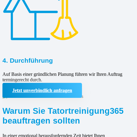
4. Durchführung
Auf Basis einer gründlichen Planung führen wir Ihren Auftrag
termingerecht durch.
Jetzt unverbindlich anfragen
Warum Sie Tatortreinigung365
beauftragen sollten
In einer emotional herausfordernden Zeit bietet Ihnen