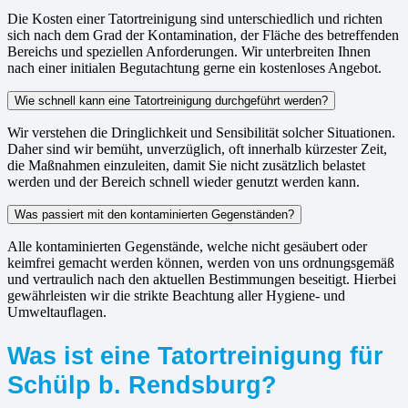
Die Kosten einer Tatortreinigung sind unterschiedlich und richten
sich nach dem Grad der Kontamination, der Fläche des betreffenden
Bereichs und speziellen Anforderungen. Wir unterbreiten Ihnen
nach einer initialen Begutachtung gerne ein kostenloses Angebot.
Wie schnell kann eine Tatortreinigung durchgeführt werden?
Wir verstehen die Dringlichkeit und Sensibilität solcher Situationen.
Daher sind wir bemüht, unverzüglich, oft innerhalb kürzester Zeit,
die Maßnahmen einzuleiten, damit Sie nicht zusätzlich belastet
werden und der Bereich schnell wieder genutzt werden kann.
Was passiert mit den kontaminierten Gegenständen?
Alle kontaminierten Gegenstände, welche nicht gesäubert oder
keimfrei gemacht werden können, werden von uns ordnungsgemäß
und vertraulich nach den aktuellen Bestimmungen beseitigt. Hierbei
gewährleisten wir die strikte Beachtung aller Hygiene- und
Umweltauflagen.
Was ist eine Tatortreinigung für
Schülp b. Rendsburg?