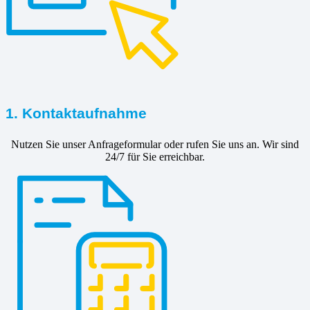
1. Kontaktaufnahme
Nutzen Sie unser Anfrageformular oder rufen Sie uns an. Wir sind
24/7 für Sie erreichbar.