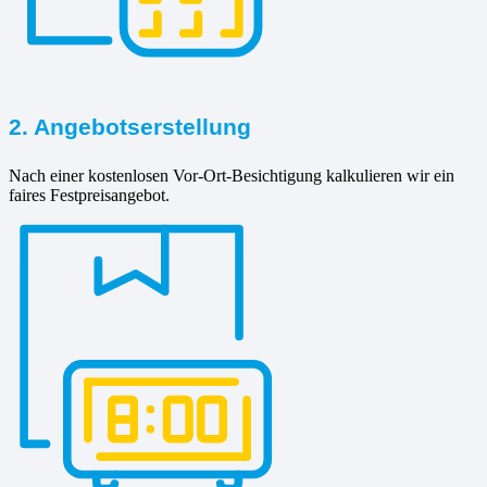
2. Angebotserstellung
Nach einer kostenlosen Vor-Ort-Besichtigung kalkulieren wir ein
faires Festpreisangebot.