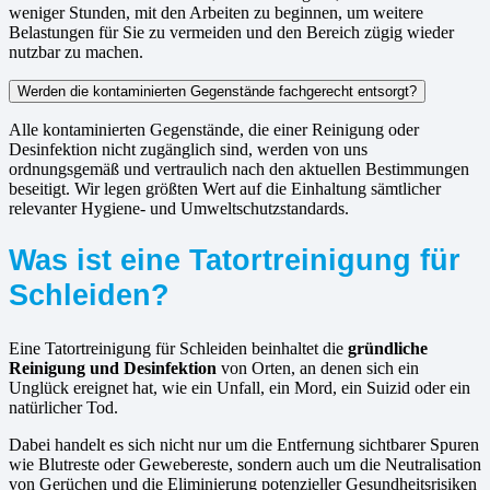
weniger Stunden, mit den Arbeiten zu beginnen, um weitere
Belastungen für Sie zu vermeiden und den Bereich zügig wieder
nutzbar zu machen.
Werden die kontaminierten Gegenstände fachgerecht entsorgt?
Alle kontaminierten Gegenstände, die einer Reinigung oder
Desinfektion nicht zugänglich sind, werden von uns
ordnungsgemäß und vertraulich nach den aktuellen Bestimmungen
beseitigt. Wir legen größten Wert auf die Einhaltung sämtlicher
relevanter Hygiene- und Umweltschutzstandards.
Was ist eine Tatortreinigung für
Schleiden?
Eine Tatortreinigung für Schleiden beinhaltet die
gründliche
Reinigung und Desinfektion
von Orten, an denen sich ein
Unglück ereignet hat, wie ein Unfall, ein Mord, ein Suizid oder ein
natürlicher Tod.
Dabei handelt es sich nicht nur um die Entfernung sichtbarer Spuren
wie Blutreste oder Gewebereste, sondern auch um die Neutralisation
von Gerüchen und die Eliminierung potenzieller Gesundheitsrisiken