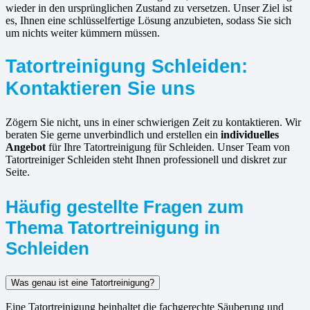
wieder in den ursprünglichen Zustand zu versetzen. Unser Ziel ist
es, Ihnen eine schlüsselfertige Lösung anzubieten, sodass Sie sich
um nichts weiter kümmern müssen.
Tatortreinigung Schleiden:
Kontaktieren Sie uns
Zögern Sie nicht, uns in einer schwierigen Zeit zu kontaktieren. Wir
beraten Sie gerne unverbindlich und erstellen ein
individuelles
Angebot
für Ihre Tatortreinigung für Schleiden. Unser Team von
Tatortreiniger Schleiden steht Ihnen professionell und diskret zur
Seite.
Häufig gestellte Fragen zum
Thema Tatortreinigung in
Schleiden
Was genau ist eine Tatortreinigung?
Eine Tatortreinigung beinhaltet die fachgerechte Säuberung und