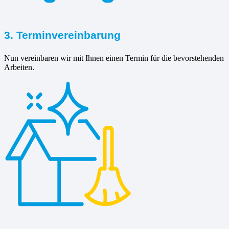
3. Terminvereinbarung
Nun vereinbaren wir mit Ihnen einen Termin für die bevorstehenden
Arbeiten.