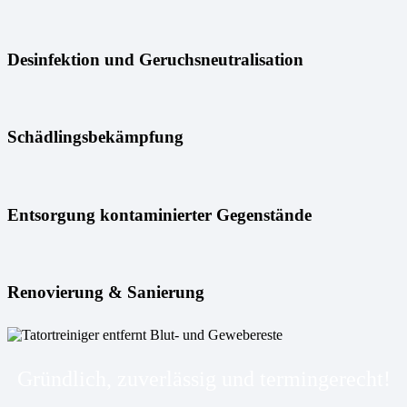
Desinfektion und Geruchsneutralisation
Schädlingsbekämpfung
Entsorgung kontaminierter Gegenstände
Renovierung & Sanierung
Gründlich, zuverlässig und termingerecht!