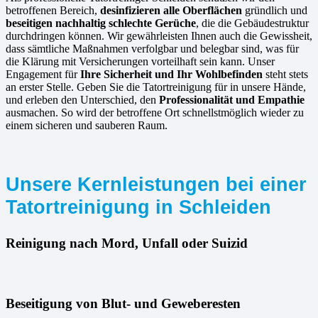
betroffenen Bereich,
desinfizieren alle Oberflächen
gründlich und
beseitigen nachhaltig schlechte Gerüche
, die die Gebäudestruktur
durchdringen können. Wir gewährleisten Ihnen auch die Gewissheit,
dass sämtliche Maßnahmen verfolgbar und belegbar sind, was für
die Klärung mit Versicherungen vorteilhaft sein kann. Unser
Engagement für
Ihre Sicherheit und Ihr Wohlbefinden
steht stets
an erster Stelle. Geben Sie die Tatortreinigung für in unsere Hände,
und erleben den Unterschied, den
Professionalität und Empathie
ausmachen. So wird der betroffene Ort schnellstmöglich wieder zu
einem sicheren und sauberen Raum.
Unsere Kernleistungen bei einer
Tatortreinigung in Schleiden
Reinigung nach Mord, Unfall oder Suizid
Beseitigung von Blut- und Geweberesten