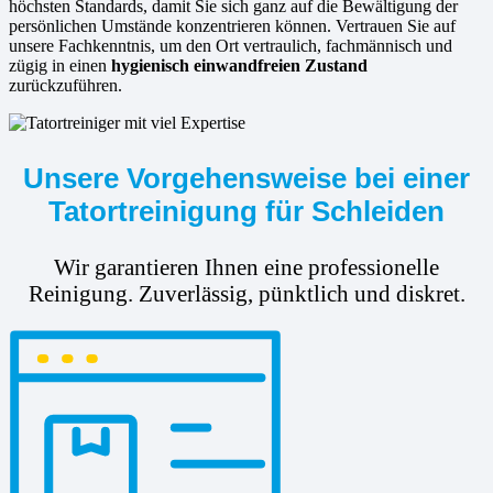
höchsten Standards, damit Sie sich ganz auf die Bewältigung der
persönlichen Umstände konzentrieren können. Vertrauen Sie auf
unsere Fachkenntnis, um den Ort vertraulich, fachmännisch und
zügig in einen
hygienisch einwandfreien Zustand
zurückzuführen.
Unsere Vorgehensweise bei einer
Tatortreinigung für Schleiden
Wir garantieren Ihnen eine professionelle
Reinigung. Zuverlässig, pünktlich und diskret.