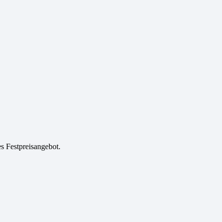
es Festpreisangebot.