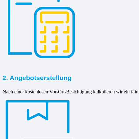
2. Angebotserstellung
Nach einer kostenlosen Vor-Ort-Besichtigung kalkulieren wir ein fair