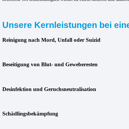
Unsere Kernleistungen bei eine
Reinigung nach Mord, Unfall oder Suizid
Beseitigung von Blut- und Geweberesten
Desinfektion und Geruchsneutralisation
Schädlingsbekämpfung