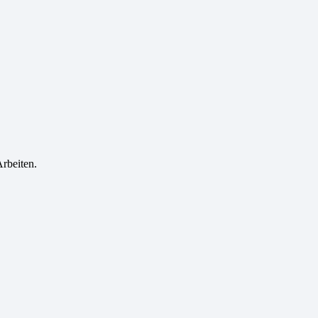
rbeiten.