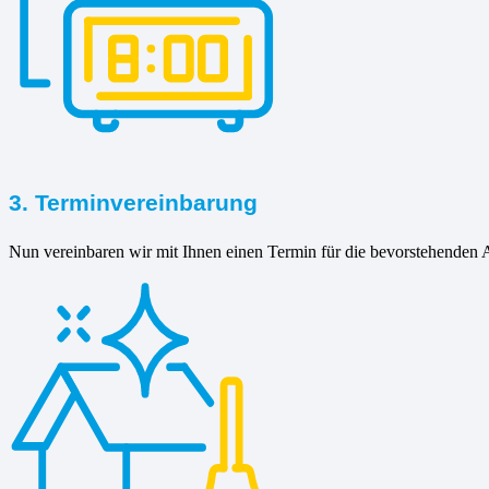
3. Terminvereinbarung
Nun vereinbaren wir mit Ihnen einen Termin für die bevorstehenden A