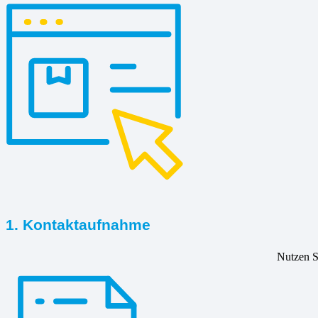
1. Kontaktaufnahme
Nutzen Si