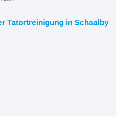
r Tatortreinigung in Schaalby