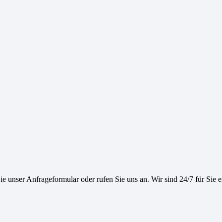
e unser Anfrageformular oder rufen Sie uns an. Wir sind 24/7 für Sie e