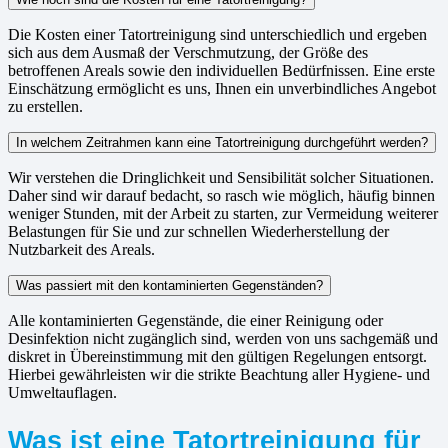
Die Kosten einer Tatortreinigung sind unterschiedlich und ergeben
sich aus dem Ausmaß der Verschmutzung, der Größe des
betroffenen Areals sowie den individuellen Bedürfnissen. Eine erste
Einschätzung ermöglicht es uns, Ihnen ein unverbindliches Angebot
zu erstellen.
In welchem Zeitrahmen kann eine Tatortreinigung durchgeführt werden?
Wir verstehen die Dringlichkeit und Sensibilität solcher Situationen.
Daher sind wir darauf bedacht, so rasch wie möglich, häufig binnen
weniger Stunden, mit der Arbeit zu starten, zur Vermeidung weiterer
Belastungen für Sie und zur schnellen Wiederherstellung der
Nutzbarkeit des Areals.
Was passiert mit den kontaminierten Gegenständen?
Alle kontaminierten Gegenstände, die einer Reinigung oder
Desinfektion nicht zugänglich sind, werden von uns sachgemäß und
diskret in Übereinstimmung mit den gültigen Regelungen entsorgt.
Hierbei gewährleisten wir die strikte Beachtung aller Hygiene- und
Umweltauflagen.
Was ist eine Tatortreinigung für