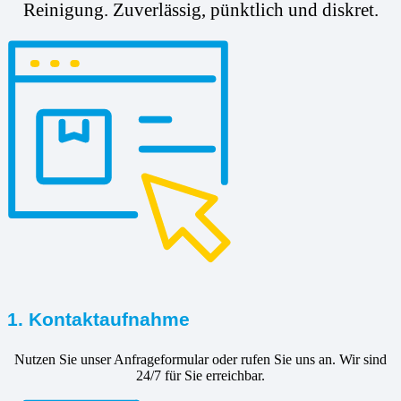
Reinigung. Zuverlässig, pünktlich und diskret.
1. Kontaktaufnahme
Nutzen Sie unser Anfrageformular oder rufen Sie uns an. Wir sind
24/7 für Sie erreichbar.