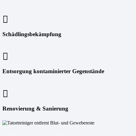
Schädlingsbekämpfung
Entsorgung kontaminierter Gegenstände
Renovierung & Sanierung