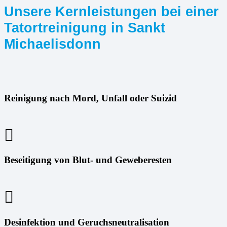
Unsere Kernleistungen bei einer
Tatortreinigung in Sankt
Michaelisdonn
Reinigung nach Mord, Unfall oder Suizid
Beseitigung von Blut- und Geweberesten
Desinfektion und Geruchsneutralisation