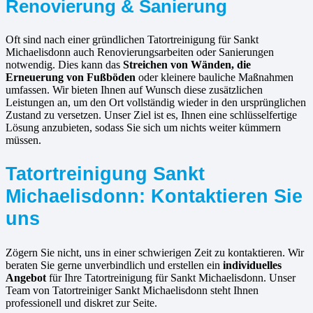
Renovierung & Sanierung
Oft sind nach einer gründlichen Tatortreinigung für Sankt
Michaelisdonn auch Renovierungsarbeiten oder Sanierungen
notwendig. Dies kann das
Streichen von Wänden, die
Erneuerung von Fußböden
oder kleinere bauliche Maßnahmen
umfassen. Wir bieten Ihnen auf Wunsch diese zusätzlichen
Leistungen an, um den Ort vollständig wieder in den ursprünglichen
Zustand zu versetzen. Unser Ziel ist es, Ihnen eine schlüsselfertige
Lösung anzubieten, sodass Sie sich um nichts weiter kümmern
müssen.
Tatortreinigung Sankt
Michaelisdonn: Kontaktieren Sie
uns
Zögern Sie nicht, uns in einer schwierigen Zeit zu kontaktieren. Wir
beraten Sie gerne unverbindlich und erstellen ein
individuelles
Angebot
für Ihre Tatortreinigung für Sankt Michaelisdonn. Unser
Team von Tatortreiniger Sankt Michaelisdonn steht Ihnen
professionell und diskret zur Seite.