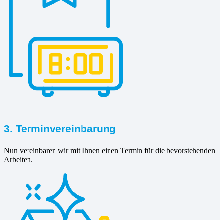
3. Terminvereinbarung
Nun vereinbaren wir mit Ihnen einen Termin für die bevorstehenden
Arbeiten.