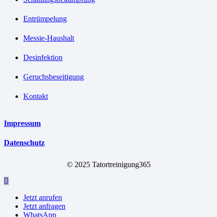
Entrümpelung
Messie-Haushalt
Desinfektion
Geruchsbeseitigung
Kontakt
Impressum
Datenschutz
© 2025 Tatortreinigung365
Jetzt anrufen
Jetzt anfragen
WhatsApp