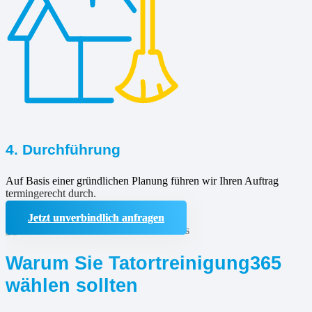
4. Durchführung
Auf Basis einer gründlichen Planung führen wir Ihren Auftrag
termingerecht durch.
Jetzt unverbindlich anfragen
Warum Sie Tatortreinigung365
wählen sollten