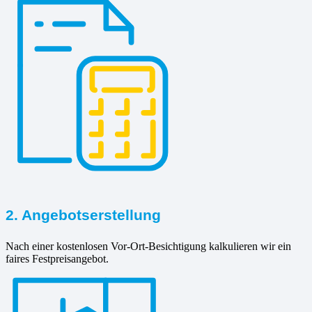
2. Angebotserstellung
Nach einer kostenlosen Vor-Ort-Besichtigung kalkulieren wir ein
faires Festpreisangebot.