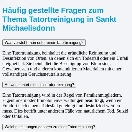
Häufig gestellte Fragen zum
Thema Tatortreinigung in Sankt
Michaelisdonn
Was versteht man unter einer Tatortreinigung?
Eine Tatortreinigung beinhaltet die gründliche Reinigung und
Desinfektion von Orten, an denen sich ein Todesfall oder ein Unfall
ereignet hat. Sie beinhaltet die Beseitigung von Blutresten,
Geweberesten und anderen kontaminierten Materialien mit einer
vollständigen Geruchsneutralisierung.
An wen richtet sich eine Tatortreinigung?
Eine Tatortreinigung wird in der Regel von Familienmitgliedern,
Eigentümern oder Immobilienverwaltungen beauftragt, wenn ein
Fundort nach einem Todesfall gereinigt und desinfiziert werden
muss. Dies betrifft unter anderem Fälle von natürlichem Tod, Suizid
oder Unfällen.
Welche Leistungen gehören zu einer Tatortreinigung?