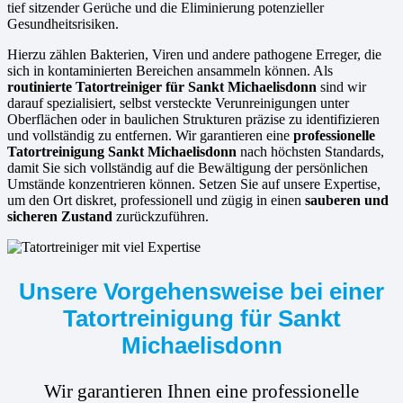
tief sitzender Gerüche und die Eliminierung potenzieller
Gesundheitsrisiken.
Hierzu zählen Bakterien, Viren und andere pathogene Erreger, die
sich in kontaminierten Bereichen ansammeln können. Als
routinierte
Tatortreiniger für Sankt Michaelisdonn
sind wir
darauf spezialisiert, selbst versteckte Verunreinigungen unter
Oberflächen oder in baulichen Strukturen präzise zu identifizieren
und vollständig zu entfernen. Wir garantieren eine
professionelle
Tatortreinigung Sankt Michaelisdonn
nach höchsten Standards,
damit Sie sich vollständig auf die Bewältigung der persönlichen
Umstände konzentrieren können. Setzen Sie auf unsere Expertise,
um den Ort diskret, professionell und zügig in einen
sauberen und
sicheren Zustand
zurückzuführen.
Unsere Vorgehensweise bei einer
Tatortreinigung für Sankt
Michaelisdonn
Wir garantieren Ihnen eine professionelle