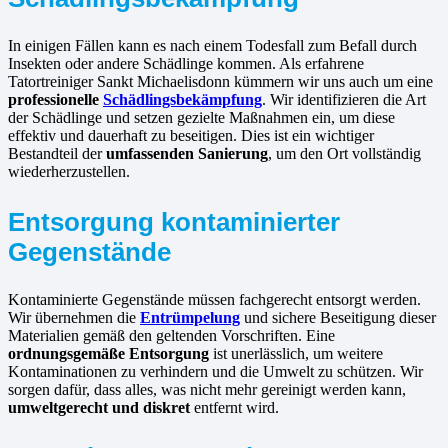
In einigen Fällen kann es nach einem Todesfall zum Befall durch
Insekten oder andere Schädlinge kommen. Als erfahrene
Tatortreiniger Sankt Michaelisdonn kümmern wir uns auch um eine
professionelle
Schädlingsbekämpfung
. Wir identifizieren die Art
der Schädlinge und setzen gezielte Maßnahmen ein, um diese
effektiv und dauerhaft zu beseitigen. Dies ist ein wichtiger
Bestandteil der
umfassenden Sanierung
, um den Ort vollständig
wiederherzustellen.
Entsorgung kontaminierter
Gegenstände
Kontaminierte Gegenstände müssen fachgerecht entsorgt werden.
Wir übernehmen die
Entrümpelung
und sichere Beseitigung dieser
Materialien gemäß den geltenden Vorschriften. Eine
ordnungsgemäße Entsorgung
ist unerlässlich, um weitere
Kontaminationen zu verhindern und die Umwelt zu schützen. Wir
sorgen dafür, dass alles, was nicht mehr gereinigt werden kann,
umweltgerecht und diskret
entfernt wird.