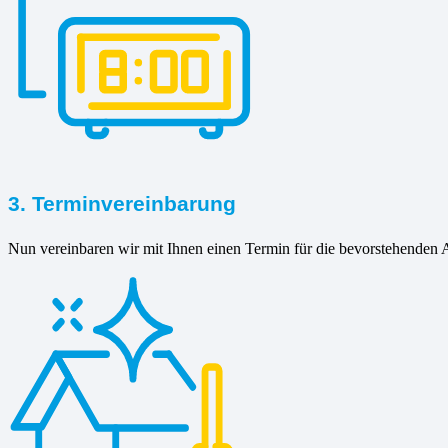
3. Terminvereinbarung
Nun vereinbaren wir mit Ihnen einen Termin für die bevorstehenden A