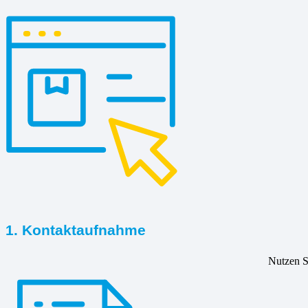
1. Kontaktaufnahme
Nutzen Si