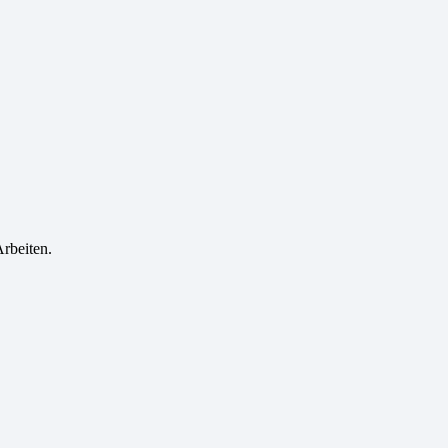
rbeiten.