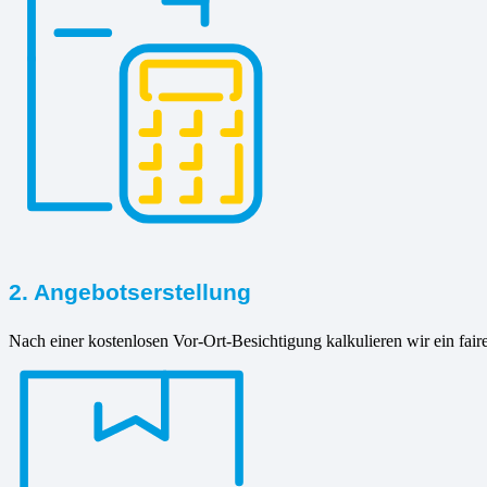
2. Angebotserstellung
Nach einer kostenlosen Vor-Ort-Besichtigung kalkulieren wir ein fair