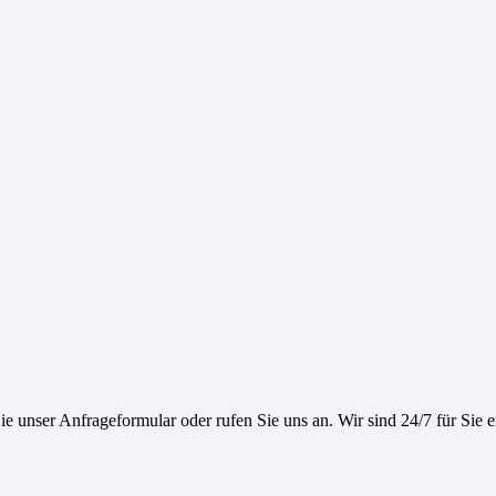
e unser Anfrageformular oder rufen Sie uns an. Wir sind 24/7 für Sie e