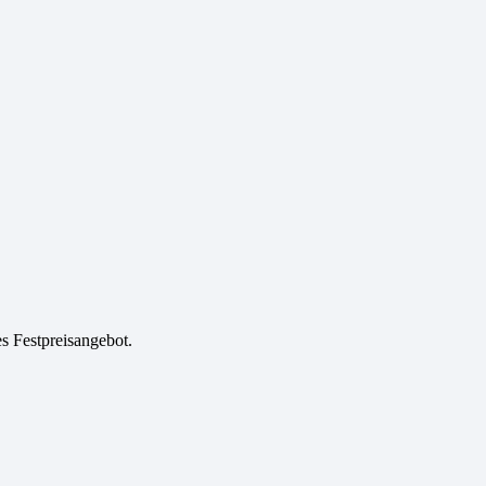
es Festpreisangebot.