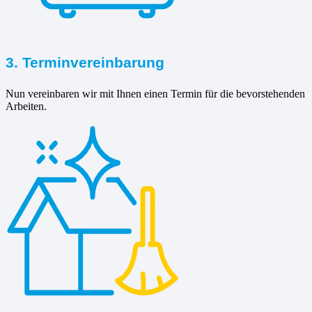
3. Terminvereinbarung
Nun vereinbaren wir mit Ihnen einen Termin für die bevorstehenden
Arbeiten.