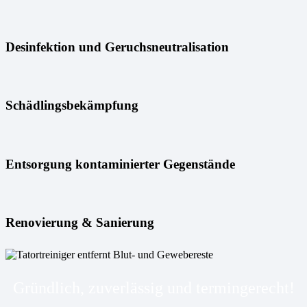
Desinfektion und Geruchsneutralisation
Schädlingsbekämpfung
Entsorgung kontaminierter Gegenstände
Renovierung & Sanierung
Gründlich, zuverlässig und termingerecht!