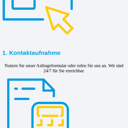
1. Kontaktaufnahme
Nutzen Sie unser Anfrageformular oder rufen Sie uns an. Wir sind
24/7 für Sie erreichbar.