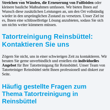
Streichen von Wänden, die Erneuerung von Fußböden
oder
kleinere bauliche Maßnahmen umfassen. Wir bieten Ihnen auf
Wunsch diese zusätzlichen Leistungen an, um den Ort vollständig
wieder in den ursprünglichen Zustand zu versetzen. Unser Ziel ist
es, Ihnen eine schlüsselfertige Lösung anzubieten, sodass Sie sich
um nichts weiter kümmern müssen.
Tatortreinigung Reinsbüttel:
Kontaktieren Sie uns
Zögern Sie nicht, uns in einer schwierigen Zeit zu kontaktieren. Wir
beraten Sie gerne unverbindlich und erstellen ein
individuelles
Angebot
für Ihre Tatortreinigung für Reinsbüttel. Unser Team von
Tatortreiniger Reinsbüttel steht Ihnen professionell und diskret zur
Seite.
Häufig gestellte Fragen zum
Thema Tatortreinigung in
Reinsbüttel