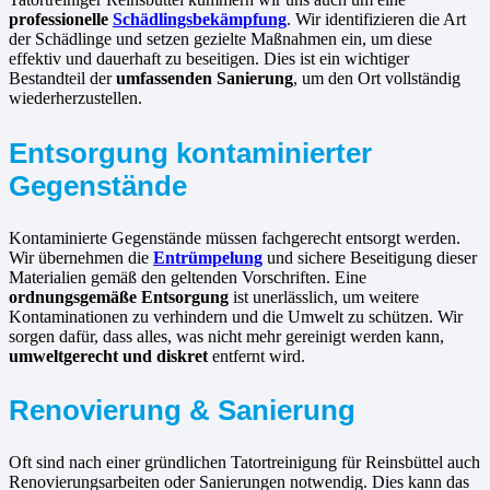
professionelle
Schädlingsbekämpfung
. Wir identifizieren die Art
der Schädlinge und setzen gezielte Maßnahmen ein, um diese
effektiv und dauerhaft zu beseitigen. Dies ist ein wichtiger
Bestandteil der
umfassenden Sanierung
, um den Ort vollständig
wiederherzustellen.
Entsorgung kontaminierter
Gegenstände
Kontaminierte Gegenstände müssen fachgerecht entsorgt werden.
Wir übernehmen die
Entrümpelung
und sichere Beseitigung dieser
Materialien gemäß den geltenden Vorschriften. Eine
ordnungsgemäße Entsorgung
ist unerlässlich, um weitere
Kontaminationen zu verhindern und die Umwelt zu schützen. Wir
sorgen dafür, dass alles, was nicht mehr gereinigt werden kann,
umweltgerecht und diskret
entfernt wird.
Renovierung & Sanierung
Oft sind nach einer gründlichen Tatortreinigung für Reinsbüttel auch
Renovierungsarbeiten oder Sanierungen notwendig. Dies kann das