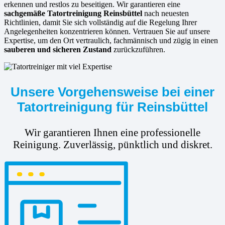
erkennen und restlos zu beseitigen. Wir garantieren eine
sachgemäße Tatortreinigung Reinsbüttel
nach neuesten
Richtlinien, damit Sie sich vollständig auf die Regelung Ihrer
Angelegenheiten konzentrieren können. Vertrauen Sie auf unsere
Expertise, um den Ort vertraulich, fachmännisch und zügig in einen
sauberen und sicheren Zustand
zurückzuführen.
Unsere Vorgehensweise bei einer
Tatortreinigung für Reinsbüttel
Wir garantieren Ihnen eine professionelle
Reinigung. Zuverlässig, pünktlich und diskret.