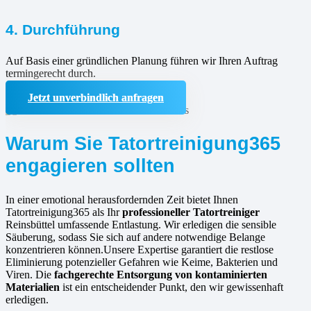
4. Durchführung
Auf Basis einer gründlichen Planung führen wir Ihren Auftrag
termingerecht durch.
Jetzt unverbindlich anfragen
Warum Sie Tatortreinigung365
engagieren sollten
In einer emotional herausfordernden Zeit bietet Ihnen
Tatortreinigung365 als Ihr
professioneller Tatortreiniger
Reinsbüttel umfassende Entlastung. Wir erledigen die sensible
Säuberung, sodass Sie sich auf andere notwendige Belange
konzentrieren können.Unsere Expertise garantiert die restlose
Eliminierung potenzieller Gefahren wie Keime, Bakterien und
Viren. Die
fachgerechte Entsorgung von kontaminierten
Materialien
ist ein entscheidender Punkt, den wir gewissenhaft
erledigen.