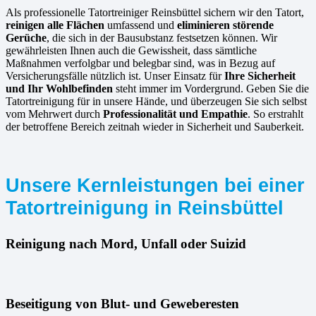
Als professionelle Tatortreiniger Reinsbüttel sichern wir den Tatort,
reinigen alle Flächen
umfassend und
eliminieren störende
Gerüche
, die sich in der Bausubstanz festsetzen können. Wir
gewährleisten Ihnen auch die Gewissheit, dass sämtliche
Maßnahmen verfolgbar und belegbar sind, was in Bezug auf
Versicherungsfälle nützlich ist. Unser Einsatz für
Ihre Sicherheit
und Ihr Wohlbefinden
steht immer im Vordergrund. Geben Sie die
Tatortreinigung für in unsere Hände, und überzeugen Sie sich selbst
vom Mehrwert durch
Professionalität und Empathie
. So erstrahlt
der betroffene Bereich zeitnah wieder in Sicherheit und Sauberkeit.
Unsere Kernleistungen bei einer
Tatortreinigung in Reinsbüttel
Reinigung nach Mord, Unfall oder Suizid
Beseitigung von Blut- und Geweberesten