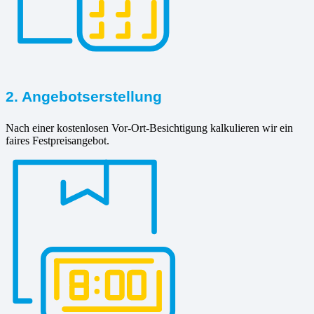
2. Angebotserstellung
Nach einer kostenlosen Vor-Ort-Besichtigung kalkulieren wir ein
faires Festpreisangebot.