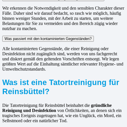
Wir erkennen die Notwendigkeit und den sensiblen Charakter dieser
Fälle. Daher sind wir darauf bedacht, so rasch wie möglich, häufig
binnen weniger Stunden, mit der Arbeit zu starten, um weitere
Belastungen für Sie zu vermeiden und den Bereich zügig wieder
nutzbar zu machen.
Was passiert mit den kontaminierten Gegenständen?
Alle kontaminierten Gegenstände, die einer Reinigung oder
Desinfektion nicht zugänglich sind, werden von uns fachgerecht
und diskret gemäß den geltenden Vorschriften entsorgt. Wir legen
größten Wert auf die Einhaltung sämtlicher relevanter Hygiene- und
Umweltschutzstandards.
Was ist eine Tatortreinigung für
Reinsbüttel?
Die Tatortreinigung für Reinsbüttel beinhaltet die
gründliche
Reinigung und Desinfektion
von Örtlichkeiten, an denen sich ein
tragisches Ereignis zugetragen hat, wie ein Unglück, ein Mord, ein
Selbstmord oder ein natürlicher Tod.