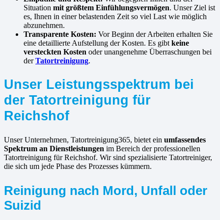
Situation
mit größtem Einfühlungsvermögen
. Unser Ziel ist
es, Ihnen in einer belastenden Zeit so viel Last wie möglich
abzunehmen.
Transparente Kosten:
Vor Beginn der Arbeiten erhalten Sie
eine detaillierte Aufstellung der Kosten. Es gibt
keine
versteckten Kosten
oder unangenehme Überraschungen bei
der
Tatortreinigung
.
Unser Leistungsspektrum bei
der Tatortreinigung für
Reichshof
Unser Unternehmen, Tatortreinigung365, bietet ein
umfassendes
Spektrum an Dienstleistungen
im Bereich der professionellen
Tatortreinigung für Reichshof. Wir sind spezialisierte Tatortreiniger,
die sich um jede Phase des Prozesses kümmern.
Reinigung nach Mord, Unfall oder
Suizid