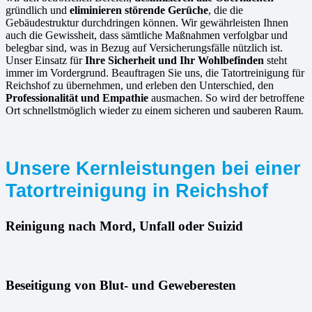
gründlich und
eliminieren störende Gerüche
, die die
Gebäudestruktur durchdringen können. Wir gewährleisten Ihnen
auch die Gewissheit, dass sämtliche Maßnahmen verfolgbar und
belegbar sind, was in Bezug auf Versicherungsfälle nützlich ist.
Unser Einsatz für
Ihre Sicherheit und Ihr Wohlbefinden
steht
immer im Vordergrund. Beauftragen Sie uns, die Tatortreinigung für
Reichshof zu übernehmen, und erleben den Unterschied, den
Professionalität und Empathie
ausmachen. So wird der betroffene
Ort schnellstmöglich wieder zu einem sicheren und sauberen Raum.
Unsere Kernleistungen bei einer
Tatortreinigung in Reichshof
Reinigung nach Mord, Unfall oder Suizid
Beseitigung von Blut- und Geweberesten