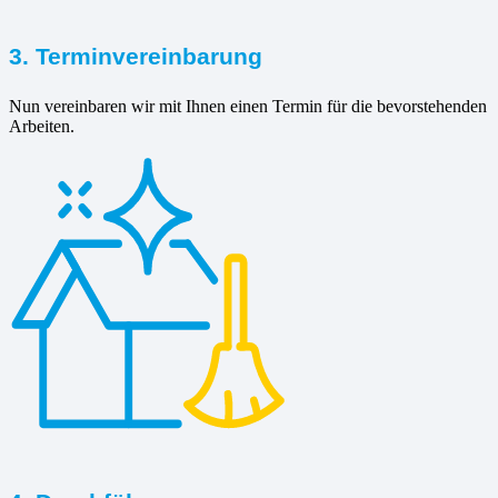
3. Terminvereinbarung
Nun vereinbaren wir mit Ihnen einen Termin für die bevorstehenden
Arbeiten.