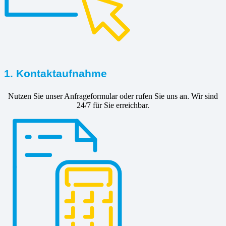
1. Kontaktaufnahme
Nutzen Sie unser Anfrageformular oder rufen Sie uns an. Wir sind
24/7 für Sie erreichbar.