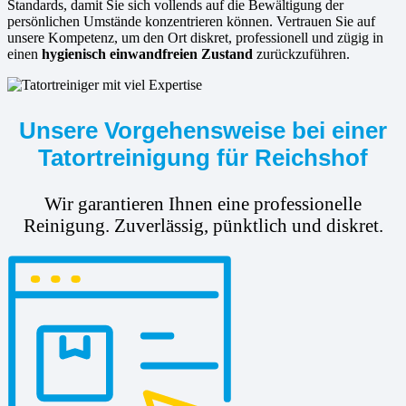
Standards, damit Sie sich vollends auf die Bewältigung der
persönlichen Umstände konzentrieren können. Vertrauen Sie auf
unsere Kompetenz, um den Ort diskret, professionell und zügig in
einen
hygienisch einwandfreien Zustand
zurückzuführen.
Unsere Vorgehensweise bei einer
Tatortreinigung für Reichshof
Wir garantieren Ihnen eine professionelle
Reinigung. Zuverlässig, pünktlich und diskret.