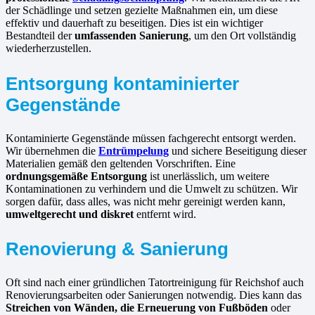
der Schädlinge und setzen gezielte Maßnahmen ein, um diese
effektiv und dauerhaft zu beseitigen. Dies ist ein wichtiger
Bestandteil der
umfassenden Sanierung
, um den Ort vollständig
wiederherzustellen.
Entsorgung kontaminierter
Gegenstände
Kontaminierte Gegenstände müssen fachgerecht entsorgt werden.
Wir übernehmen die
Entrümpelung
und sichere Beseitigung dieser
Materialien gemäß den geltenden Vorschriften. Eine
ordnungsgemäße Entsorgung
ist unerlässlich, um weitere
Kontaminationen zu verhindern und die Umwelt zu schützen. Wir
sorgen dafür, dass alles, was nicht mehr gereinigt werden kann,
umweltgerecht und diskret
entfernt wird.
Renovierung & Sanierung
Oft sind nach einer gründlichen Tatortreinigung für Reichshof auch
Renovierungsarbeiten oder Sanierungen notwendig. Dies kann das
Streichen von Wänden, die Erneuerung von Fußböden
oder