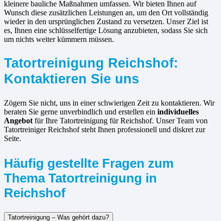
kleinere bauliche Maßnahmen umfassen. Wir bieten Ihnen auf
Wunsch diese zusätzlichen Leistungen an, um den Ort vollständig
wieder in den ursprünglichen Zustand zu versetzen. Unser Ziel ist
es, Ihnen eine schlüsselfertige Lösung anzubieten, sodass Sie sich
um nichts weiter kümmern müssen.
Tatortreinigung Reichshof:
Kontaktieren Sie uns
Zögern Sie nicht, uns in einer schwierigen Zeit zu kontaktieren. Wir
beraten Sie gerne unverbindlich und erstellen ein
individuelles
Angebot
für Ihre Tatortreinigung für Reichshof. Unser Team von
Tatortreiniger Reichshof steht Ihnen professionell und diskret zur
Seite.
Häufig gestellte Fragen zum
Thema Tatortreinigung in
Reichshof
Tatortreinigung – Was gehört dazu?