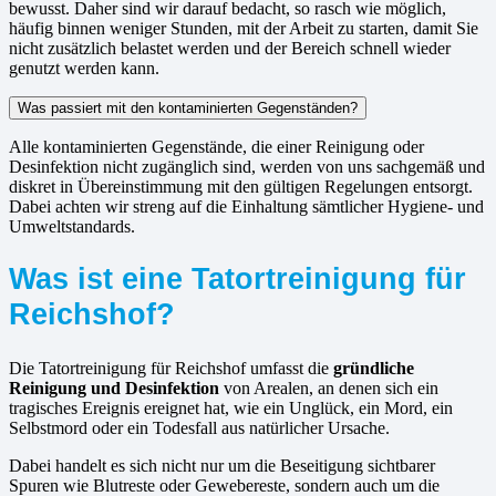
bewusst. Daher sind wir darauf bedacht, so rasch wie möglich,
häufig binnen weniger Stunden, mit der Arbeit zu starten, damit Sie
nicht zusätzlich belastet werden und der Bereich schnell wieder
genutzt werden kann.
Was passiert mit den kontaminierten Gegenständen?
Alle kontaminierten Gegenstände, die einer Reinigung oder
Desinfektion nicht zugänglich sind, werden von uns sachgemäß und
diskret in Übereinstimmung mit den gültigen Regelungen entsorgt.
Dabei achten wir streng auf die Einhaltung sämtlicher Hygiene- und
Umweltstandards.
Was ist eine Tatortreinigung für
Reichshof?
Die Tatortreinigung für Reichshof umfasst die
gründliche
Reinigung und Desinfektion
von Arealen, an denen sich ein
tragisches Ereignis ereignet hat, wie ein Unglück, ein Mord, ein
Selbstmord oder ein Todesfall aus natürlicher Ursache.
Dabei handelt es sich nicht nur um die Beseitigung sichtbarer
Spuren wie Blutreste oder Gewebereste, sondern auch um die