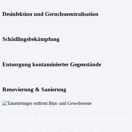
Desinfektion und Geruchsneutralisation
Schädlingsbekämpfung
Entsorgung kontaminierter Gegenstände
Renovierung & Sanierung
Gründlich, zuverlässig und termingerecht!