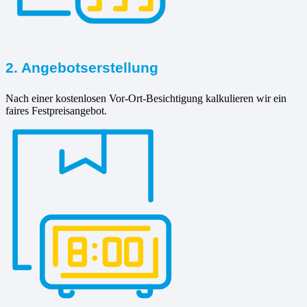
2. Angebotserstellung
Nach einer kostenlosen Vor-Ort-Besichtigung kalkulieren wir ein
faires Festpreisangebot.