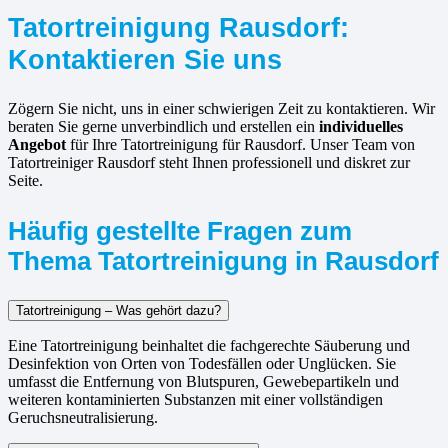
Tatortreinigung Rausdorf:
Kontaktieren Sie uns
Zögern Sie nicht, uns in einer schwierigen Zeit zu kontaktieren. Wir
beraten Sie gerne unverbindlich und erstellen ein
individuelles
Angebot
für Ihre Tatortreinigung für Rausdorf. Unser Team von
Tatortreiniger Rausdorf steht Ihnen professionell und diskret zur
Seite.
Häufig gestellte Fragen zum
Thema Tatortreinigung in Rausdorf
Tatortreinigung – Was gehört dazu?
Eine Tatortreinigung beinhaltet die fachgerechte Säuberung und
Desinfektion von Orten von Todesfällen oder Unglücken. Sie
umfasst die Entfernung von Blutspuren, Gewebepartikeln und
weiteren kontaminierten Substanzen mit einer vollständigen
Geruchsneutralisierung.