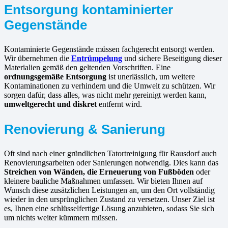
Entsorgung kontaminierter
Gegenstände
Kontaminierte Gegenstände müssen fachgerecht entsorgt werden.
Wir übernehmen die
Entrümpelung
und sichere Beseitigung dieser
Materialien gemäß den geltenden Vorschriften. Eine
ordnungsgemäße Entsorgung
ist unerlässlich, um weitere
Kontaminationen zu verhindern und die Umwelt zu schützen. Wir
sorgen dafür, dass alles, was nicht mehr gereinigt werden kann,
umweltgerecht und diskret
entfernt wird.
Renovierung & Sanierung
Oft sind nach einer gründlichen Tatortreinigung für Rausdorf auch
Renovierungsarbeiten oder Sanierungen notwendig. Dies kann das
Streichen von Wänden, die Erneuerung von Fußböden
oder
kleinere bauliche Maßnahmen umfassen. Wir bieten Ihnen auf
Wunsch diese zusätzlichen Leistungen an, um den Ort vollständig
wieder in den ursprünglichen Zustand zu versetzen. Unser Ziel ist
es, Ihnen eine schlüsselfertige Lösung anzubieten, sodass Sie sich
um nichts weiter kümmern müssen.