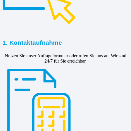
1. Kontaktaufnahme
Nutzen Sie unser Anfrageformular oder rufen Sie uns an. Wir sind
24/7 für Sie erreichbar.