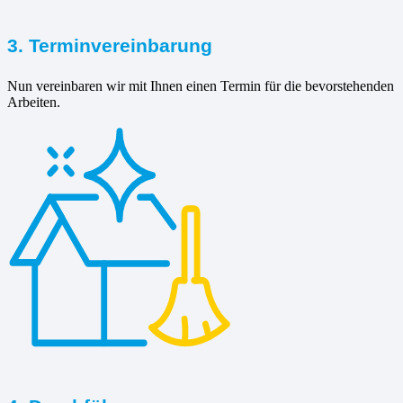
3. Terminvereinbarung
Nun vereinbaren wir mit Ihnen einen Termin für die bevorstehenden
Arbeiten.