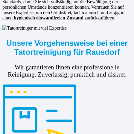
Standards, damit Sie sich vollständig auf die Bewältigung der
persönlichen Umstände konzentrieren können. Vertrauen Sie auf
unsere Expertise, um den Ort diskret, fachmännisch und zügig in
einen
hygienisch einwandfreien Zustand
zurückzuführen.
Unsere Vorgehensweise bei einer
Tatortreinigung für Rausdorf
Wir garantieren Ihnen eine professionelle
Reinigung. Zuverlässig, pünktlich und diskret.