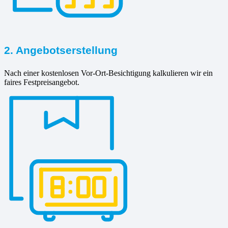
2. Angebotserstellung
Nach einer kostenlosen Vor-Ort-Besichtigung kalkulieren wir ein
faires Festpreisangebot.