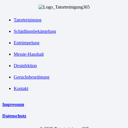
Tatortreinigung
Schädlingsbekämpfung
Entrümpelung
Messie-Haushalt
Desinfektion
Geruchsbeseitigung
Kontakt
Impressum
Datenschutz