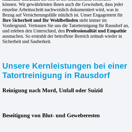
können. Wir gewährleisten Ihnen auch die Gewissheit, dass jeder
einzelne Arbeitsschritt nachweislich dokumentiert wird, was in
Bezug auf Versicherungsfälle nützlich ist. Unser Engagement für
Ihre Sicherheit und Ihr Wohlbefinden
steht immer im
Vordergrund. Vertrauen Sie uns die Tatortreinigung für Rausdorf an,
und erleben den Unterschied, den
Professionalität und Empathie
ausmachen. So erstrahlt der betroffene Bereich zeitnah wieder in
Sicherheit und Sauberkeit.
Unsere Kernleistungen bei einer
Tatortreinigung in Rausdorf
Reinigung nach Mord, Unfall oder Suizid
Beseitigung von Blut- und Geweberesten